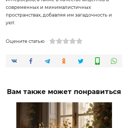
современных и минималистичных
пространствах, добавляя им загадочность и
уют.
Оцените статью
Вам также может понравиться