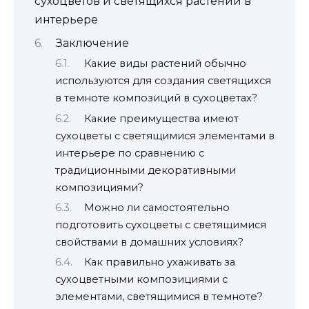
сухоцветов и светящихся растений в
интерьере
Заключение
Какие виды растений обычно
используются для создания светящихся
в темноте композиций в сухоцветах?
Какие преимущества имеют
сухоцветы с светящимися элементами в
интерьере по сравнению с
традиционными декоративными
композициями?
Можно ли самостоятельно
подготовить сухоцветы с светящимися
свойствами в домашних условиях?
Как правильно ухаживать за
сухоцветными композициями с
элементами, светящимися в темноте?