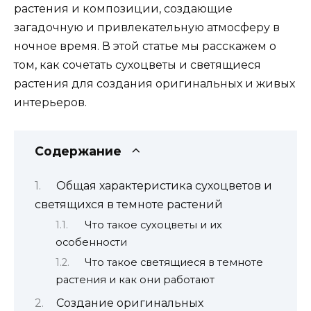
растения и композиции, создающие
загадочную и привлекательную атмосферу в
ночное время. В этой статье мы расскажем о
том, как сочетать сухоцветы и светящиеся
растения для создания оригинальных и живых
интерьеров.
Содержание
Общая характеристика сухоцветов и
светящихся в темноте растений
Что такое сухоцветы и их
особенности
Что такое светящиеся в темноте
растения и как они работают
Создание оригинальных