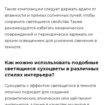
Такие композиции следует держать вдали от
влажности и прямых солнечных лучей, чтобы
сохранить светящиеся свойства. Также
рекомендуется избегать механических
повреждений и периодически заряжать их
ярким освещением для усиления свечения в
темноте.
Как можно использовать подобные
светящиеся сухоцветы в различных
стилях интерьера?
Сухоцветы с эффектом светящегося в темноте
отлично подходят для создания
романтических, этнических или хай-текинг
интерьеров, а также в качестве акцентов в