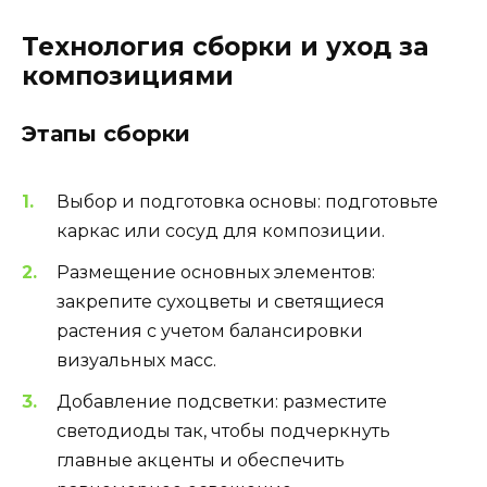
Технология сборки и уход за
композициями
Этапы сборки
Выбор и подготовка основы: подготовьте
каркас или сосуд для композиции.
Размещение основных элементов:
закрепите сухоцветы и светящиеся
растения с учетом балансировки
визуальных масс.
Добавление подсветки: разместите
светодиоды так, чтобы подчеркнуть
главные акценты и обеспечить