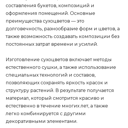
составления букетов, композиций и
оформления помещений. Основные
преимущества сухоцветов — это
долговечность, разнообразие форм и цветов, а
также возможность создавать композиции без
постоянных затрат времени и усилий.
Изготовление сухоцветов включает методы
естественного сушки, а также использование
специальных технологий и составов,
позволяющих сохранять яркость красок и
структуру растений. В результате получается
материал, который смотрится красиво и
естественно в течение многих лет, а также
легко комбинируется с другими
декоративными элементами.