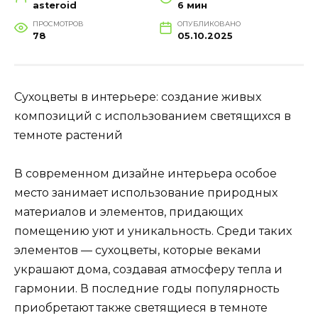
asteroid
6 мин
ПРОСМОТРОВ
ОПУБЛИКОВАНО
78
05.10.2025
Сухоцветы в интерьере: создание живых
композиций с использованием светящихся в
темноте растений
В современном дизайне интерьера особое
место занимает использование природных
материалов и элементов, придающих
помещению уют и уникальность. Среди таких
элементов — сухоцветы, которые веками
украшают дома, создавая атмосферу тепла и
гармонии. В последние годы популярность
приобретают также светящиеся в темноте