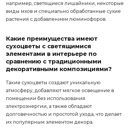
например, светящиеся лишайники, некоторые
виды мхов и специально обработанные сухие
растения с добавлением люминофоров.
Какие преимущества имеют
сухоцветы с светящимися
элементами в интерьере по
сравнению с традиционными
декоративными композициями?
Такие сухоцветы создают уникальную
атмосферу, добавляют мягкое освещение в
помещении без использования
электроэнергии, а также обладают
долговечностью и простотой ухода, что делает
их популярным элементом декора.