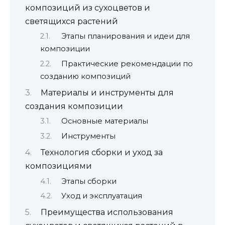
композиций из сухоцветов и
светящихся растений
Этапы планирования и идеи для
композиции
Практические рекомендации по
созданию композиций
Материалы и инструменты для
создания композиции
Основные материалы
Инструменты
Технология сборки и уход за
композициями
Этапы сборки
Уход и эксплуатация
Преимущества использования