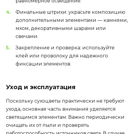
равномерное освещение.
Финальные штрихи: украсьте композицию
дополнительными элементами — камнями,
мхом, декоративными шарами или
свечами.
Закрепление и проверка: используйте
клей или проволоку для надежного
фиксации элементов.
Уход и эксплуатация
Поскольку сухоцветы практически не требуют
ухода, основная часть внимания уделяется
светящимся элементам. Важно периодически
очищать их от пыли и проверять
работоспособность источников света. В случае