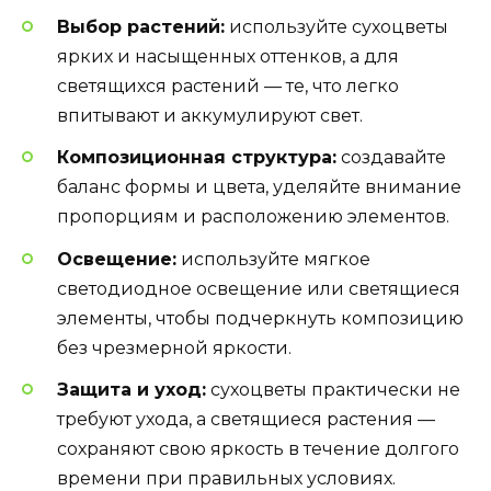
Выбор растений:
используйте сухоцветы
ярких и насыщенных оттенков, а для
светящихся растений — те, что легко
впитывают и аккумулируют свет.
Композиционная структура:
создавайте
баланс формы и цвета, уделяйте внимание
пропорциям и расположению элементов.
Освещение:
используйте мягкое
светодиодное освещение или светящиеся
элементы, чтобы подчеркнуть композицию
без чрезмерной яркости.
Защита и уход:
сухоцветы практически не
требуют ухода, а светящиеся растения —
сохраняют свою яркость в течение долгого
времени при правильных условиях.