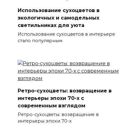
Использование сухоцветов в
экологичных и самодельных
светильниках для уюта
Использование сухоцветов в интерьере
стало популярным
Ретро-сухоцветы: возвращение в
интерьеры эпохи 70-х с
современным взглядом
Ретро-сухоцветы: возвращение в
интерьеры эпохи 70-х