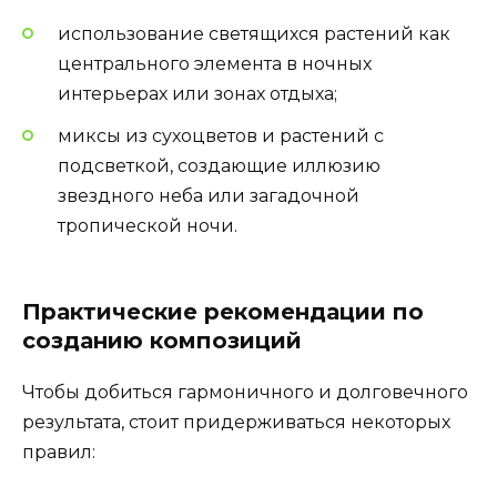
использование светящихся растений как
центрального элемента в ночных
интерьерах или зонах отдыха;
миксы из сухоцветов и растений с
подсветкой, создающие иллюзию
звездного неба или загадочной
тропической ночи.
Практические рекомендации по
созданию композиций
Чтобы добиться гармоничного и долговечного
результата, стоит придерживаться некоторых
правил: