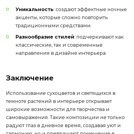
Уникальность
: создают эффектные ночные
акценты, которые сложно повторить
традиционными средствами.
Разнообразие стилей
: подчеркивают как
классические, так и современные
направления в дизайне интерьера.
Заключение
Использование сухоцветов и светящихся в
темноте растений в интерьере открывает
широкие возможности для творчества и
самовыражения. Такие композиции не только
радуют глаз в дневное время, создавая уют и
гармонию, но и превращают помещение в