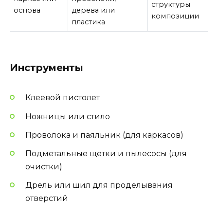
структуры
основа
дерева или
композиции
пластика
Инструменты
Клеевой пистолет
Ножницы или стило
Проволока и паяльник (для каркасов)
Подметальные щетки и пылесосы (для
очистки)
Дрель или шил для проделывания
отверстий