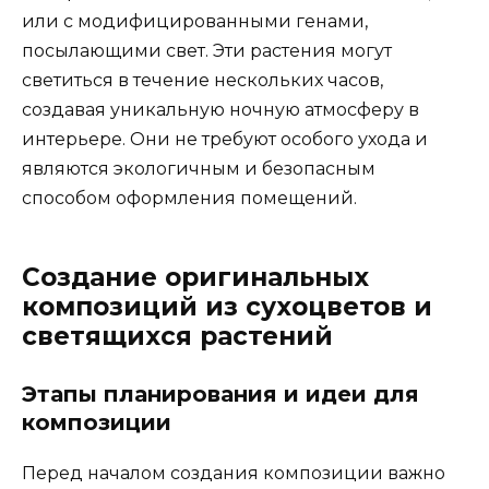
или с модифицированными генами,
посылающими свет. Эти растения могут
светиться в течение нескольких часов,
создавая уникальную ночную атмосферу в
интерьере. Они не требуют особого ухода и
являются экологичным и безопасным
способом оформления помещений.
Создание оригинальных
композиций из сухоцветов и
светящихся растений
Этапы планирования и идеи для
композиции
Перед началом создания композиции важно