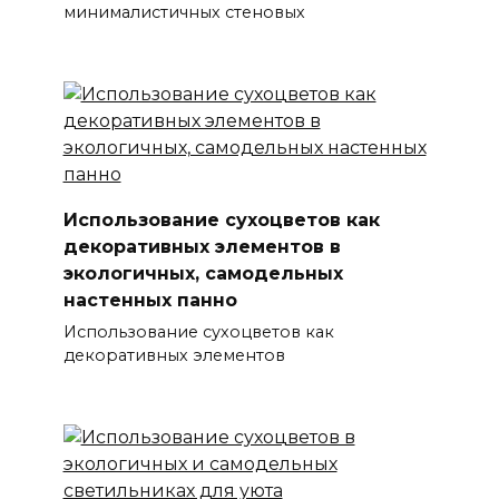
минималистичных стеновых
Использование сухоцветов как
декоративных элементов в
экологичных, самодельных
настенных панно
Использование сухоцветов как
декоративных элементов