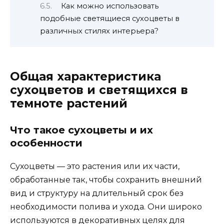
Как можно использовать
подобные светящиеся сухоцветы в
различных стилях интерьера?
Общая характеристика
сухоцветов и светящихся в
темноте растений
Что такое сухоцветы и их
особенности
Сухоцветы — это растения или их части,
обработанные так, чтобы сохранить внешний
вид и структуру на длительный срок без
необходимости полива и ухода. Они широко
используются в декоративных целях для