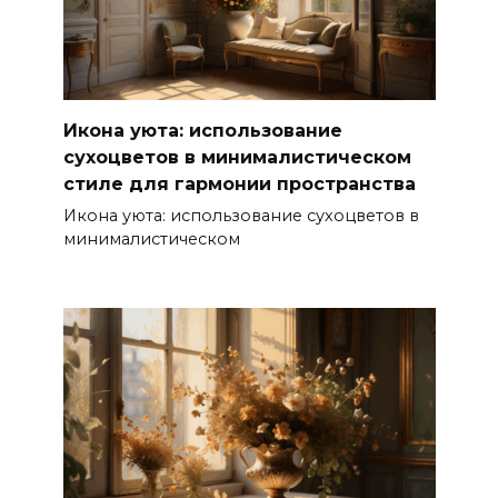
Икона уюта: использование
сухоцветов в минималистическом
стиле для гармонии пространства
Икона уюта: использование сухоцветов в
минималистическом