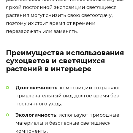
яркой постоянной экспозиции светящиеся
растения могут снизить свою светоотдачу,
поэтому их стоит время от времени
перезаряжать или заменять.
Преимущества использования
сухоцветов и светящихся
растений в интерьере
Долговечность
: композиции сохраняют
привлекательный вид долгое время без
постоянного ухода.
Экологичность
: используют природные
материалы и безопасные светящиеся
компоненты.