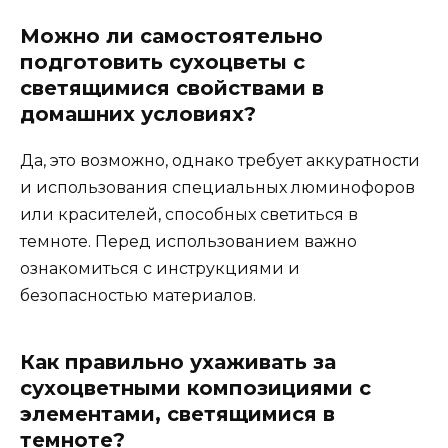
Можно ли самостоятельно
подготовить сухоцветы с
светящимися свойствами в
домашних условиях?
Да, это возможно, однако требует аккуратности
и использования специальных люминофоров
или красителей, способных светиться в
темноте. Перед использованием важно
ознакомиться с инструкциями и
безопасностью материалов.
Как правильно ухаживать за
сухоцветными композициями с
элементами, светящимися в
темноте?