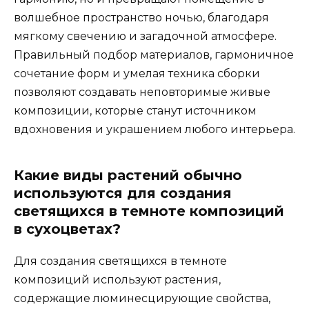
волшебное пространство ночью, благодаря
мягкому свечению и загадочной атмосфере.
Правильный подбор материалов, гармоничное
сочетание форм и умелая техника сборки
позволяют создавать неповторимые живые
композиции, которые станут источником
вдохновения и украшением любого интерьера.
Какие виды растений обычно
используются для создания
светящихся в темноте композиций
в сухоцветах?
Для создания светящихся в темноте
композиций используют растения,
содержащие люминесцирующие свойства,