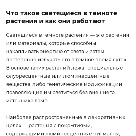
Что такое светящиеся в темноте
растения и как они работают
Светящиеся в темноте растения — это растения
или материалы, которые способны
накапливать энергию от света и затем
постепенно излучать его в темное время суток.
В основе таких растений лежат специальные
флуоресцентные или люминесцентные
вещества, либо генетические модификации,
позволяющие им светиться без внешнего
источника ламп.
Наиболее распространенные в декоративных
целях — растения с покрытиями,
содержащими люминесцентные пигменты,