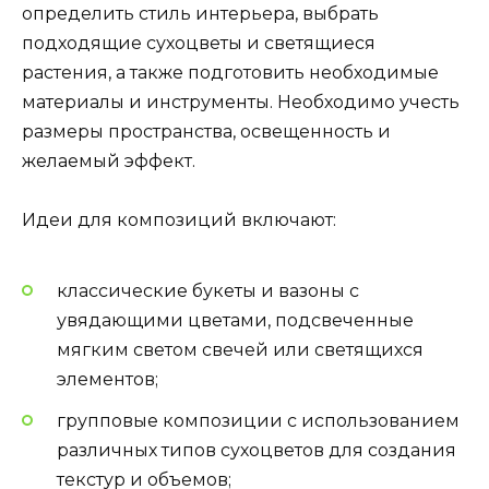
определить стиль интерьера, выбрать
подходящие сухоцветы и светящиеся
растения, а также подготовить необходимые
материалы и инструменты. Необходимо учесть
размеры пространства, освещенность и
желаемый эффект.
Идеи для композиций включают:
классические букеты и вазоны с
увядающими цветами, подсвеченные
мягким светом свечей или светящихся
элементов;
групповые композиции с использованием
различных типов сухоцветов для создания
текстур и объемов;