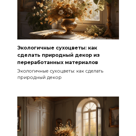
Экологичные сухоцветы: как
сделать природный декор из
переработанных материалов
Экологичные сухоцветы: как сделать
природный декор