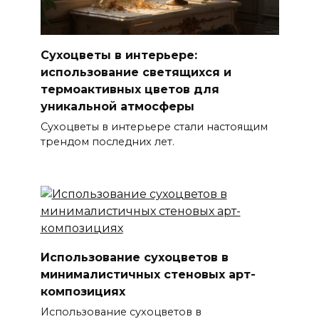
Сухоцветы в интерьере:
использование светящихся и
термоактивных цветов для
уникальной атмосферы
Сухоцветы в интерьере стали настоящим
трендом последних лет.
Использование сухоцветов в
минималистичных стеновых арт-
композициях
Использование сухоцветов в