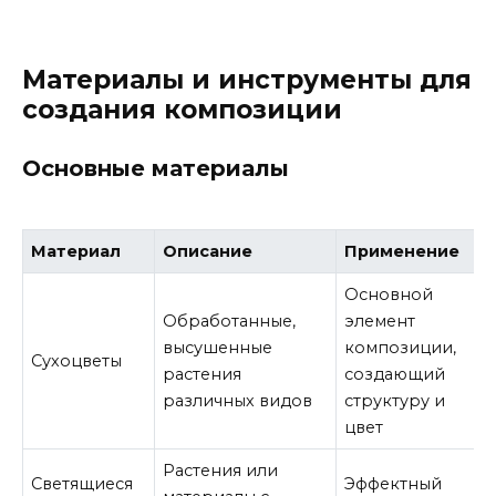
Материалы и инструменты для
создания композиции
Основные материалы
Материал
Описание
Применение
Основной
Обработанные,
элемент
высушенные
композиции,
Сухоцветы
растения
создающий
различных видов
структуру и
цвет
Растения или
Светящиеся
Эффектный