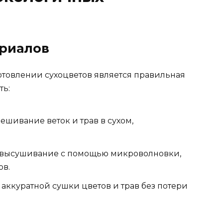
ериалов
товлении сухоцветов является правильная
ть:
ешивание веток и трав в сухом,
 высушивание с помощью микроволновки,
ов.
аккуратной сушки цветов и трав без потери