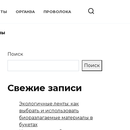
НТЫ
ОРГАНЗА
ПРОВОЛОКА
ны
Поиск
Поиск
Свежие записи
Экологичные ленты: как
выбрать и использовать
биоразлагаемые материалы в
букетах