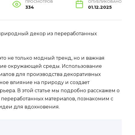
ПРОСМОТРОВ
ОПУБЛИКОВАНО
334
01.12.2025
 природный декор из переработанных
то не только модный тренд, но и важная
ение окружающей среды. Использование
иалов для производства декоративных
ное влияние на природу и создает
ьера. В этой статье мы подробно расскажем о
з переработанных материалов, познакомим с
идеи для вдохновения.