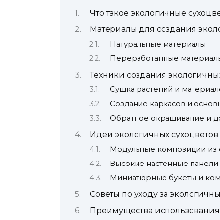
Что такое экологичные сухоцв
Материалы для создания экол
Натуральные материалы
Переработанные материал
Техники создания экологичны
Сушка растений и материал
Создание каркасов и основ
Обратное окрашивание и д
Идеи экологичных сухоцветов
Модульные композиции из с
Высокие настенные панели
Миниатюрные букеты и ком
Советы по уходу за экологичн
Преимущества использования 