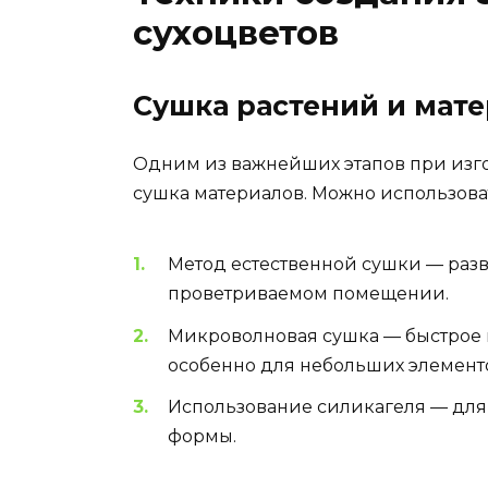
сухоцветов
Сушка растений и мат
Одним из важнейших этапов при изго
сушка материалов. Можно использова
Метод естественной сушки — разв
проветриваемом помещении.
Микроволновая сушка — быстрое
особенно для небольших элемент
Использование силикагеля — для 
формы.