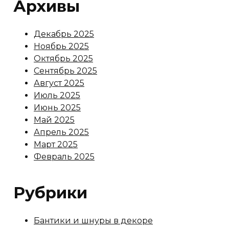
Архивы
Декабрь 2025
Ноябрь 2025
Октябрь 2025
Сентябрь 2025
Август 2025
Июль 2025
Июнь 2025
Май 2025
Апрель 2025
Март 2025
Февраль 2025
Рубрики
Бантики и шнуры в декоре