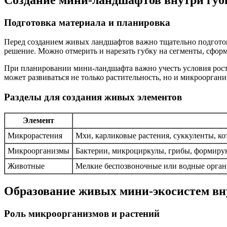
Подготовка материала и планировка
Перед созданием живых ландшафтов важно тщательно подготов
решение. Можно отмерить и нарезать губку на сегменты, сфо
При планировании мини-ландшафта важно учесть условия роста
может развиваться не только растительность, но и микроорган
Разделы для создания живых элементов
Элемент
Микрорастения
Мхи, карликовые растения, суккуленты, ко
Микроорганизмы
Бактерии, микроциркулы, грибы, формиру
Животные
Мелкие беспозвоночные или водные орган
Образование живых мини-экосистем вн
Роль микроорганизмов и растений