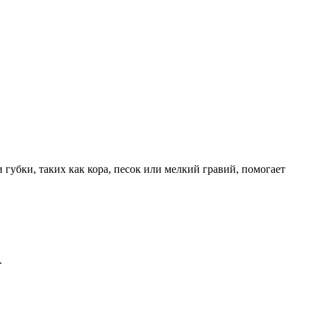
губки, таких как кора, песок или мелкий гравий, помогает
.