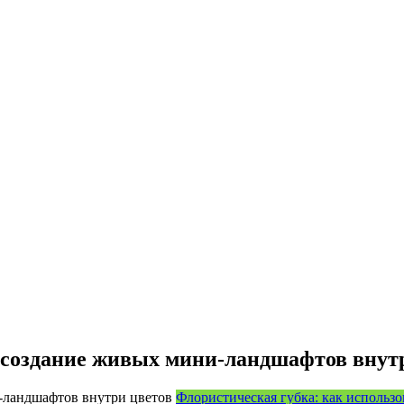
 создание живых мини-ландшафтов внут
Флористическая губка: как использо