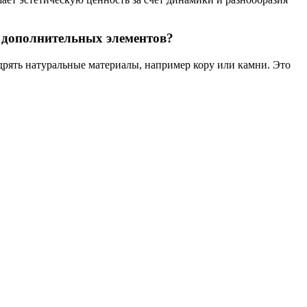
 дополнительных элементов?
рять натуральные материалы, например кору или камни. Это