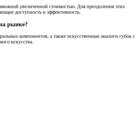
возможной увеличенной стоимостью. Для преодоления этих
ающие доступность и эффективность.
 на рынке?
ральных компонентов, а также искусственные аналоги губок с
кого искусства.