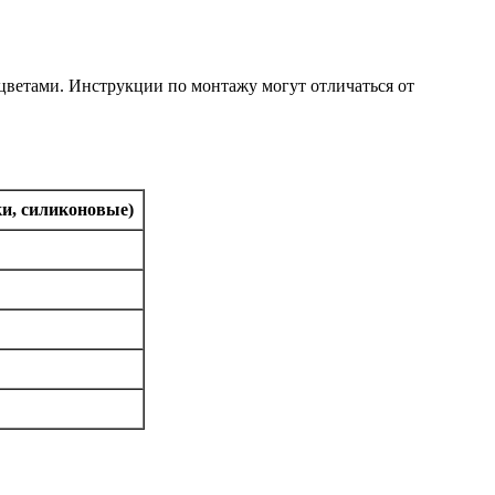
цветами. Инструкции по монтажу могут отличаться от
и, силиконовые)