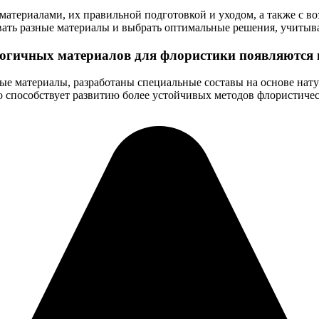
 материалами, их правильной подготовкой и уходом, а также с 
вать разные материалы и выбрать оптимальные решения, учитыв
логичных материалов для флористики появляются
е материалы, разработаны специальные составы на основе нату
 способствует развитию более устойчивых методов флористичес