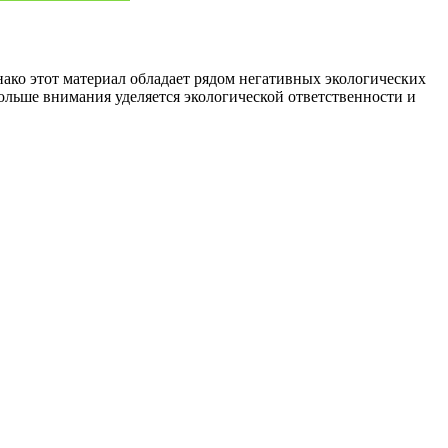
ако этот материал обладает рядом негативных экологических
больше внимания уделяется экологической ответственности и