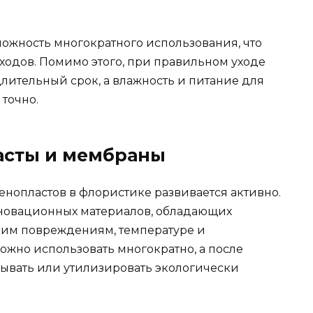
ожность многократного использования, что
ходов. Помимо этого, при правильном уходе
лительный срок, а влажность и питание для
 точно.
асты и мембраны
нопластов в флористике развивается активно.
новационных материалов, обладающих
ким повреждениям, температуре и
ожно использовать многократно, а после
ывать или утилизировать экологически