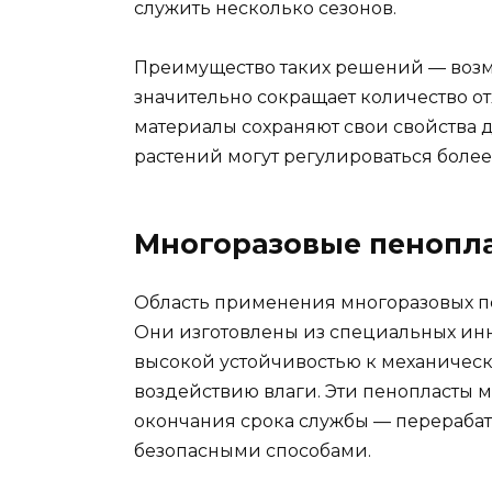
служить несколько сезонов.
Преимущество таких решений — возм
значительно сокращает количество от
материалы сохраняют свои свойства д
растений могут регулироваться более
Многоразовые пенопл
Область применения многоразовых пе
Они изготовлены из специальных ин
высокой устойчивостью к механичес
воздействию влаги. Эти пенопласты м
окончания срока службы — перерабат
безопасными способами.