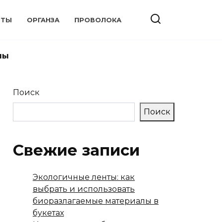
НТЫ
ОРГАНЗА
ПРОВОЛОКА
ны
Поиск
Поиск
Свежие записи
Экологичные ленты: как
выбрать и использовать
биоразлагаемые материалы в
букетах