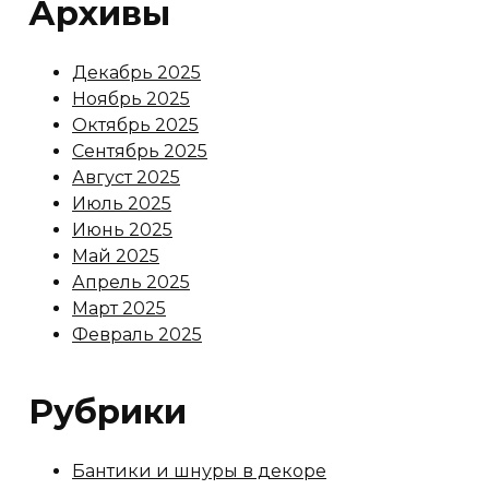
Архивы
Декабрь 2025
Ноябрь 2025
Октябрь 2025
Сентябрь 2025
Август 2025
Июль 2025
Июнь 2025
Май 2025
Апрель 2025
Март 2025
Февраль 2025
Рубрики
Бантики и шнуры в декоре