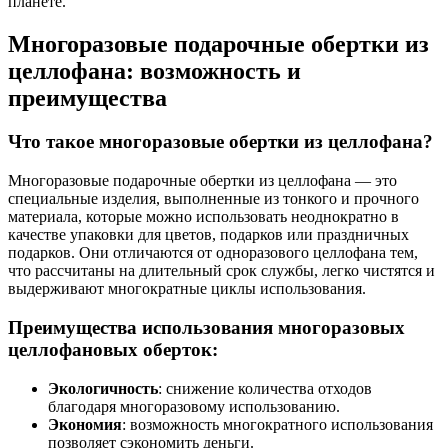
планете.
Многоразовые подарочные обертки из
целлофана: возможность и
преимущества
Что такое многоразовые обертки из целлофана?
Многоразовые подарочные обертки из целлофана — это
специальные изделия, выполненные из тонкого и прочного
материала, которые можно использовать неоднократно в
качестве упаковки для цветов, подарков или праздничных
подарков. Они отличаются от одноразового целлофана тем,
что рассчитаны на длительный срок службы, легко чистятся и
выдерживают многократные циклы использования.
Преимущества использования многоразовых
целлофановых оберток:
Экологичность
: снижение количества отходов
благодаря многоразовому использованию.
Экономия
: возможность многократного использования
позволяет сэкономить деньги.