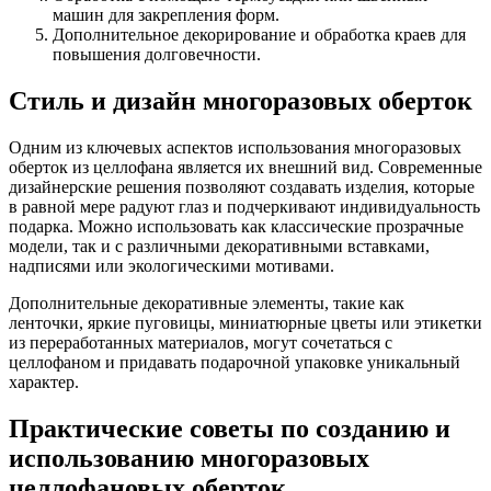
машин для закрепления форм.
Дополнительное декорирование и обработка краев для
повышения долговечности.
Стиль и дизайн многоразовых оберток
Одним из ключевых аспектов использования многоразовых
оберток из целлофана является их внешний вид. Современные
дизайнерские решения позволяют создавать изделия, которые
в равной мере радуют глаз и подчеркивают индивидуальность
подарка. Можно использовать как классические прозрачные
модели, так и с различными декоративными вставками,
надписями или экологическими мотивами.
Дополнительные декоративные элементы, такие как
ленточки, яркие пуговицы, миниатюрные цветы или этикетки
из переработанных материалов, могут сочетаться с
целлофаном и придавать подарочной упаковке уникальный
характер.
Практические советы по созданию и
использованию многоразовых
целлофановых оберток