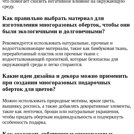
что помогает снизить негативное влияние на окружающую
среду.
Как правильно выбрать материал для
изготовления многоразовых оберток, чтобы они
были экологичными и долговечными?
Рекомендуется использовать натуральные, прочные и
водоотталкивающие материалы, такие как бамбуковая ткань,
переработанный пластик или прочные ткани с
водоотталкивающей пропиткой, которые безопасны для
окружающей среды и легко стираются.
Какие идеи дизайна и декора можно применить
при создании многоразовых подарочных
оберток для цветов?
Можно использовать природные мотивы, яркие цвета,
вышивку, роспись, а также добавлять декоративные элементы,
такие как ленточки, броши или натуральные украшения,
чтобы придать оберткам индивидуальность и подчеркнуть
особенность подарка.
Как создавать собственные многоразовые