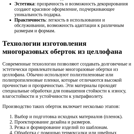
Эстетика
: прозрачность и возможность декорирования
создают красивое оформление, подчеркивающее
уникальность подарка.
Практичность
: легкость в использовании и
обслуживании, возможность адаптации к различным
размерам и формам.
Технологии изготовления
многоразовых оберток из целлофана
Современные технологии позволяют создавать долговечные и
эстетически привлекательные многоразовые обертки из
целлофана. Обычно используют полиэтиленовые или
полипропиленовые пленки, которые отличаются высокой
прочностью и прозрачностью. Эти материалы проходят
специальные обработки для повышения стойкости к износу,
влагостойкости и устойчивости к ультрафиолету.
Производство таких оберток включает несколько этапов:
Выбор и подготовка исходных материалов (пленок).
Проектирование дизайна и размеров.
Резка и формирование изделий по шаблонам.
Обработка с помощью термоусадки или швейных