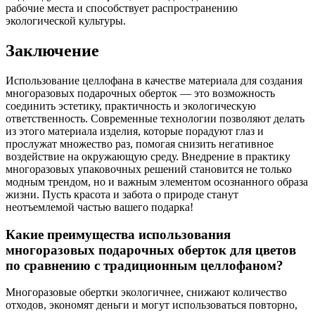
рабочие места и способствует распространению
экологической культуры.
Заключение
Использование целлофана в качестве материала для создания
многоразовых подарочных оберток — это возможность
соединить эстетику, практичность и экологическую
ответственность. Современные технологии позволяют делать
из этого материала изделия, которые порадуют глаз и
прослужат множество раз, помогая снизить негативное
воздействие на окружающую среду. Внедрение в практику
многоразовых упаковочных решений становится не только
модным трендом, но и важным элементом осознанного образа
жизни. Пусть красота и забота о природе станут
неотъемлемой частью вашего подарка!
Какие преимущества использования
многоразовых подарочных оберток для цветов
по сравнению с традиционным целлофаном?
Многоразовые обертки экологичнее, снижают количество
отходов, экономят деньги и могут использоваться повторно,