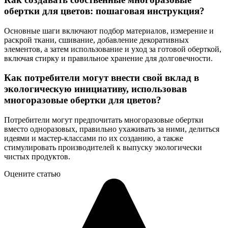
обертки для цветов: пошаговая инструкция?
Основные шаги включают подбор материалов, измерение и
раскрой ткани, сшивание, добавление декоративных
элементов, а затем использование и уход за готовой оберткой,
включая стирку и правильное хранение для долговечности.
Как потребители могут внести свой вклад в
экологическую инициативу, использовав
многоразовые обертки для цветов?
Потребители могут предпочитать многоразовые обертки
вместо одноразовых, правильно ухаживать за ними, делиться
идеями и мастер-классами по их созданию, а также
стимулировать производителей к выпуску экологически
чистых продуктов.
Оцените статью