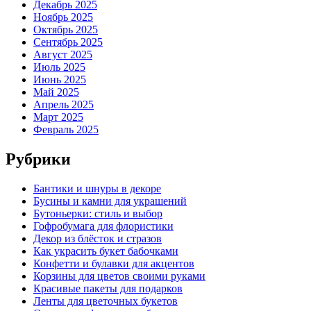
Декабрь 2025
Ноябрь 2025
Октябрь 2025
Сентябрь 2025
Август 2025
Июль 2025
Июнь 2025
Май 2025
Апрель 2025
Март 2025
Февраль 2025
Рубрики
Бантики и шнуры в декоре
Бусины и камни для украшений
Бутоньерки: стиль и выбор
Гофробумага для флористики
Декор из блёсток и стразов
Как украсить букет бабочками
Конфетти и булавки для акцентов
Корзины для цветов своими руками
Красивые пакеты для подарков
Ленты для цветочных букетов