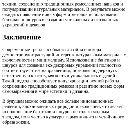
техник, сохранению традиционных ремесленных навыков и
популяризации натуральных материалов. В результате можно
ожидать появление новых форм и методов использования
бантиков и шнуров в создании уникальных и осознанных
украшений и декоров.
Заключение
Современные тренды в области дизайна и декора
демонстрируют растущий интерес к натуральным материалам,
экологичности и минимализму. Использование бантиков и
шнуров для создания эко-декоровых украшений полностью
соответствует этим направлениям, позволяя подчеркнуть
естественную красоту, мягкость и уникальность изделий.
Такой подход способствует популяризации ручной работы,
сохранению традиционных ремесел и развитию новых форм
самовыражения в мире эстетики и дизайна.
В будущем можно ожидать все больше инновационных
решений, вдохновленных природой и экологией, что делает
использование бантиков и шнуров не только модным
трендом, но и частью культуры гармоничного и устойчивого
образа жизни.