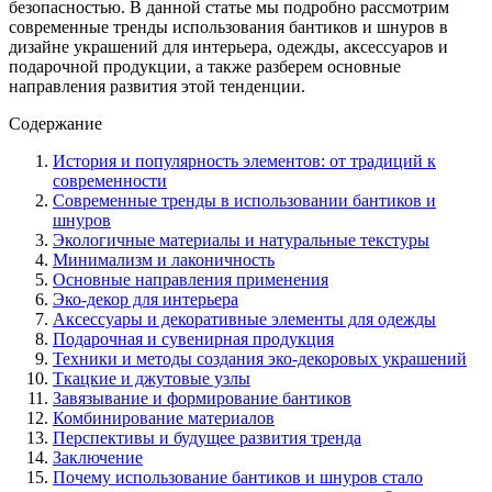
безопасностью. В данной статье мы подробно рассмотрим
современные тренды использования бантиков и шнуров в
дизайне украшений для интерьера, одежды, аксессуаров и
подарочной продукции, а также разберем основные
направления развития этой тенденции.
Содержание
История и популярность элементов: от традиций к
современности
Современные тренды в использовании бантиков и
шнуров
Экологичные материалы и натуральные текстуры
Минимализм и лаконичность
Основные направления применения
Эко-декор для интерьера
Аксессуары и декоративные элементы для одежды
Подарочная и сувенирная продукция
Техники и методы создания эко-декоровых украшений
Ткацкие и джутовые узлы
Завязывание и формирование бантиков
Комбинирование материалов
Перспективы и будущее развития тренда
Заключение
Почему использование бантиков и шнуров стало