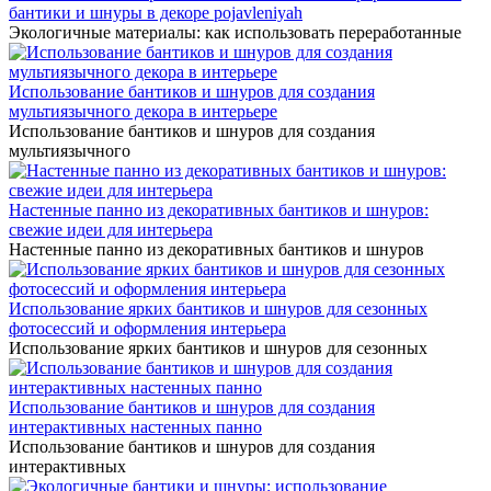
бантики и шнуры в декоре pojavleniyah
Экологичные материалы: как использовать переработанные
Использование бантиков и шнуров для создания
мультиязычного декора в интерьере
Использование бантиков и шнуров для создания
мультиязычного
Настенные панно из декоративных бантиков и шнуров:
свежие идеи для интерьера
Настенные панно из декоративных бантиков и шнуров
Использование ярких бантиков и шнуров для сезонных
фотосессий и оформления интерьера
Использование ярких бантиков и шнуров для сезонных
Использование бантиков и шнуров для создания
интерактивных настенных панно
Использование бантиков и шнуров для создания
интерактивных