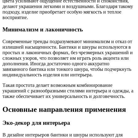
цвета усиливают ощущение естественности и спокойствия,
делают украшения легкими и воздушными. Благодаря такому
подходу, изделие приобретает особую мягкость и теплое
восприятие.
Минимализм и лаконичность
Современные тренды подразумевают минимализм и отказ от
излишней насыщенности. Бантики и шнуры используются в
простых и лаконичных формах, без чрезмерных украшений и
сложных узоров, что позволяет им играть роль акцента или
дополнения. Иногда достаточно одного аккуратно
завязанного бантика или тонкого шнура, чтобы подчеркнуть
индивидуальность изделия или интерьера.
Такая простота делает возможным комбинирование
украшений с разнообразными стилями интерьера и одежды, а
также обеспечивает их универсальность и долговечность.
Основные направления применения
Эко-декор для интерьера
В дизайне интерьеров бантики и шнуры используют для