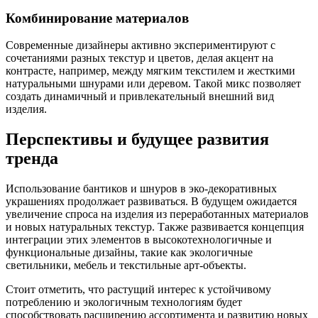
Комбинирование материалов
Современные дизайнеры активно экспериментируют с
сочетаниями разных текстур и цветов, делая акцент на
контрасте, например, между мягким текстилем и жесткими
натуральными шнурами или деревом. Такой микс позволяет
создать динамичный и привлекательный внешний вид
изделия.
Перспективы и будущее развития
тренда
Использование бантиков и шнуров в эко-декоративных
украшениях продолжает развиваться. В будущем ожидается
увеличение спроса на изделия из переработанных материалов
и новых натуральных текстур. Также развивается концепция
интеграции этих элементов в высокотехнологичные и
функциональные дизайны, такие как экологичные
светильники, мебель и текстильные арт-объекты.
Стоит отметить, что растущий интерес к устойчивому
потреблению и экологичным технологиям будет
способствовать расширению ассортимента и развитию новых