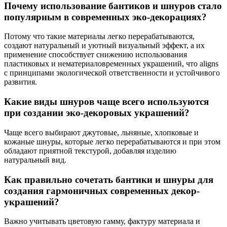
Почему использование бантиков и шнуров стало
популярным в современных эко-декорациях?
Потому что такие материалы легко перерабатываются,
создают натуральный и уютный визуальный эффект, а их
применение способствует снижению использования
пластиковых и нематериаловременных украшений, что aligns
с принципами экологической ответственности и устойчивого
развития.
Какие виды шнуров чаще всего используются
при создании эко-декоровых украшений?
Чаще всего выбирают джутовые, льняные, хлопковые и
кожаные шнуры, которые легко перерабатываются и при этом
обладают приятной текстурой, добавляя изделию
натуральный вид.
Как правильно сочетать бантики и шнуры для
создания гармоничных современных декор-
украшений?
Важно учитывать цветовую гамму, фактуру материала и