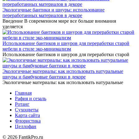
Экологичные бантики и шнуры: использование
переработанных материалов в декоре
Введение В современном мире все больше внимания
уделяется
Использование бантиков и шнуров для переработки старой
мебели в стиле эко-минимализм
Использование бантиков и шнуров для переработки старой
Экологичные материалы: как использовать натуральные
шнуры и бамбуковые бантики в декоре
Экологичные материалы: как использовать натуральные
Главная
Рафия и сезаль
Ротанг
Сухоцветы
Карта сайта
Флористика
Целлофан
© 2026 FantikPro.ru