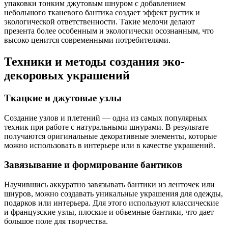
упаковки тонким джутовым шнуром с добавлением
небольшого тканевого бантика создает эффект рустик и
экологической ответственности. Такие мелочи делают
презента более особенным и экологически осознанным, что
высоко ценится современными потребителями.
Техники и методы создания эко-
декоровых украшений
Ткацкие и джутовые узлы
Создание узлов и плетений — одна из самых популярных
техник при работе с натуральными шнурами. В результате
получаются оригинальные декоративные элементы, которые
можно использовать в интерьере или в качестве украшений.
Завязывание и формирование бантиков
Научившись аккуратно завязывать бантики из ленточек или
шнуров, можно создавать уникальные украшения для одежды,
подарков или интерьера. Для этого используют классические
и французские узлы, плоские и объемные бантики, что дает
большое поле для творчества.