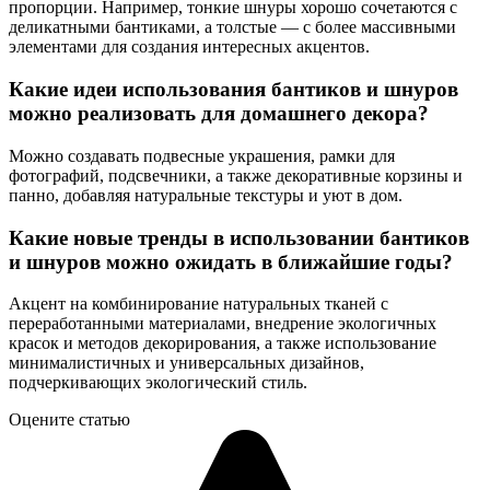
пропорции. Например, тонкие шнуры хорошо сочетаются с
деликатными бантиками, а толстые — с более массивными
элементами для создания интересных акцентов.
Какие идеи использования бантиков и шнуров
можно реализовать для домашнего декора?
Можно создавать подвесные украшения, рамки для
фотографий, подсвечники, а также декоративные корзины и
панно, добавляя натуральные текстуры и уют в дом.
Какие новые тренды в использовании бантиков
и шнуров можно ожидать в ближайшие годы?
Акцент на комбинирование натуральных тканей с
переработанными материалами, внедрение экологичных
красок и методов декорирования, а также использование
минималистичных и универсальных дизайнов,
подчеркивающих экологический стиль.
Оцените статью