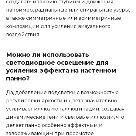
создавать иллюзию глубины и движения,
например, радиальные или спиральные узоры,
а также симметричные или асимметричные
композиции для усиления визуального
воздействия.
Можно ли использовать
светодиодное освещение для
усиления эффекта на настенном
панно?
Да, добавление подсветки с возможностью
регулировки яркости и цвета значительно
усиливает иллюзию галлюцинации, создавая
динамические тени и световые иллюзии, что
делает панно особенно эффектным и
завораживающим при просмотре.