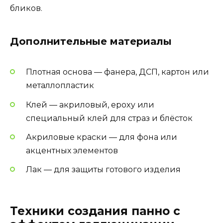
бликов.
Дополнительные материалы
Плотная основа — фанера, ДСП, картон или
металлопластик
Клей — акриловый, epoxy или
специальный клей для страз и блёсток
Акриловые краски — для фона или
акцентных элементов
Лак — для защиты готового изделия
Техники создания панно с