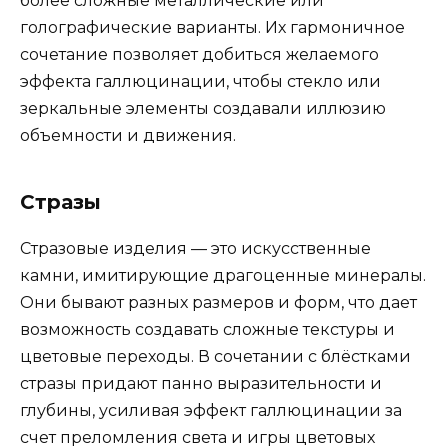
более сложные металлические или
голографические варианты. Их гармоничное
сочетание позволяет добиться желаемого
эффекта галлюцинации, чтобы стекло или
зеркальные элементы создавали иллюзию
объемности и движения.
Стразы
Стразовые изделия — это искусственные
камни, имитирующие драгоценные минералы.
Они бывают разных размеров и форм, что дает
возможность создавать сложные текстуры и
цветовые переходы. В сочетании с блёстками
стразы придают панно выразительности и
глубины, усиливая эффект галлюцинации за
счет преломления света и игры цветовых