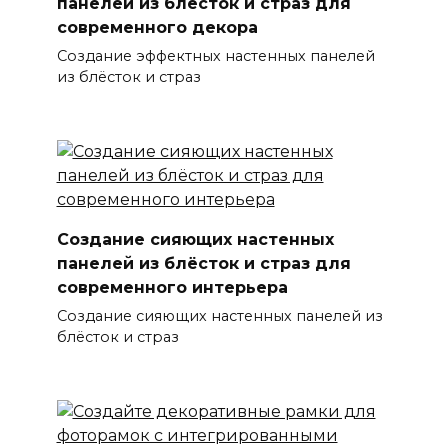
панелей из блёсток и страз для
современного декора
Создание эффектных настенных панелей
из блёсток и страз
Создание сияющих настенных
панелей из блёсток и страз для
современного интерьера
Создание сияющих настенных панелей из
блёсток и страз