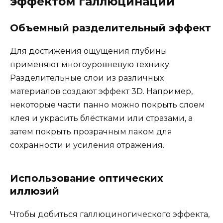
эффектом галлюцинации
Объемный разделительный эффект
Для достижения ощущения глубины
применяют многоуровневую технику.
Разделительные слои из различных
материалов создают эффект 3D. Например,
некоторые части панно можно покрыть слоем
клея и украсить блёстками или стразами, а
затем покрыть прозрачным лаком для
сохранности и усиления отражения.
Использование оптических
иллюзий
Чтобы добиться галлюциногического эффекта,