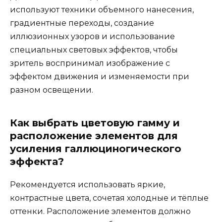
используют техники объемного нанесения,
градиентные переходы, создание
иллюзионных узоров и использование
специальных световых эффектов, чтобы
зритель воспринимал изображение с
эффектом движения и изменяемости при
разном освещении.
Как выбрать цветовую гамму и
расположение элементов для
усиления галлюциногического
эффекта?
Рекомендуется использовать яркие,
контрастные цвета, сочетая холодные и тёплые
оттенки. Расположение элементов должно