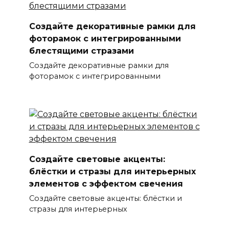
Создайте декоративные рамки для
фоторамок с интегрированными
блестящими стразами
Создайте декоративные рамки для
фоторамок с интегрированными
Создайте световые акценты:
блёстки и стразы для интерьерных
элементов с эффектом свечения
Создайте световые акценты: блёстки и
стразы для интерьерных