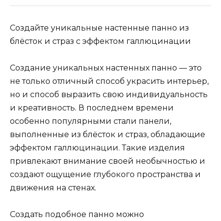
Создайте уникальные настенные панно из
блёсток и страз с эффектом галлюцинации
Создание уникальных настенных панно — это
не только отличный способ украсить интерьер,
но и способ выразить свою индивидуальность
и креативность. В последнем времени
особенно популярными стали панели,
выполненные из блёсток и страз, обладающие
эффектом галлюцинации. Такие изделия
привлекают внимание своей необычностью и
создают ощущение глубокого пространства и
движения на стенах.
Создать подобное панно можно