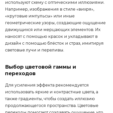
используют схему с оптическими иллюзиями.
Например, изображения в стиле «вихря»,
«круговые импульсы» или иные
геометрические узоры, создающие ощущение
движущихся или мерцающих элементов. Их
наносят с помощью красок и укладывают в
дизайн с помощью блёсток и страз, имитируя
световые лучи и переливы.
Выбор цветовой гаммы и
переходов
Для усиления эффекта рекомендуется
использовать яркие и контрастные цвета, а
также градиенты, чтобы создать иллюзию
продолжающегося пространства. Цветовые
переходы помогают создавать ощущение, что