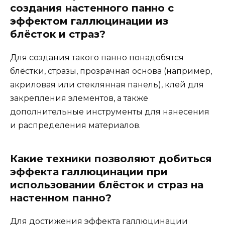
создания настенного панно с
эффектом галлюцинации из
блёсток и страз?
Для создания такого панно понадобятся
блёстки, стразы, прозрачная основа (например,
акриловая или стеклянная панель), клей для
закрепления элементов, а также
дополнительные инструменты для нанесения
и распределения материалов.
Какие техники позволяют добиться
эффекта галлюцинации при
использовании блёсток и страз на
настенном панно?
Для достижения эффекта галлюцинации