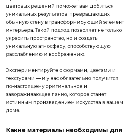
цветовых решений поможет вам добиться
уникальных результатов, превращающих
обычную стену в трансформирующий элемент
интерьера. Такой подход позволяет не только
украсить пространство, но и создать
уникальную атмосферу, способствующую
расслаблению и воображению.
Экспериментируйте с формами, цветами и
текстурами — и у вас обязательно получится
по-настоящему оригинальное и
завораживающее панно, которое станет
истинным произведением искусства в вашем
доме.
Какие материалы необходимы для