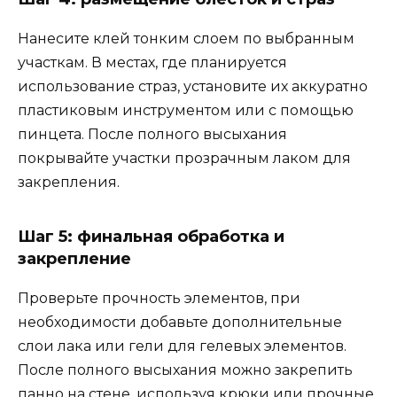
Нанесите клей тонким слоем по выбранным
участкам. В местах, где планируется
использование страз, установите их аккуратно
пластиковым инструментом или с помощью
пинцета. После полного высыхания
покрывайте участки прозрачным лаком для
закрепления.
Шаг 5: финальная обработка и
закрепление
Проверьте прочность элементов, при
необходимости добавьте дополнительные
слои лака или гели для гелевых элементов.
После полного высыхания можно закрепить
панно на стене, используя крюки или прочные