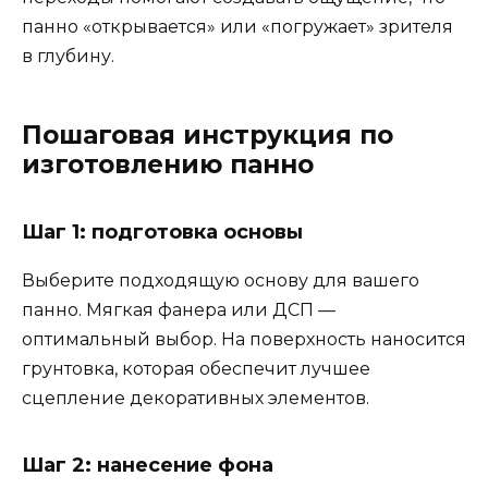
панно «открывается» или «погружает» зрителя
в глубину.
Пошаговая инструкция по
изготовлению панно
Шаг 1: подготовка основы
Выберите подходящую основу для вашего
панно. Мягкая фанера или ДСП —
оптимальный выбор. На поверхность наносится
грунтовка, которая обеспечит лучшее
сцепление декоративных элементов.
Шаг 2: нанесение фона