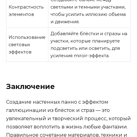
Контрастность
светлыми и темными участками,
элементов
чтобы усилить иллюзию объема
и движения.
Добавляйте блёстки и стразы на
Использование
участки, которые планируете
световых
подсветить или осветить, для
эффектов
усиления miroir-эффекта.
Заключение
Создание настенных панно с эффектом
галлюцинации из блёсток и страз — это
увлекательный и творческий процесс, который
позволяет воплотить в жизнь любые фантазии.
Правильное сочетание материалов, техники и