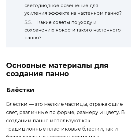
светодиодное освещение для
усиления эффекта на настенном панно?
Какие советы по уходу и
сохранению яркости такого настенного
панно?
Основные материалы для
создания панно
Блёстки
Блёстки — это мелкие частицы, отражающие
свет, различные по форме, размеру и цвету. В
создании панно используют как
традиционные пластиковые блёстки, так и