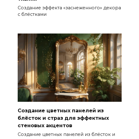
Создание эффекта «заснеженного» декора
с блёстками
Создание цветных панелей из
блёсток и страз для эффектных
стеновых акцентов
Создание цветных панелей из блёсток и