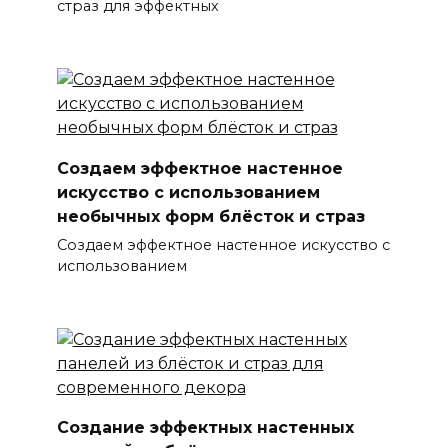
страз для эффектных
Создаем эффектное настенное
искусство с использованием
необычных форм блёсток и страз
Создаем эффектное настенное искусство с
использованием
Создание эффектных настенных