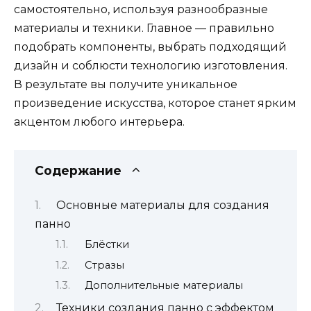
самостоятельно, используя разнообразные
материалы и техники. Главное — правильно
подобрать компоненты, выбрать подходящий
дизайн и соблюсти технологию изготовления.
В результате вы получите уникальное
произведение искусства, которое станет ярким
акцентом любого интерьера.
Содержание
Основные материалы для создания
панно
Блёстки
Стразы
Дополнительные материалы
Техники создания панно с эффектом