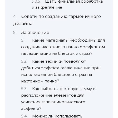
Шаг 5: финальная обработка
и закрепление
Советы по созданию гармоничного
дизайна
Заключение
Какие материалы необходимы для
создания настенного панно с эффектом
галлюцинации из блёсток и страз?
Какие техники позволяют
добиться эффекта галлюцинации при
использовании блёсток и страз на
настенном панно?
Как выбрать цветовую гамму и
расположение элементов для
усиления галлюциногического
эффекта?
Можно ли использовать