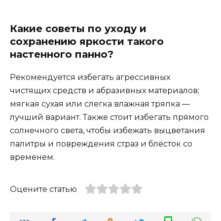
Какие советы по уходу и
сохранению яркости такого
настенного панно?
Рекомендуется избегать агрессивных
чистящих средств и абразивных материалов;
мягкая сухая или слегка влажная тряпка —
лучший вариант. Также стоит избегать прямого
солнечного света, чтобы избежать выцветания
палитры и повреждения страз и блёсток со
временем.
Оцените статью