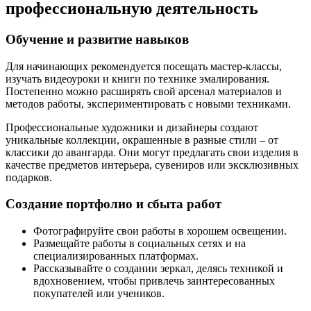
профессиональную деятельность
Обучение и развитие навыков
Для начинающих рекомендуется посещать мастер-классы,
изучать видеоуроки и книги по технике эмалирования.
Постепенно можно расширять свой арсенал материалов и
методов работы, экспериментировать с новыми техниками.
Профессиональные художники и дизайнеры создают
уникальные коллекции, окрашенные в разные стили – от
классики до авангарда. Они могут предлагать свои изделия в
качестве предметов интерьера, сувениров или эксклюзивных
подарков.
Создание портфолио и сбыта работ
Фотографируйте свои работы в хорошем освещении.
Размещайте работы в социальных сетях и на
специализированных платформах.
Рассказывайте о создании зеркал, делясь техникой и
вдохновением, чтобы привлечь заинтересованных
покупателей или учеников.