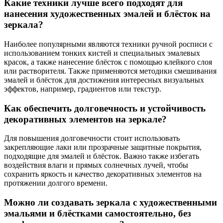
Какие техники лучше всего подходят для
нанесения художественных эмалей и блёсток на
зеркала?
Наиболее популярными являются техники ручной росписи с
использованием тонких кистей и специальных эмалевых
красок, а также нанесение блёсток с помощью клейкого слоя
или растворителя. Также применяются методики смешивания
эмалей и блёсток для достижения интересных визуальных
эффектов, например, градиентов или текстур.
Как обеспечить долговечность и устойчивость
декоративных элементов на зеркале?
Для повышения долговечности стоит использовать
закрепляющие лаки или прозрачные защитные покрытия,
подходящие для эмалей и блёсток. Важно также избегать
воздействия влаги и прямых солнечных лучей, чтобы
сохранить яркость и качество декоративных элементов на
протяжении долгого времени.
Можно ли создавать зеркала с художественными
эмальями и блёстками самостоятельно, без