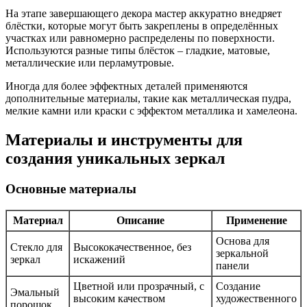
На этапе завершающего декора мастер аккуратно внедряет
блёстки, которые могут быть закреплены в определённых
участках или равномерно распределены по поверхности.
Используются разные типы блёсток – гладкие, матовые,
металлические или перламутровые.
Иногда для более эффектных деталей применяются
дополнительные материалы, такие как металлическая пудра,
мелкие камни или краски с эффектом металлика и хамелеона.
Материалы и инструменты для
создания уникальных зеркал
Основные материалы
Материал
Описание
Применение
Основа для
Стекло для
Высококачественное, без
зеркальной
зеркал
искажений
панели
Цветной или прозрачный, с
Создание
Эмальный
высоким качеством
художественного
порошок