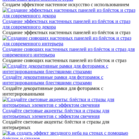
Создаем эффектное настенное искусство с использованием
Создание эффектных настенных панелей из блёсток и страз
для современного декора
Создание эффектных настенных панелей из блёсток и страз
Создание сияющих настенных панелей из блёсток и страз для
современного интерьера
Создание сияющих настенных панелей из блёсток и страз
Создайте декоративные рамки для фоторамок с
интегрированными блестящими стразами
Создайте декоративные рамки для фоторамок с
интегрированными
Создайте световые акценты: блёстки и стразы для
интерьерных элементов с эффектом свечения
Создайте световые акценты: блёстки и стразы для
интерьерных