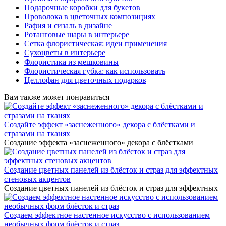
Подарочные коробки для букетов
Проволока в цветочных композициях
Рафия и сизаль в дизайне
Ротанговые шары в интерьере
Сетка флористическая: идеи применения
Сухоцветы в интерьере
Флористика из мешковины
Флористическая губка: как использовать
Целлофан для цветочных подарков
Вам также может понравиться
Создайте эффект «заснеженного» декора с блёстками и
стразами на тканях
Создание эффекта «заснеженного» декора с блёстками
Создание цветных панелей из блёсток и страз для эффектных
стеновых акцентов
Создание цветных панелей из блёсток и страз для эффектных
Создаем эффектное настенное искусство с использованием
необычных форм блёсток и страз