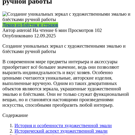
ручной работы
Декор из блёсток и стразов
Автор
asteroid
На чтение
6 мин
Просмотров
102
Опубликовано
12.09.2025
Создание уникальных зеркал с художественными эмалью и
блёстками ручной работы
В современном мире предметы интерьера и аксессуары
приобретают всё большее значение, ведь они позволяют
выразить индивидуальность и вкус хозяев. Особенно
ценными считаются уникальные, авторские изделия,
выполненные вручную. Одним из таких декоративных
объектов являются зеркала, украшенные художественной
эмалью и блёстками. Они не только служат функциональной
вещью, но и становятся настоящими произведениями
искусства, способными преобразить любой интерьер.
Содержание
История и особенности художественной эмали
Исторический аспект художественной эмали