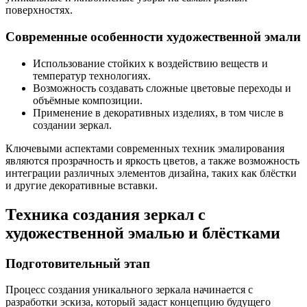
поверхностях.
Современные особенности художественной эмали
Использование стойких к воздействию веществ и
температур технологиях.
Возможность создавать сложные цветовые переходы и
объёмные композиции.
Применение в декоративных изделиях, в том числе в
создании зеркал.
Ключевыми аспектами современных техник эмалирования
являются прозрачность и яркость цветов, а также возможность
интеграции различных элементов дизайна, таких как блёстки
и другие декоративные вставки.
Техника создания зеркал с
художественной эмалью и блёстками
Подготовительный этап
Процесс создания уникального зеркала начинается с
разработки эскиза, который задаст концепцию будущего