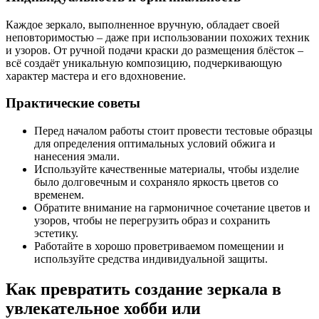
Каждое зеркало, выполненное вручную, обладает своей
неповторимостью – даже при использовании похожих техник
и узоров. От ручной подачи краски до размещения блёсток –
всё создаёт уникальную композицию, подчеркивающую
характер мастера и его вдохновение.
Практические советы
Перед началом работы стоит провести тестовые образцы
для определения оптимальных условий обжига и
нанесения эмали.
Используйте качественные материалы, чтобы изделие
было долговечным и сохраняло яркость цветов со
временем.
Обратите внимание на гармоничное сочетание цветов и
узоров, чтобы не перегрузить образ и сохранить
эстетику.
Работайте в хорошо проветриваемом помещении и
используйте средства индивидуальной защиты.
Как превратить создание зеркала в
увлекательное хобби или