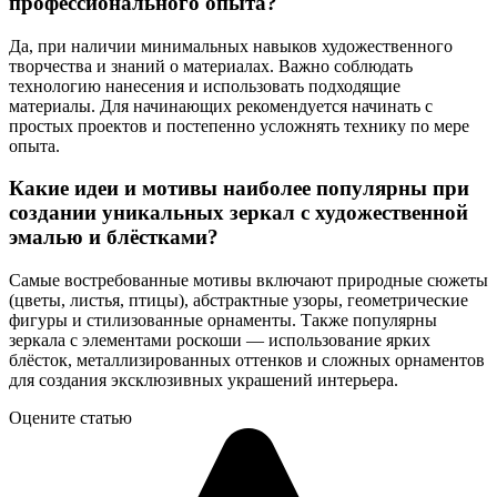
профессионального опыта?
Да, при наличии минимальных навыков художественного
творчества и знаний о материалах. Важно соблюдать
технологию нанесения и использовать подходящие
материалы. Для начинающих рекомендуется начинать с
простых проектов и постепенно усложнять технику по мере
опыта.
Какие идеи и мотивы наиболее популярны при
создании уникальных зеркал с художественной
эмалью и блёстками?
Самые востребованные мотивы включают природные сюжеты
(цветы, листья, птицы), абстрактные узоры, геометрические
фигуры и стилизованные орнаменты. Также популярны
зеркала с элементами роскоши — использование ярких
блёсток, металлизированных оттенков и сложных орнаментов
для создания эксклюзивных украшений интерьера.
Оцените статью