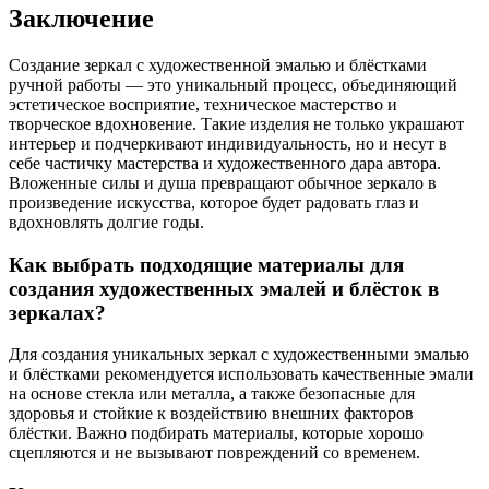
Заключение
Создание зеркал с художественной эмалью и блёстками
ручной работы — это уникальный процесс, объединяющий
эстетическое восприятие, техническое мастерство и
творческое вдохновение. Такие изделия не только украшают
интерьер и подчеркивают индивидуальность, но и несут в
себе частичку мастерства и художественного дара автора.
Вложенные силы и душа превращают обычное зеркало в
произведение искусства, которое будет радовать глаз и
вдохновлять долгие годы.
Как выбрать подходящие материалы для
создания художественных эмалей и блёсток в
зеркалах?
Для создания уникальных зеркал с художественными эмалью
и блёстками рекомендуется использовать качественные эмали
на основе стекла или металла, а также безопасные для
здоровья и стойкие к воздействию внешних факторов
блёстки. Важно подбирать материалы, которые хорошо
сцепляются и не вызывают повреждений со временем.