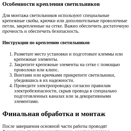
Особенности крепления светильников
Для монтажа светильников используют специальные
крепежные скобы, крючки или дополнительные проволочные
петли, закрепленные на сетке. Важно обеспечить достаточную
прочность и обеспечить безопасность.
Инструкции по креплению светильников
Разметьте место установки и подготовьте клеммы или
крепежные элементы.
Закрепите крепежные элементы на сетке с помощью
проволоки или клипс.
Винтами или крючками прикрепите светильники,
убедившись в их надежности.
Проведите электропроводку согласно правилам
электробезопасности, скрыв провода в специально
подготовленных каналах или за декоративными
элементами.
Финальная обработка и монтаж
После завершения основной части работы проводят