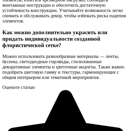
монтажные инструкции и обеспечить достаточную
устойчивость конструкции. Учитывайте возможность легко
снимать и обслуживать декор, чтобы избежать риска падения
элементов.
Как можно дополнительно украсить или
придать индивидуальности созданной
флористической сетке?
Можно использовать разнообразные материалы — ленты,
бусины, светодиодные гирлянды, стилизованные
декоративные элементы и цветочные акценты. Также важно
подобрать цветовую гамму и текстуры, гармонирующие с
общим интерьером или тематикой мероприятия.
Оцените статью