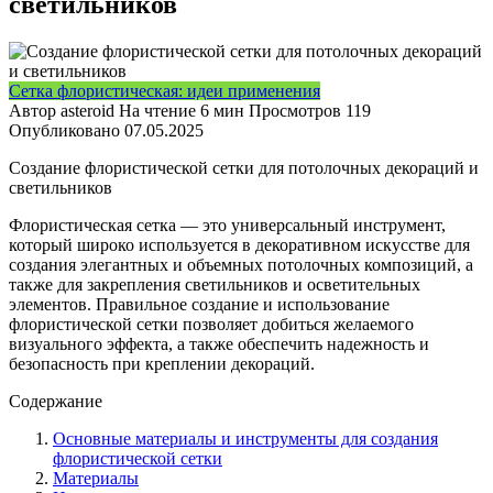
светильников
Сетка флористическая: идеи применения
Автор
asteroid
На чтение
6 мин
Просмотров
119
Опубликовано
07.05.2025
Создание флористической сетки для потолочных декораций и
светильников
Флористическая сетка — это универсальный инструмент,
который широко используется в декоративном искусстве для
создания элегантных и объемных потолочных композиций, а
также для закрепления светильников и осветительных
элементов. Правильное создание и использование
флористической сетки позволяет добиться желаемого
визуального эффекта, а также обеспечить надежность и
безопасность при креплении декораций.
Содержание
Основные материалы и инструменты для создания
флористической сетки
Материалы