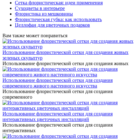
Сетка флористическая: идеи применения
Сухоцветы в интерьере
Флористика из мешковины
Флористическая губка: как использовать
Целлофан для цветочных подарков
Вам также может понравиться
Использование флористической сетки для создания живых
зеленых скульптур
Использование флористической сетки для создания живых
Использование флористической сетки для создания
современного живого настенного искусства
Использование флористической сетки для создания
современного
Использование флористической сетки для создания
интерактивных цветочных инсталляций
Использование флористической сетки для создания
интерактивных