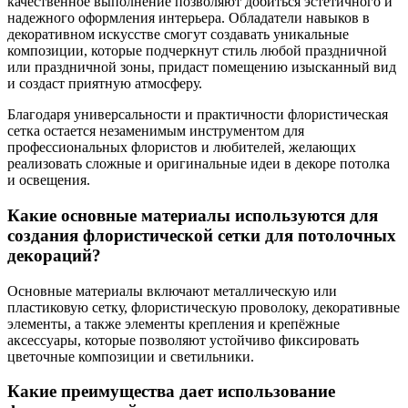
качественное выполнение позволяют добиться эстетичного и
надежного оформления интерьера. Обладатели навыков в
декоративном искусстве смогут создавать уникальные
композиции, которые подчеркнут стиль любой праздничной
или праздничной зоны, придаст помещению изысканный вид
и создаст приятную атмосферу.
Благодаря универсальности и практичности флористическая
сетка остается незаменимым инструментом для
профессиональных флористов и любителей, желающих
реализовать сложные и оригинальные идеи в декоре потолка
и освещения.
Какие основные материалы используются для
создания флористической сетки для потолочных
декораций?
Основные материалы включают металлическую или
пластиковую сетку, флористическую проволоку, декоративные
элементы, а также элементы крепления и крепёжные
аксессуары, которые позволяют устойчиво фиксировать
цветочные композиции и светильники.
Какие преимущества дает использование