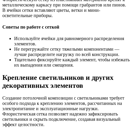
металлическому каркасу при помощи грабрантов или пинов.
В ячейки сетки вставляют цветы, ветки и мини-
осветительные приборы.
Советы по работе с сеткой
Используйте ячейки для равномерного распределения
элементов.
Не перегружайте сетку тяжелыми компонентами —
лучше распределите нагрузку по всей конструкции.
Тщательно фиксируйте каждый элемент, чтобы избежать
их выпадения или смещения.
Крепление светильников и других
декоративных элементов
Создание потолочной композиции с светильниками требует
особого подхода к креплению элементов, рассчитанных на
электропитание и эксплуатационные нагрузки.
Флористическая сетка позволяет надежно зафиксировать
светильники и скрыть подключение, создавая визуальный
эффект целостности.