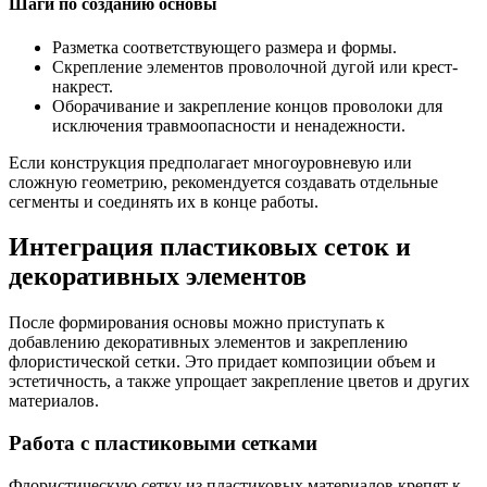
Шаги по созданию основы
Разметка соответствующего размера и формы.
Скрепление элементов проволочной дугой или крест-
накрест.
Оборачивание и закрепление концов проволоки для
исключения травмоопасности и ненадежности.
Если конструкция предполагает многоуровневую или
сложную геометрию, рекомендуется создавать отдельные
сегменты и соединять их в конце работы.
Интеграция пластиковых сеток и
декоративных элементов
После формирования основы можно приступать к
добавлению декоративных элементов и закреплению
флористической сетки. Это придает композиции объем и
эстетичность, а также упрощает закрепление цветов и других
материалов.
Работа с пластиковыми сетками
Флористическую сетку из пластиковых материалов крепят к