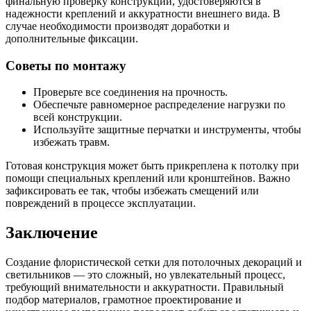
финальную проверку конструкции, удостоверяются в
надежности креплений и аккуратности внешнего вида. В
случае необходимости производят доработки и
дополнительные фиксации.
Советы по монтажу
Проверьте все соединения на прочность.
Обеспечьте равномерное распределение нагрузки по
всей конструкции.
Используйте защитные перчатки и инструменты, чтобы
избежать травм.
Готовая конструкция может быть прикреплена к потолку при
помощи специальных креплений или кронштейнов. Важно
зафиксировать ее так, чтобы избежать смещений или
повреждений в процессе эксплуатации.
Заключение
Создание флористической сетки для потолочных декораций и
светильников — это сложный, но увлекательный процесс,
требующий внимательности и аккуратности. Правильный
подбор материалов, грамотное проектирование и