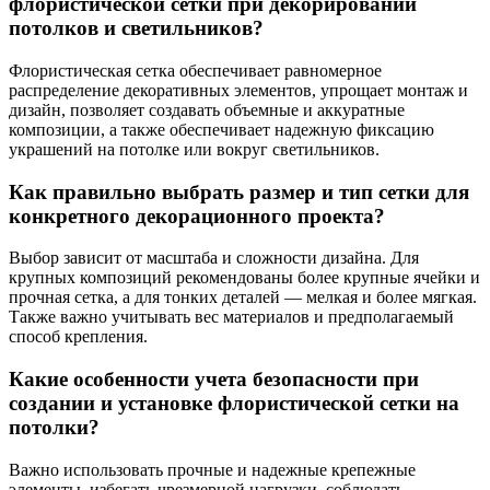
флористической сетки при декорировании
потолков и светильников?
Флористическая сетка обеспечивает равномерное
распределение декоративных элементов, упрощает монтаж и
дизайн, позволяет создавать объемные и аккуратные
композиции, а также обеспечивает надежную фиксацию
украшений на потолке или вокруг светильников.
Как правильно выбрать размер и тип сетки для
конкретного декорационного проекта?
Выбор зависит от масштаба и сложности дизайна. Для
крупных композиций рекомендованы более крупные ячейки и
прочная сетка, а для тонких деталей — мелкая и более мягкая.
Также важно учитывать вес материалов и предполагаемый
способ крепления.
Какие особенности учета безопасности при
создании и установке флористической сетки на
потолки?
Важно использовать прочные и надежные крепежные
элементы, избегать чрезмерной нагрузки, соблюдать