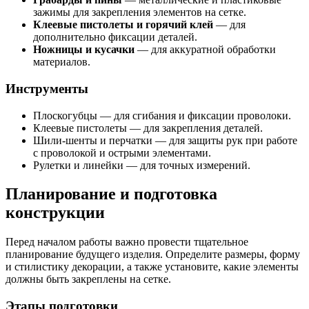
зажимы для закрепления элементов на сетке.
Клеевые пистолеты и горячий клей
— для
дополнительно фиксации деталей.
Ножницы и кусачки
— для аккуратной обработки
материалов.
Инструменты
Плоскогубцы — для сгибания и фиксации проволоки.
Клеевые пистолеты — для закрепления деталей.
Шили-шенты и перчатки — для защиты рук при работе
с проволокой и острыми элементами.
Рулетки и линейки — для точных измерений.
Планирование и подготовка
конструкции
Перед началом работы важно провести тщательное
планирование будущего изделия. Определите размеры, форму
и стилистику декорации, а также установите, какие элементы
должны быть закреплены на сетке.
Этапы подготовки