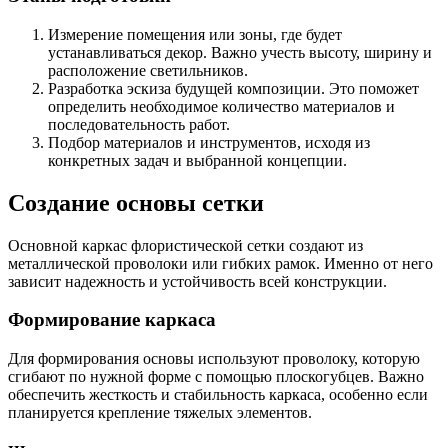
Измерение помещения или зоны, где будет
устанавливаться декор. Важно учесть высоту, ширину и
расположение светильников.
Разработка эскиза будущей композиции. Это поможет
определить необходимое количество материалов и
последовательность работ.
Подбор материалов и инструментов, исходя из
конкретных задач и выбранной концепции.
Создание основы сетки
Основной каркас флористической сетки создают из
металлической проволоки или гибких рамок. Именно от него
зависит надежность и устойчивость всей конструкции.
Формирование каркаса
Для формирования основы используют проволоку, которую
сгибают по нужной форме с помощью плоскогубцев. Важно
обеспечить жесткость и стабильность каркаса, особенно если
планируется крепление тяжелых элементов.