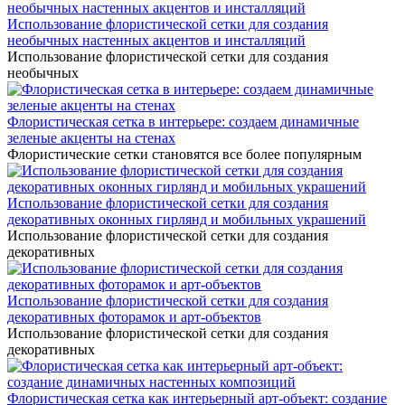
Использование флористической сетки для создания
необычных настенных акцентов и инсталляций
Использование флористической сетки для создания
необычных
Флористическая сетка в интерьере: создаем динамичные
зеленые акценты на стенах
Флористические сетки становятся все более популярным
Использование флористической сетки для создания
декоративных оконных гирлянд и мобильных украшений
Использование флористической сетки для создания
декоративных
Использование флористической сетки для создания
декоративных фоторамок и арт-объектов
Использование флористической сетки для создания
декоративных
Флористическая сетка как интерьерный арт-объект: создание