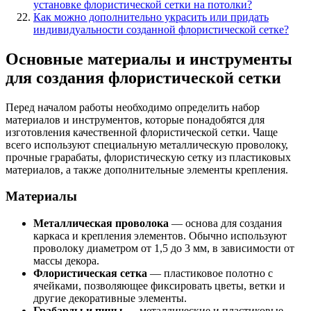
установке флористической сетки на потолки?
Как можно дополнительно украсить или придать
индивидуальности созданной флористической сетке?
Основные материалы и инструменты
для создания флористической сетки
Перед началом работы необходимо определить набор
материалов и инструментов, которые понадобятся для
изготовления качественной флористической сетки. Чаще
всего используют специальную металлическую проволоку,
прочные грарабаты, флористическую сетку из пластиковых
материалов, а также дополнительные элементы крепления.
Материалы
Металлическая проволока
— основа для создания
каркаса и крепления элементов. Обычно используют
проволоку диаметром от 1,5 до 3 мм, в зависимости от
массы декора.
Флористическая сетка
— пластиковое полотно с
ячейками, позволяющее фиксировать цветы, ветки и
другие декоративные элементы.
Грабарды и пины
— металлические и пластиковые