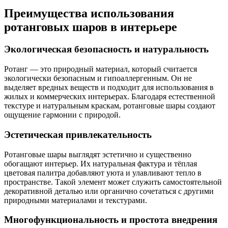
Преимущества использования
ротанговых шаров в интерьере
Экологическая безопасность и натуральность
Ротанг — это природный материал, который считается
экологически безопасным и гипоаллергенным. Он не
выделяет вредных веществ и подходит для использования в
жилых и коммерческих интерьерах. Благодаря естественной
текстуре и натуральным краскам, ротанговые шары создают
ощущение гармонии с природой.
Эстетическая привлекательность
Ротанговые шары выглядят эстетично и существенно
обогащают интерьер. Их натуральная фактура и тёплая
цветовая палитра добавляют уюта и улавливают тепло в
пространстве. Такой элемент может служить самостоятельной
декоративной деталью или органично сочетаться с другими
природными материалами и текстурами.
Многофункциональность и простота внедрения