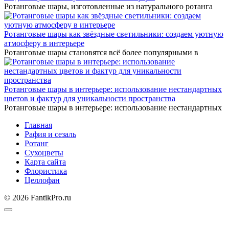
Ротанговые шары, изготовленные из натурального ротанга
Ротанговые шары как звёздные светильники: создаем уютную
атмосферу в интерьере
Ротанговые шары становятся всё более популярными в
Ротанговые шары в интерьере: использование нестандартных
цветов и фактур для уникальности пространства
Ротанговые шары в интерьере: использование нестандартных
Главная
Рафия и сезаль
Ротанг
Сухоцветы
Карта сайта
Флористика
Целлофан
© 2026 FantikPro.ru