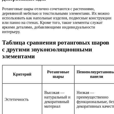
Ротанговые шары отлично сочетаются с растениями,
деревянной мебелью и текстильными элементами. Их можно
использовать как напольные изделия, подвесные конструкции
или панно на стенах. Кроме того, такие элементы служат
яркими деталями, добавляющими индивидуальности
интерьеру.
Таблица сравнения ротанговых шаров
с другими звукоизоляционными
элементами
Ротанговые
Пенополиуретанов
Критерий
шары
панели
Высокая —
Низкая —
натуральный и
преимущественно
Эстетичность
декоративный
функциональные, бе
материал
декоративных качест