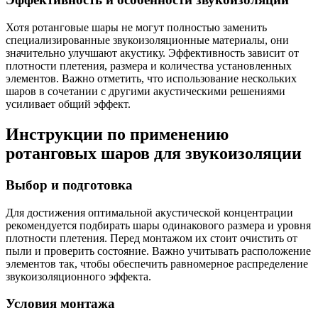
Хотя ротанговые шары не могут полностью заменить
специализированные звукоизоляционные материалы, они
значительно улучшают акустику. Эффективность зависит от
плотности плетения, размера и количества установленных
элементов. Важно отметить, что использование нескольких
шаров в сочетании с другими акустическими решениями
усиливает общий эффект.
Инструкции по применению
ротанговых шаров для звукоизоляции
Выбор и подготовка
Для достижения оптимальной акустической концентрации
рекомендуется подбирать шары одинакового размера и уровня
плотности плетения. Перед монтажом их стоит очистить от
пыли и проверить состояние. Важно учитывать расположение
элементов так, чтобы обеспечить равномерное распределение
звукоизоляционного эффекта.
Условия монтажа