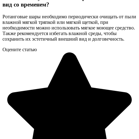
вид со временем?
Ротанговые шары необходимо периодически очищать от пыли
влажной мягкой тряпкой или мягкой щеткой, при
необходимости можно использовать мягкое моющее средство.
Также рекомендуется избегать влажной среды, чтобы
сохранить их эстетичный внешний вид и долговечность.
Оцените статью