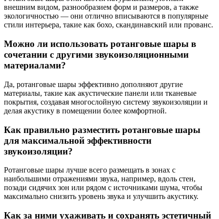
внешним видом, разнообразием форм и размеров, а также
экологичностью — они отлично вписываются в популярные
стили интерьера, такие как бохо, скандинавский или прованс.
Можно ли использовать ротанговые шары в
сочетании с другими звукоизоляционными
материалами?
Да, ротанговые шары эффективно дополняют другие
материалы, такие как акустические панели или тканевые
покрытия, создавая многослойную систему звукоизоляции и
делая акустику в помещении более комфортной.
Как правильно разместить ротанговые шары
для максимальной эффективности
звукоизоляции?
Ротанговые шары лучше всего размещать в зонах с
наибольшими отражениями звука, например, вдоль стен,
позади сидячих зон или рядом с источниками шума, чтобы
максимально снизить уровень звука и улучшить акустику.
Как за ними ухаживать и сохранять эстетичный