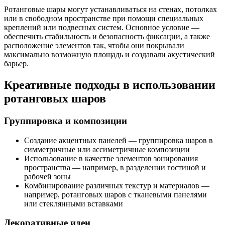
Ротанговые шары могут устанавливаться на стенах, потолках
или в свободном пространстве при помощи специальных
креплений или подвесных систем. Основное условие —
обеспечить стабильность и безопасность фиксации, а также
расположение элементов так, чтобы они покрывали
максимально возможную площадь и создавали акустический
барьер.
Креативные подходы в использовании
ротанговых шаров
Группировка и композиции
Создание акцентных панелей — группировка шаров в
симметричные или ассиметричные композиции
Использование в качестве элементов зонирования
пространства — например, в разделении гостиной и
рабочей зоны
Комбинирование различных текстур и материалов —
например, ротанговых шаров с тканевыми панелями
или стеклянными вставками
Декоративные идеи