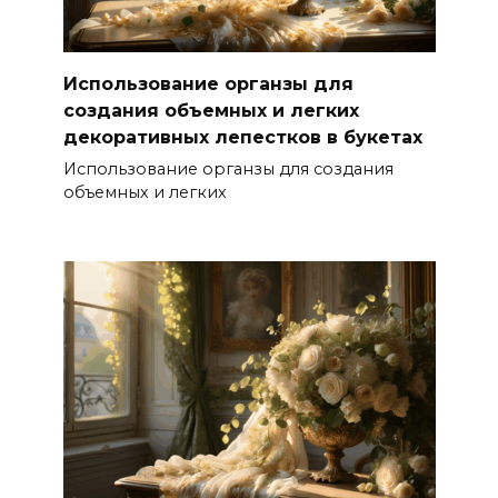
Использование органзы для
создания объемных и легких
декоративных лепестков в букетах
Использование органзы для создания
объемных и легких