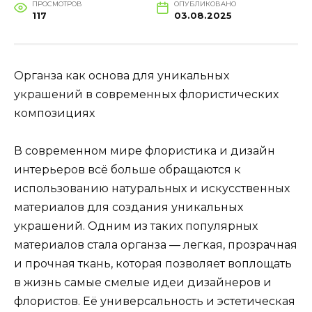
ПРОСМОТРОВ
ОПУБЛИКОВАНО
117
03.08.2025
Органза как основа для уникальных
украшений в современных флористических
композициях
В современном мире флористика и дизайн
интерьеров всё больше обращаются к
использованию натуральных и искусственных
материалов для создания уникальных
украшений. Одним из таких популярных
материалов стала органза — легкая, прозрачная
и прочная ткань, которая позволяет воплощать
в жизнь самые смелые идеи дизайнеров и
флористов. Её универсальность и эстетическая