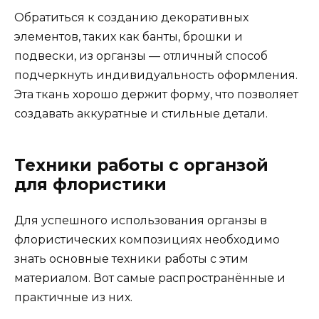
Обратиться к созданию декоративных
элементов, таких как банты, брошки и
подвески, из органзы — отличный способ
подчеркнуть индивидуальность оформления.
Эта ткань хорошо держит форму, что позволяет
создавать аккуратные и стильные детали.
Техники работы с органзой
для флористики
Для успешного использования органзы в
флористических композициях необходимо
знать основные техники работы с этим
материалом. Вот самые распространённые и
практичные из них.