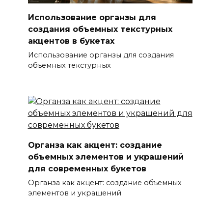
Использование органзы для
создания объемных текстурных
акцентов в букетах
Использование органзы для создания
объемных текстурных
Органза как акцент: создание
объемных элементов и украшений
для современных букетов
Органза как акцент: создание объемных
элементов и украшений