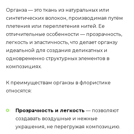
Органза — это ткань из натуральных или
синтетических волокон, производимая путём
плетения или переплетения нитей. Ее
отличительные особенности — прозрачность,
легкость и эластичность, что делает органзу
идеальной для создания деликатных и
одновременно структурных элементов в
композициях.
К преимуществам органзы в флористике
относятся:
Прозрачность и легкость
— позволяют
создавать воздушные и нежные
украшения, не перегружая композицию.