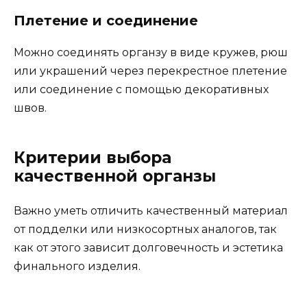
Плетение и соединение
Можно соединять органзу в виде кружев, рюш
или украшений через перекрестное плетение
или соединение с помощью декоративных
швов.
Критерии выбора
качественной органзы
Важно уметь отличить качественный материал
от подделки или низкосортных аналогов, так
как от этого зависит долговечность и эстетика
финального изделия.