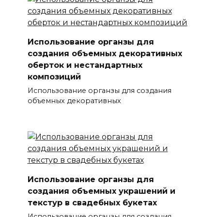
Использование органзы для
создания объемных декоративных
оберток и нестандартных
композиций
Использование органзы для создания
объемных декоративных
Использование органзы для
создания объемных украшений и
текстур в свадебных букетах
Использование органзы для создания