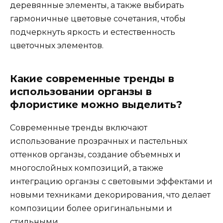
деревянные элементы, а также выбирать
гармоничные цветовые сочетания, чтобы
подчеркнуть яркость и естественность
цветочных элементов.
Какие современные тренды в
использовании органзы в
флористике можно выделить?
Современные тренды включают
использование прозрачных и пастельных
оттенков органзы, создание объемных и
многослойных композиций, а также
интеграцию органзы с световыми эффектами и
новыми техниками декорирования, что делает
композиции более оригинальными и
стильными.