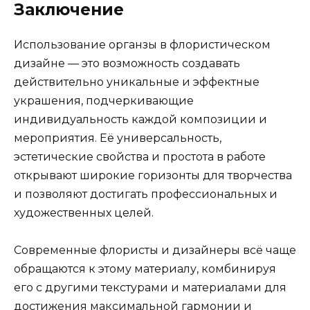
Заключение
Использование органзы в флористическом
дизайне — это возможность создавать
действительно уникальные и эффектные
украшения, подчеркивающие
индивидуальность каждой композиции и
мероприятия. Её универсальность,
эстетические свойства и простота в работе
открывают широкие горизонты для творчества
и позволяют достигать профессиональных и
художественных целей.
Современные флористы и дизайнеры всё чаще
обращаются к этому материалу, комбинируя
его с другими текстурами и материалами для
достижения максимальной гармонии и