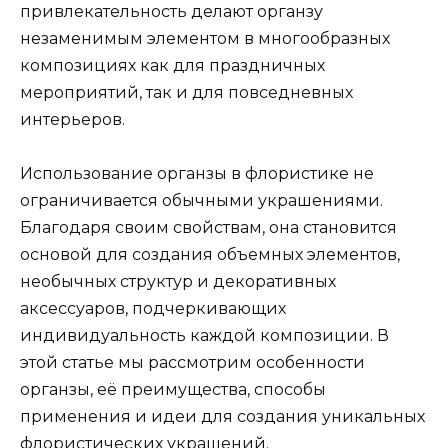
привлекательность делают органзу
незаменимым элементом в многообразных
композициях как для праздничных
мероприятий, так и для повседневных
интерьеров.
Использование органзы в флористике не
ограничивается обычными украшениями.
Благодаря своим свойствам, она становится
основой для создания объемных элементов,
необычных структур и декоративных
аксессуаров, подчеркивающих
индивидуальность каждой композиции. В
этой статье мы рассмотрим особенности
органзы, её преимущества, способы
применения и идеи для создания уникальных
флористических украшений.