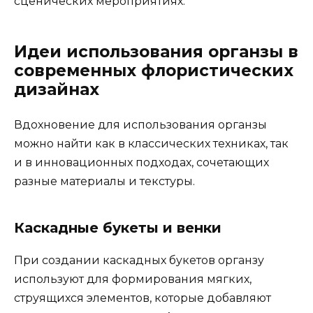
сценических мероприятиях.
Идеи использования органзы в
современных флористических
дизайнах
Вдохновение для использования органзы
можно найти как в классических техниках, так
и в инновационных подходах, сочетающих
разные материалы и текстуры.
Каскадные букеты и венки
При создании каскадных букетов органзу
используют для формирования мягких,
струящихся элементов, которые добавляют