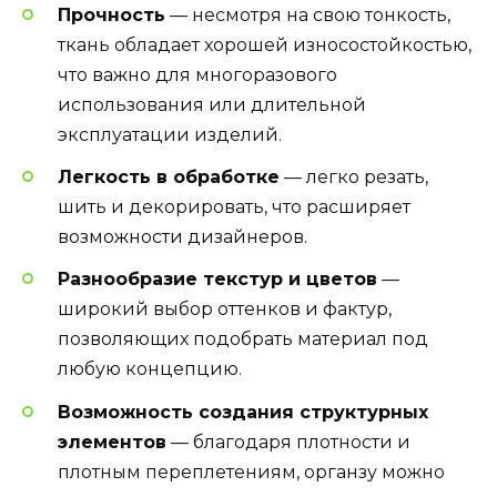
Прочность
— несмотря на свою тонкость,
ткань обладает хорошей износостойкостью,
что важно для многоразового
использования или длительной
эксплуатации изделий.
Легкость в обработке
— легко резать,
шить и декорировать, что расширяет
возможности дизайнеров.
Разнообразие текстур и цветов
—
широкий выбор оттенков и фактур,
позволяющих подобрать материал под
любую концепцию.
Возможность создания структурных
элементов
— благодаря плотности и
плотным переплетениям, органзу можно