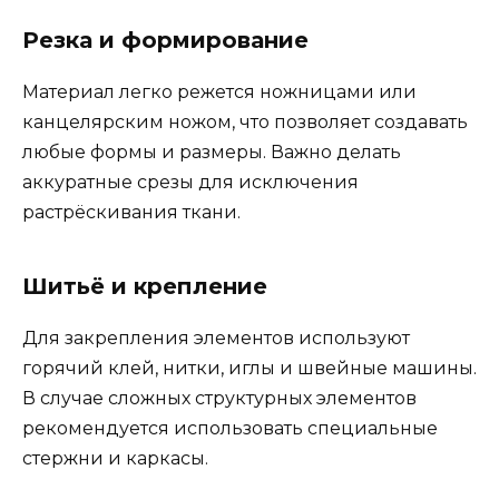
Резка и формирование
Материал легко режется ножницами или
канцелярским ножом, что позволяет создавать
любые формы и размеры. Важно делать
аккуратные срезы для исключения
растрёскивания ткани.
Шитьё и крепление
Для закрепления элементов используют
горячий клей, нитки, иглы и швейные машины.
В случае сложных структурных элементов
рекомендуется использовать специальные
стержни и каркасы.