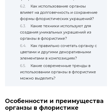
Как использование органзы
влияет на долговечность и сохранение
формы флористических украшений?
Какие техники используют для
создания уникальных украшений из
органзы в флористике?
Как правильно сочетать органзу с
цветами и другими декоративными
элементами в композициях?
Какие современные тренды в
использовании органзы в флористике
можно выделить?
Особенности и преимущества
органзы в флористике