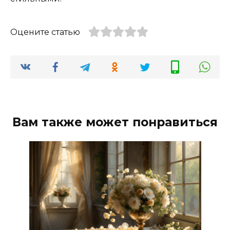
Оцените статью
Вам также может понравиться