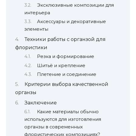
Эксклюзивные композиции для
интерьера
Аксессуары и декоративные
элементы
Техники работы с органзой для
флористики
Резка и формирование
Шитьё и крепление
Плетение и соединение
Критерии выбора качественной
органзы
Заключение
Какие материалы обычно
используются для изготовления
органзы в современных
флористических композициях?