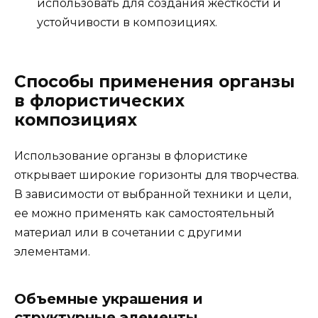
использовать для создания жесткости и
устойчивости в композициях.
Способы применения органзы
в флористических
композициях
Использование органзы в флористике
открывает широкие горизонты для творчества.
В зависимости от выбранной техники и цели,
ее можно применять как самостоятельный
материал или в сочетании с другими
элементами.
Объемные украшения и
структурные элементы