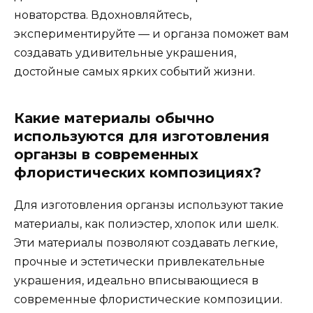
новаторства. Вдохновляйтесь,
экспериментируйте — и органза поможет вам
создавать удивительные украшения,
достойные самых ярких событий жизни.
Какие материалы обычно
используются для изготовления
органзы в современных
флористических композициях?
Для изготовления органзы используют такие
материалы, как полиэстер, хлопок или шелк.
Эти материалы позволяют создавать легкие,
прочные и эстетически привлекательные
украшения, идеально вписывающиеся в
современные флористические композиции.