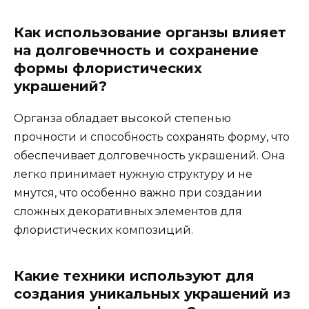
Как использование органзы влияет
на долговечность и сохранение
формы флористических
украшений?
Органза обладает высокой степенью
прочности и способность сохранять форму, что
обеспечивает долговечность украшений. Она
легко принимает нужную структуру и не
мнутся, что особенно важно при создании
сложных декоративных элементов для
флористических композиций.
Какие техники используют для
создания уникальных украшений из