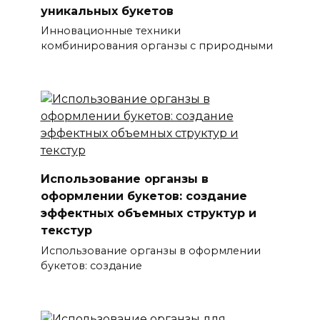
уникальных букетов
Инновационные техники
комбинирования органзы с природными
Использование органзы в
оформлении букетов: создание
эффектных объемных структур и
текстур
Использование органзы в оформлении
букетов: создание