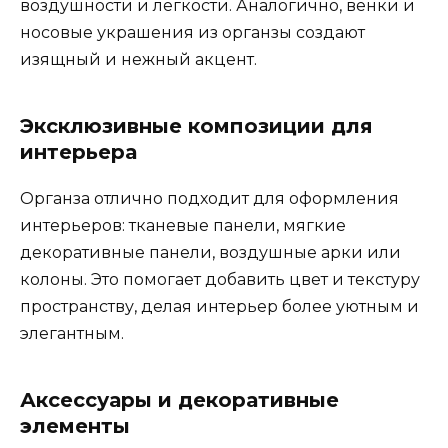
воздушности и легкости. Аналогично, венки и
носовые украшения из органзы создают
изящный и нежный акцент.
Эксклюзивные композиции для
интерьера
Органза отлично подходит для оформления
интерьеров: тканевые панели, мягкие
декоративные панели, воздушные арки или
колоны. Это помогает добавить цвет и текстуру
пространству, делая интерьер более уютным и
элегантным.
Аксессуары и декоративные
элементы