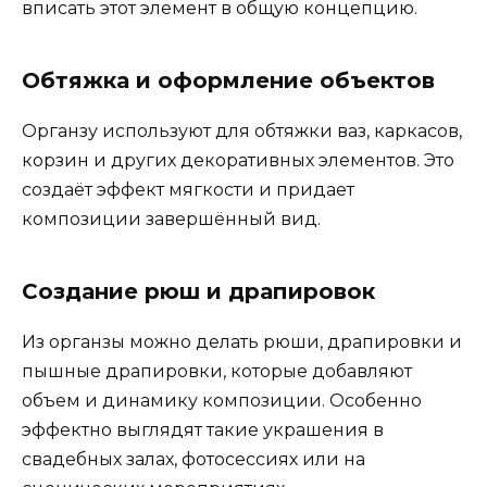
вписать этот элемент в общую концепцию.
Обтяжка и оформление объектов
Органзу используют для обтяжки ваз, каркасов,
корзин и других декоративных элементов. Это
создаёт эффект мягкости и придает
композиции завершённый вид.
Создание рюш и драпировок
Из органзы можно делать рюши, драпировки и
пышные драпировки, которые добавляют
объем и динамику композиции. Особенно
эффектно выглядят такие украшения в
свадебных залах, фотосессиях или на