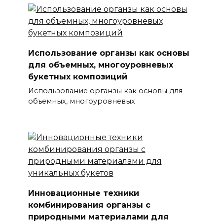
Использование органзы как основы
для объемных, многоуровневых
букетных композиций
Использование органзы как основы для
объемных, многоуровневых
Инновационные техники
комбинирования органзы с
природными материалами для