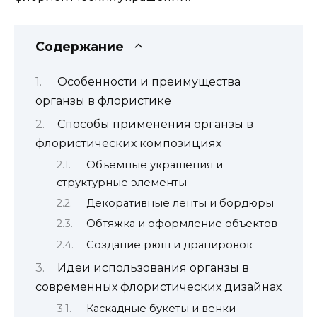
Содержание
Особенности и преимущества
органзы в флористике
Способы применения органзы в
флористических композициях
Объемные украшения и
структурные элементы
Декоративные ленты и бордюры
Обтяжка и оформление объектов
Создание рюш и драпировок
Идеи использования органзы в
современных флористических дизайнах
Каскадные букеты и венки