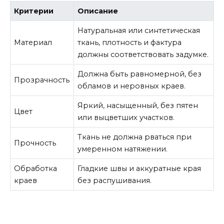
Критерии
Описание
Натуральная или синтетическая
Материал
ткань, плотность и фактура
должны соответствовать задумке.
Должна быть равномерной, без
Прозрачность
обламов и неровных краев.
Яркий, насыщенный, без пятен
Цвет
или выцветших участков.
Ткань не должна рваться при
Прочность
умеренном натяжении.
Обработка
Гладкие швы и аккуратные края
краев
без распушивания.