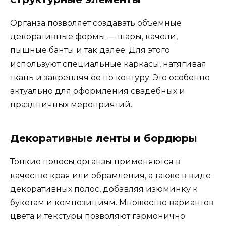
Органза позволяет создавать объемные
декоративные формы — шары, качели,
пышные банты и так далее. Для этого
используют специальные каркасы, натягивая
ткань и закрепляя ее по контуру. Это особенно
актуально для оформления свадебных и
праздничных мероприятий.
Декоративные ленты и бордюры
Тонкие полосы органзы применяются в
качестве края или обрамления, а также в виде
декоративных полос, добавляя изюминку к
букетам и композициям. Множество вариантов
цвета и текстуры позволяют гармонично