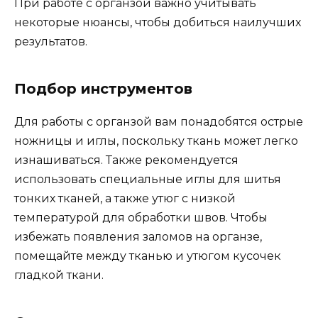
При работе с органзой важно учитывать
некоторые нюансы, чтобы добиться наилучших
результатов.
Подбор инструментов
Для работы с органзой вам понадобятся острые
ножницы и иглы, поскольку ткань может легко
изнашиваться. Также рекомендуется
использовать специальные иглы для шитья
тонких тканей, а также утюг с низкой
температурой для обработки швов. Чтобы
избежать появления заломов на органзе,
помещайте между тканью и утюгом кусочек
гладкой ткани.