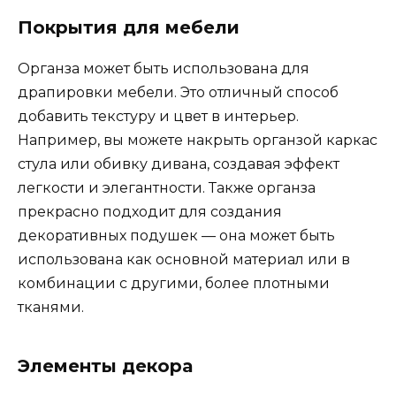
Покрытия для мебели
Органза может быть использована для
драпировки мебели. Это отличный способ
добавить текстуру и цвет в интерьер.
Например, вы можете накрыть органзой каркас
стула или обивку дивана, создавая эффект
легкости и элегантности. Также органза
прекрасно подходит для создания
декоративных подушек — она может быть
использована как основной материал или в
комбинации с другими, более плотными
тканями.
Элементы декора