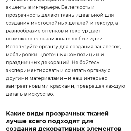
акценты в интерьере. Ее легкость и
прозрачность делают ткань идеальной для
создания многослойных деталей и текстур, а
разнообразие оттенков и текстур дает
возможность реализовать любые идеи.
Используйте органзу для создания занавесок,
меблировки, цветочных композиций и
праздничных декораций. Не бойтесь
экспериментировать и сочетать органзу с
другими материалами – и ваш интерьер
заиграет новыми красками, превращая каждую
деталь в искусство.
Какие виды прозрачных тканей
лучше всего подходят для
создания декоративных элементов