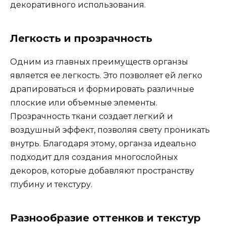
декоративного использования.
Легкость и прозрачность
Одним из главных преимуществ органзы
является ее легкость. Это позволяет ей легко
драпироваться и формировать различные
плоские или объемные элементы.
Прозрачность ткани создает легкий и
воздушный эффект, позволяя свету проникать
внутрь. Благодаря этому, органза идеально
подходит для создания многослойных
декоров, которые добавляют пространству
глубину и текстуру.
Разнообразие оттенков и текстур