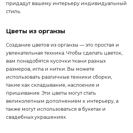
придадут вашему интерьеру индивидуальный
стиль.
Цветы из органзы
Создание цветов из органзы — это простая и
увлекательная техника. Чтобы сделать цветок,
вам понадобятся кусочки ткани разных
размеров, игла и нитки. Вы можете
использовать различные техники сборки,
такие как складывание, наслоение и
пришивание. Эти цветы могут стать
великолепным дополнением к интерьеру, а
также могут использоваться в букетах и
свадебных украшениях.