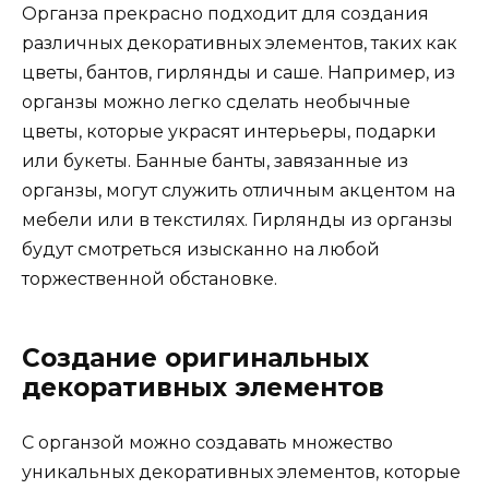
Органза прекрасно подходит для создания
различных декоративных элементов, таких как
цветы, бантов, гирлянды и саше. Например, из
органзы можно легко сделать необычные
цветы, которые украсят интерьеры, подарки
или букеты. Банные банты, завязанные из
органзы, могут служить отличным акцентом на
мебели или в текстилях. Гирлянды из органзы
будут смотреться изысканно на любой
торжественной обстановке.
Создание оригинальных
декоративных элементов
С органзой можно создавать множество
уникальных декоративных элементов, которые