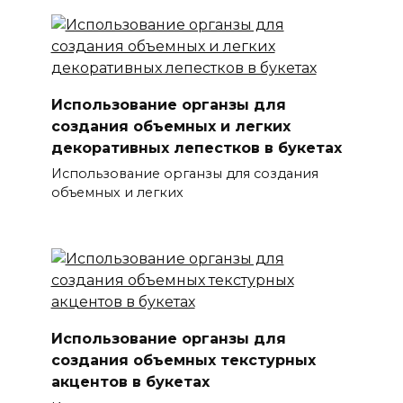
Использование органзы для
создания объемных и легких
декоративных лепестков в букетах
Использование органзы для создания
объемных и легких
Использование органзы для
создания объемных текстурных
акцентов в букетах