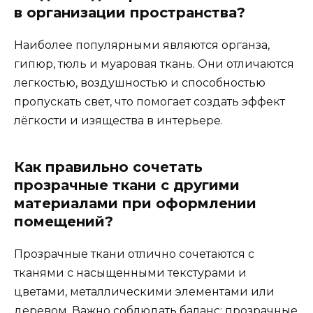
в организации пространства?
Наиболее популярными являются органза,
гипюр, тюль и муаровая ткань. Они отличаются
легкостью, воздушностью и способностью
пропускать свет, что помогает создать эффект
лёгкости и изящества в интерьере.
Как правильно сочетать
прозрачные ткани с другими
материалами при оформлении
помещений?
Прозрачные ткани отлично сочетаются с
тканями с насыщенными текстурами и
цветами, металлическими элементами или
деревом. Важно соблюдать баланс: прозрачные