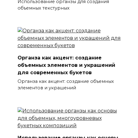
Использование органзы для создания
объемных текстурных
Органза как акцент: создание
объемных элементов и украшений
для современных букетов
Органза как акцент: создание объемных
элементов и украшений
Использование органзы как основы