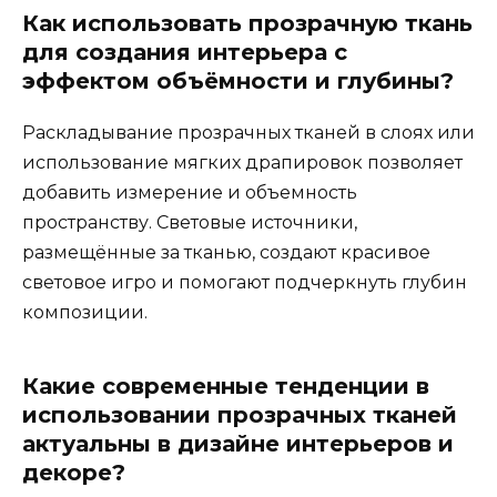
Как использовать прозрачную ткань
для создания интерьера с
эффектом объёмности и глубины?
Раскладывание прозрачных тканей в слоях или
использование мягких драпировок позволяет
добавить измерение и объемность
пространству. Световые источники,
размещённые за тканью, создают красивое
световое игро и помогают подчеркнуть глубин
композиции.
Какие современные тенденции в
использовании прозрачных тканей
актуальны в дизайне интерьеров и
декоре?