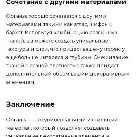
Сочетание с другими материалами
Органза хорошо сочетается с другими
материалами, такими как атлас, шифон и
бархат. Используя комбинацию различных
тканей, вы можете создать уникальные
текстуры и слои, что придаст вашему проекту
еще больше интереса и глубины. Смешивание
тканей с разной плотностью также придаст
дополнительный объем вашим декоративным
элементам.
Заключение
Органза — это универсальный и стильный
материал, который позволяет создавать
уникальные декоративные элементы и