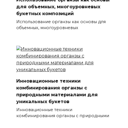
для объемных, многоуровневых
букетных композиций
Использование органзы как основы для
объемных, многоуровневых
Инновационные техники
комбинирования органзы с
природными материалами для
уникальных букетов
Инновационные техники
комбинирования органзы с природными