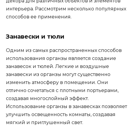
декора для различных объектов и элементов
интерьера. Рассмотрим несколько популярных
способов ее применения.
Занавески и тюли
Одним из самых распространенных способов
использования органзы является создание
занавесок и тюлей. Легкие и воздушные
занавески из органзы могут существенно
изменить атмосферу в помещении. Они
отлично сочетаться с плотными портьерами,
создавая многослойный эффект.
Использование органзы в занавесках позволяет
улучшить освещенность комнаты, создавая
мягкий и приглушенный свет.