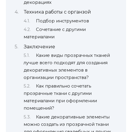
декорациях
Техника работы с органзой
Подбор инструментов
Сочетание с другими
материалами
Заключение
Какие виды прозрачных тканей
лучше всего подходят для создания
декоративных элементов в
организации пространства?
Как правильно сочетать
прозрачные ткани с другими
материалами при оформлении
помещений?
Какие декоративные элементы
можно создать из прозрачной ткани
для оформления свадебных и других