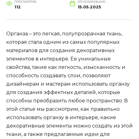
ПРОСМОТРОВ
ОПУБЛИКОВАНО
112
15.05.2025
Органза – это легкая, полупрозрачная ткань,
которая стала одним из самых популярных
материалов для создания декоративных
элементов в интерьере. Ее уникальные
свойства, такие как легкость, изысканность и
способность создавать слои, позволяют
дизайнерам и мастерам использовать органзу
для создания эффектных деталей, которые
способны преобразить любое пространство. В
этой статье мы рассмотрим, как правильно
использовать органзу в интерьере, какие
декоративные элементы можно создать из этой
ткани, а также предлагаемые идеи для