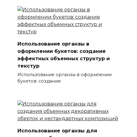
Использование органзы в
оформлении букетов: создание
эффектных объемных структур и
текстур
Использование органзы в оформлении
букетов: создание
Использование органзы для