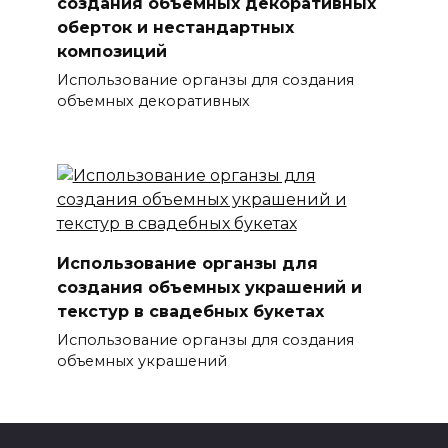
создания объемных декоративных
оберток и нестандартных
композиций
Использование органзы для создания
объемных декоративных
Использование органзы для
создания объемных украшений и
текстур в свадебных букетах
Использование органзы для создания
объемных украшений