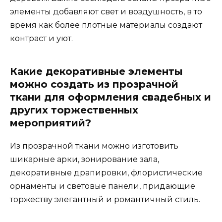
элементы добавляют свет и воздушность, в то
время как более плотные материалы создают
контраст и уют.
Какие декоративные элементы
можно создать из прозрачной
ткани для оформления свадебных и
других торжественных
мероприятий?
Из прозрачной ткани можно изготовить
шикарные арки, зонирование зала,
декоративные драпировки, флористические
орнаменты и световые панели, придающие
торжеству элегантный и романтичный стиль.