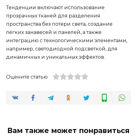
Тенденции включают использование
прозрачных тканей для разделения
пространства без потери света, создание
лёгких занавесей и панелей, а также
интеграцию с технологическими элементами,
например, светодиодной подсветкой, для
динамичных и уникальных эффектов.
Оцените статью
Вам также может понравиться