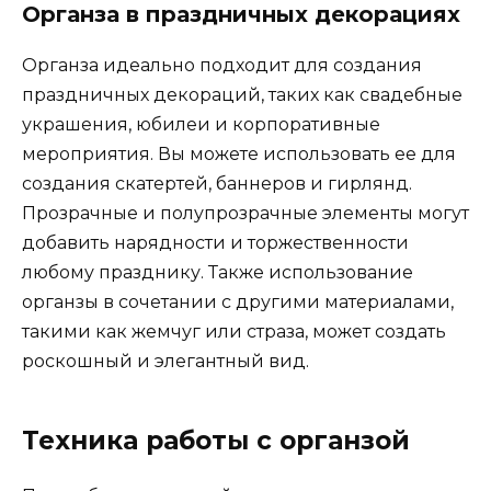
Органза в праздничных декорациях
Органза идеально подходит для создания
праздничных декораций, таких как свадебные
украшения, юбилеи и корпоративные
мероприятия. Вы можете использовать ее для
создания скатертей, баннеров и гирлянд.
Прозрачные и полупрозрачные элементы могут
добавить нарядности и торжественности
любому празднику. Также использование
органзы в сочетании с другими материалами,
такими как жемчуг или страза, может создать
роскошный и элегантный вид.
Техника работы с органзой