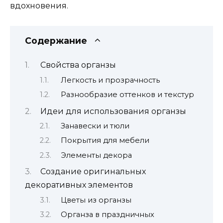
вдохновения.
Содержание
Свойства органзы
Легкость и прозрачность
Разнообразие оттенков и текстур
Идеи для использования органзы
Занавески и тюли
Покрытия для мебели
Элементы декора
Создание оригинальных
декоративных элементов
Цветы из органзы
Органза в праздничных