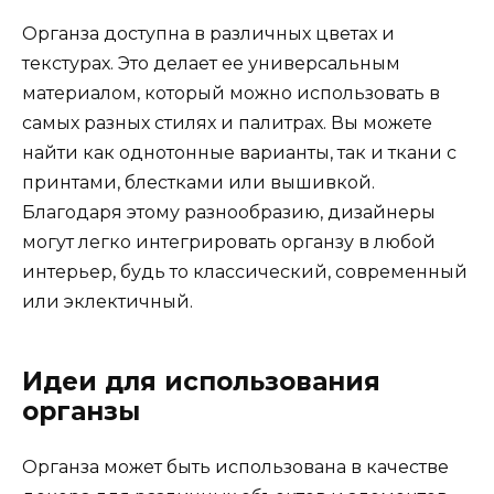
Органза доступна в различных цветах и
текстурах. Это делает ее универсальным
материалом, который можно использовать в
самых разных стилях и палитрах. Вы можете
найти как однотонные варианты, так и ткани с
принтами, блестками или вышивкой.
Благодаря этому разнообразию, дизайнеры
могут легко интегрировать органзу в любой
интерьер, будь то классический, современный
или эклектичный.
Идеи для использования
органзы
Органза может быть использована в качестве