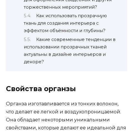
торжественных мероприятий?
Как использовать прозрачную
ткань для создания интерьера с
эффектом объёмности и глубины?
Какие современные тенденции в
использовании прозрачных тканей
актуальны в дизайне интерьеров и
декоре?
Свойства органзы
Органза изготавливается из тонких волокон,
что делает ее легкой и воздухопроницаемой.
Она обладает некоторыми уникальными
свойствами, которые делают ее идеальной для