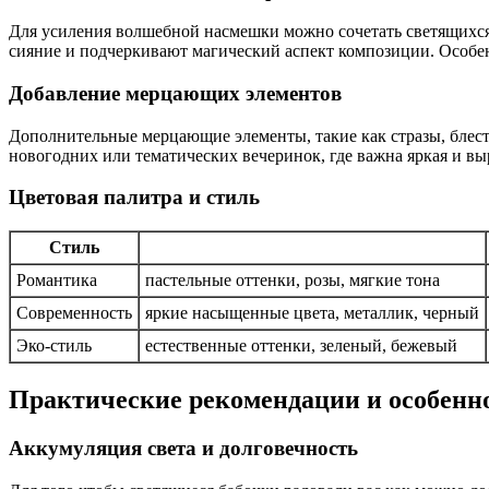
Для усиления волшебной насмешки можно сочетать светящихся
сияние и подчеркивают магический аспект композиции. Особе
Добавление мерцающих элементов
Дополнительные мерцающие элементы, такие как стразы, блест
новогодних или тематических вечеринок, где важна яркая и вы
Цветовая палитра и стиль
Стиль
Романтика
пастельные оттенки, розы, мягкие тона
Современность
яркие насыщенные цвета, металлик, черный
Эко-стиль
естественные оттенки, зеленый, бежевый
Практические рекомендации и особенно
Аккумуляция света и долговечность