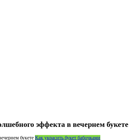
олшебного эффекта в вечернем букете
Как украсить букет бабочками