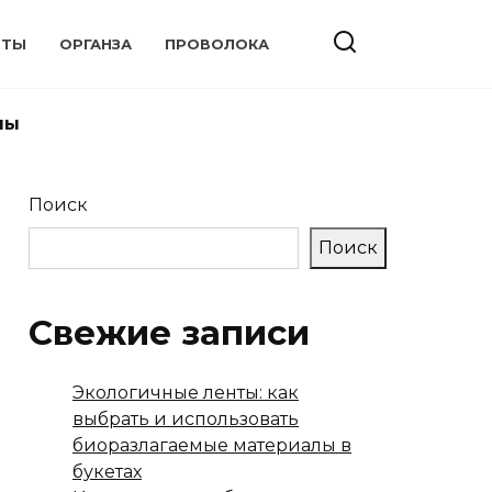
НТЫ
ОРГАНЗА
ПРОВОЛОКА
ны
Поиск
Поиск
Свежие записи
Экологичные ленты: как
выбрать и использовать
биоразлагаемые материалы в
букетах