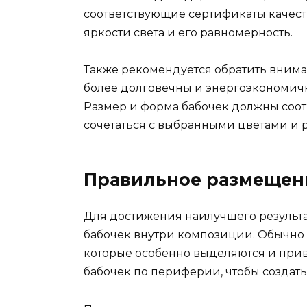
соответствующие сертификаты качест
яркости света и его равномерность.
Также рекомендуется обратить внима
более долговечны и энергоэкономичн
Размер и форма бабочек должны соотве
сочетаться с выбранными цветами и 
Правильное размещени
Для достижения наилучшего результа
бабочек внутри композиции. Обычно и
которые особенно выделяются и прив
бабочек по периферии, чтобы создать