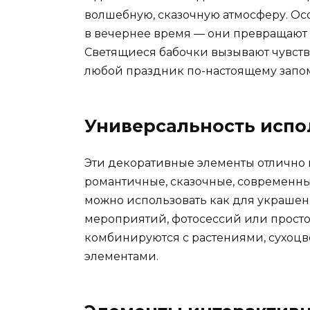
волшебную, сказочную атмосферу. Ос
в вечернее время — они превращают 
Светящиеся бабочки вызывают чувств
любой праздник по-настоящему зап
Универсальность испо
Эти декоративные элементы отлично 
романтичные, сказочные, современны
можно использовать как для украшен
мероприятий, фотосессий или просто
комбинируются с растениями, сухоц
элементами.