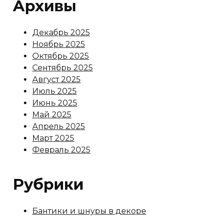
Архивы
Декабрь 2025
Ноябрь 2025
Октябрь 2025
Сентябрь 2025
Август 2025
Июль 2025
Июнь 2025
Май 2025
Апрель 2025
Март 2025
Февраль 2025
Рубрики
Бантики и шнуры в декоре