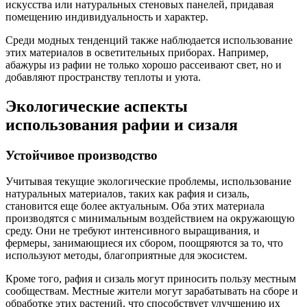
искусства или натуральных стеновых панелей, придавая
помещению индивидуальность и характер.
Среди модных тенденций также наблюдается использование
этих материалов в осветительных приборах. Например,
абажуры из рафии не только хорошо рассеивают свет, но и
добавляют пространству теплоты и уюта.
Экологические аспекты
использования рафии и сизаля
Устойчивое производство
Учитывая текущие экологические проблемы, использование
натуральных материалов, таких как рафия и сизаль,
становится еще более актуальным. Оба этих материала
производятся с минимальным воздействием на окружающую
среду. Они не требуют интенсивного выращивания, и
фермеры, занимающиеся их сбором, поощряются за то, что
используют методы, благоприятные для экосистем.
Кроме того, рафия и сизаль могут приносить пользу местным
сообществам. Местные жители могут зарабатывать на сборе и
обработке этих растений, что способствует улучшению их