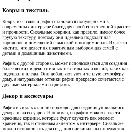
Ковры и текстиль
Ковры из сизаля и рафии становятся популярными в
современных интерьере благодаря своей естественной красоте
и прочности. Сизальные коврики, как правило, имеют более
грубую текстуру, поэтому они идеально подходят для
коридоров и помещений с высокой проходимостью. Их легко
чистить, что делает их практичным выбором для семей с
детьми и домашними животными.
Рафия, с другой стороны, может использоваться для создания
более легких и декоративных текстильных изделий, таких как
подушки и пледы. Они добавляют уют и теплую атмосферу
дому, а натуральные оттенки рафии прекрасно сочетаются с
другими материалами и цветами.
Декор и аксессуары
Рафия и сизаль отлично подходят для создания уникального
декора и аксессуаров. Например, из рафии можно сплести
красивые корзины, которые будут служить как элемент
хранения, так и стильным акцентом в интерьере. Сизаль же
можно использовать для создания оригинальных предметов