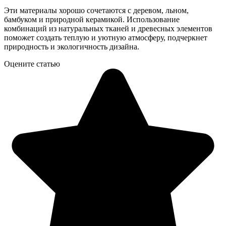
Эти материалы хорошо сочетаются с деревом, льном,
бамбуком и природной керамикой. Использование
комбинаций из натуральных тканей и древесных элементов
поможет создать теплую и уютную атмосферу, подчеркнет
природность и экологичность дизайна.
Оцените статью