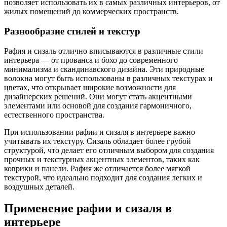
позволяет использовать их в самых различных интерьеров, от
жилых помещений до коммерческих пространств.
Разнообразие стилей и текстур
Рафия и сизаль отлично вписываются в различные стили
интерьера — от прованса и бохо до современного
минимализма и скандинавского дизайна. Эти природные
волокна могут быть использованы в различных текстурах и
цветах, что открывает широкие возможности для
дизайнерских решений. Они могут стать акцентными
элементами или основой для создания гармоничного,
естественного пространства.
При использовании рафии и сизаля в интерьере важно
учитывать их текстуру. Сизаль обладает более грубой
структурой, что делает его отличным выбором для создания
прочных и текстурных акцентных элементов, таких как
коврики и панели. Рафия же отличается более мягкой
текстурой, что идеально подходит для создания легких и
воздушных деталей.
Применение рафии и сизаля в
интерьере