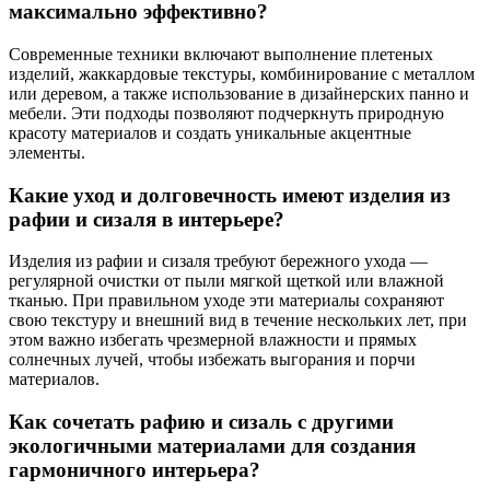
максимально эффективно?
Современные техники включают выполнение плетеных
изделий, жаккардовые текстуры, комбинирование с металлом
или деревом, а также использование в дизайнерских панно и
мебели. Эти подходы позволяют подчеркнуть природную
красоту материалов и создать уникальные акцентные
элементы.
Какие уход и долговечность имеют изделия из
рафии и сизаля в интерьере?
Изделия из рафии и сизаля требуют бережного ухода —
регулярной очистки от пыли мягкой щеткой или влажной
тканью. При правильном уходе эти материалы сохраняют
свою текстуру и внешний вид в течение нескольких лет, при
этом важно избегать чрезмерной влажности и прямых
солнечных лучей, чтобы избежать выгорания и порчи
материалов.
Как сочетать рафию и сизаль с другими
экологичными материалами для создания
гармоничного интерьера?