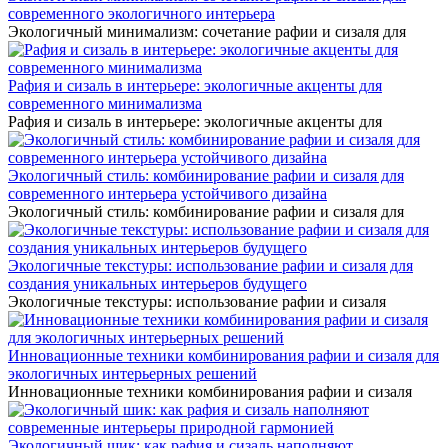
современного экологичного интерьера
Экологичный минимализм: сочетание рафии и сизаля для
Рафия и сизаль в интерьере: экологичные акценты для
современного минимализма
Рафия и сизаль в интерьере: экологичные акценты для
Экологичный стиль: комбинирование рафии и сизаля для
современного интерьера устойчивого дизайна
Экологичный стиль: комбинирование рафии и сизаля для
Экологичные текстуры: использование рафии и сизаля для
создания уникальных интерьеров будущего
Экологичные текстуры: использование рафии и сизаля
Инновационные техники комбинирования рафии и сизаля для
экологичных интерьерных решений
Инновационные техники комбинирования рафии и сизаля
Экологичный шик: как рафия и сизаль наполняют