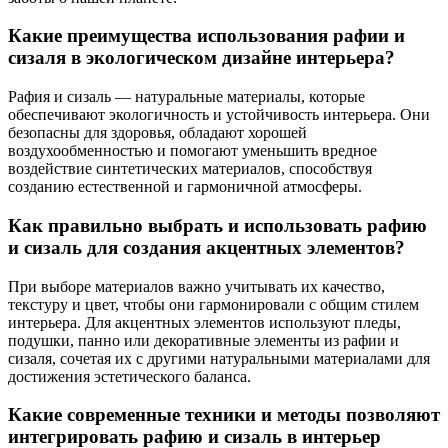
Какие преимущества использования рафии и
сизаля в экологическом дизайне интерьера?
Рафия и сизаль — натуральные материалы, которые
обеспечивают экологичность и устойчивость интерьера. Они
безопасны для здоровья, обладают хорошей
воздухообменностью и помогают уменьшить вредное
воздействие синтетических материалов, способствуя
созданию естественной и гармоничной атмосферы.
Как правильно выбрать и использовать рафию
и сизаль для создания акцентных элементов?
При выборе материалов важно учитывать их качество,
текстуру и цвет, чтобы они гармонировали с общим стилем
интерьера. Для акцентных элементов используют пледы,
подушки, панно или декоративные элементы из рафии и
сизаля, сочетая их с другими натуральными материалами для
достижения эстетического баланса.
Какие современные техники и методы позволяют
интегрировать рафию и сизаль в интерьер