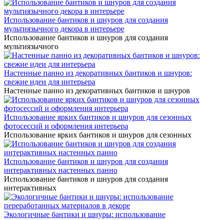
Использование бантиков и шнуров для создания
мультиязычного декора в интерьере
Использование бантиков и шнуров для создания
мультиязычного
Настенные панно из декоративных бантиков и шнуров:
свежие идеи для интерьера
Настенные панно из декоративных бантиков и шнуров
Использование ярких бантиков и шнуров для сезонных
фотосессий и оформления интерьера
Использование ярких бантиков и шнуров для сезонных
Использование бантиков и шнуров для создания
интерактивных настенных панно
Использование бантиков и шнуров для создания
интерактивных
Экологичные бантики и шнуры: использование