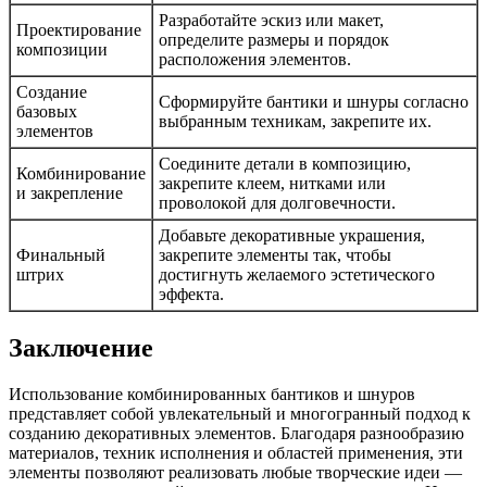
Разработайте эскиз или макет,
Проектирование
определите размеры и порядок
композиции
расположения элементов.
Создание
Сформируйте бантики и шнуры согласно
базовых
выбранным техникам, закрепите их.
элементов
Соедините детали в композицию,
Комбинирование
закрепите клеем, нитками или
и закрепление
проволокой для долговечности.
Добавьте декоративные украшения,
Финальный
закрепите элементы так, чтобы
штрих
достигнуть желаемого эстетического
эффекта.
Заключение
Использование комбинированных бантиков и шнуров
представляет собой увлекательный и многогранный подход к
созданию декоративных элементов. Благодаря разнообразию
материалов, техник исполнения и областей применения, эти
элементы позволяют реализовать любые творческие идеи —