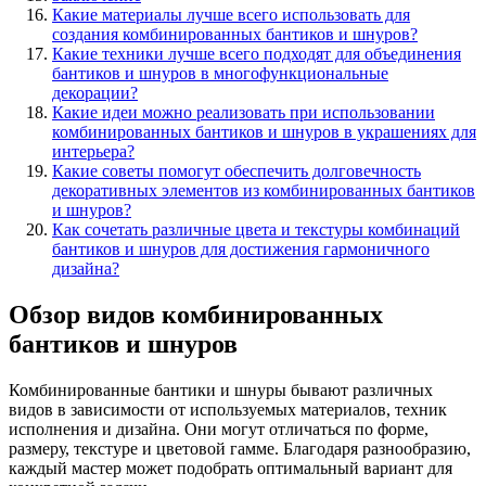
Какие материалы лучше всего использовать для
создания комбинированных бантиков и шнуров?
Какие техники лучше всего подходят для объединения
бантиков и шнуров в многофункциональные
декорации?
Какие идеи можно реализовать при использовании
комбинированных бантиков и шнуров в украшениях для
интерьера?
Какие советы помогут обеспечить долговечность
декоративных элементов из комбинированных бантиков
и шнуров?
Как сочетать различные цвета и текстуры комбинаций
бантиков и шнуров для достижения гармоничного
дизайна?
Обзор видов комбинированных
бантиков и шнуров
Комбинированные бантики и шнуры бывают различных
видов в зависимости от используемых материалов, техник
исполнения и дизайна. Они могут отличаться по форме,
размеру, текстуре и цветовой гамме. Благодаря разнообразию,
каждый мастер может подобрать оптимальный вариант для