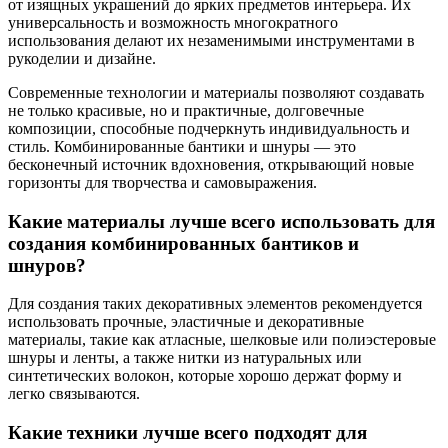
от изящных украшений до ярких предметов интерьера. Их
универсальность и возможность многократного
использования делают их незаменимыми инструментами в
рукоделии и дизайне.
Современные технологии и материалы позволяют создавать
не только красивые, но и практичные, долговечные
композиции, способные подчеркнуть индивидуальность и
стиль. Комбинированные бантики и шнуры — это
бесконечный источник вдохновения, открывающий новые
горизонты для творчества и самовыражения.
Какие материалы лучше всего использовать для
создания комбинированных бантиков и
шнуров?
Для создания таких декоративных элементов рекомендуется
использовать прочные, эластичные и декоративные
материалы, такие как атласные, шелковые или полиэстеровые
шнуры и ленты, а также нитки из натуральных или
синтетических волокон, которые хорошо держат форму и
легко связываются.
Какие техники лучше всего подходят для