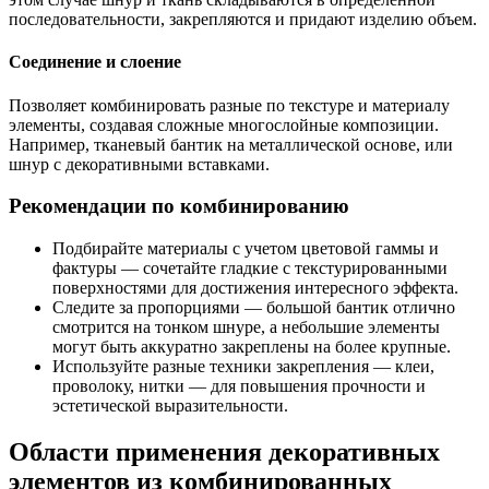
последовательности, закрепляются и придают изделию объем.
Соединение и слоение
Позволяет комбинировать разные по текстуре и материалу
элементы, создавая сложные многослойные композиции.
Например, тканевый бантик на металлической основе, или
шнур с декоративными вставками.
Рекомендации по комбинированию
Подбирайте материалы с учетом цветовой гаммы и
фактуры — сочетайте гладкие с текстурированными
поверхностями для достижения интересного эффекта.
Следите за пропорциями — большой бантик отлично
смотрится на тонком шнуре, а небольшие элементы
могут быть аккуратно закреплены на более крупные.
Используйте разные техники закрепления — клеи,
проволоку, нитки — для повышения прочности и
эстетической выразительности.
Области применения декоративных
элементов из комбинированных