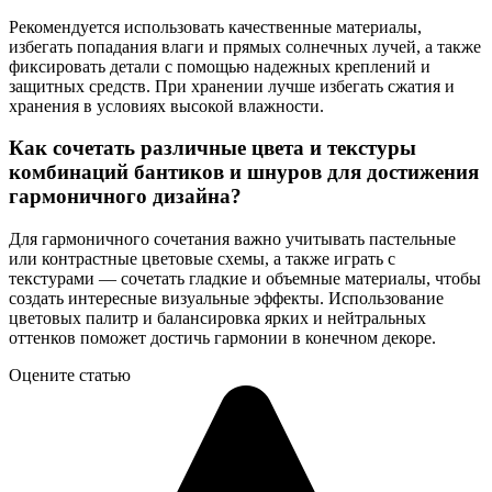
Рекомендуется использовать качественные материалы,
избегать попадания влаги и прямых солнечных лучей, а также
фиксировать детали с помощью надежных креплений и
защитных средств. При хранении лучше избегать сжатия и
хранения в условиях высокой влажности.
Как сочетать различные цвета и текстуры
комбинаций бантиков и шнуров для достижения
гармоничного дизайна?
Для гармоничного сочетания важно учитывать пастельные
или контрастные цветовые схемы, а также играть с
текстурами — сочетать гладкие и объемные материалы, чтобы
создать интересные визуальные эффекты. Использование
цветовых палитр и балансировка ярких и нейтральных
оттенков поможет достичь гармонии в конечном декоре.
Оцените статью