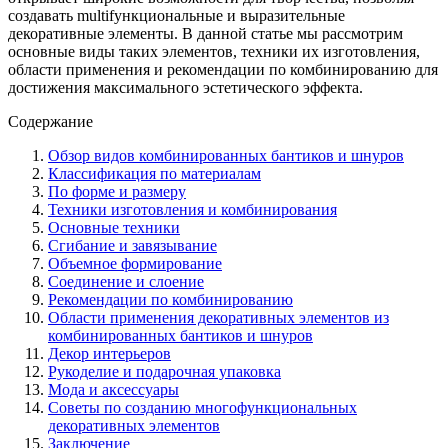
создавать multifункциональные и выразительные
декоративные элементы. В данной статье мы рассмотрим
основные виды таких элементов, техники их изготовления,
области применения и рекомендации по комбинированию для
достижения максимального эстетического эффекта.
Содержание
Обзор видов комбинированных бантиков и шнуров
Классификация по материалам
По форме и размеру
Техники изготовления и комбинирования
Основные техники
Сгибание и завязывание
Объемное формирование
Соединение и слоение
Рекомендации по комбинированию
Области применения декоративных элементов из
комбинированных бантиков и шнуров
Декор интерьеров
Рукоделие и подарочная упаковка
Мода и аксессуары
Советы по созданию многофункциональных
декоративных элементов
Заключение