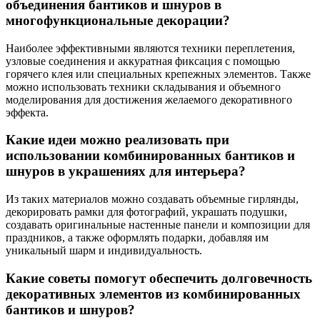
объединения бантиков и шнуров в
многофункциональные декорации?
Наиболее эффективными являются техники переплетения,
узловые соединения и аккуратная фиксация с помощью
горячего клея или специальных крепежных элементов. Также
можно использовать техники складывания и объемного
моделирования для достижения желаемого декоративного
эффекта.
Какие идеи можно реализовать при
использовании комбинированных бантиков и
шнуров в украшениях для интерьера?
Из таких материалов можно создавать объемные гирлянды,
декорировать рамки для фотографий, украшать подушки,
создавать оригинальные настенные панели и композиции для
праздников, а также оформлять подарки, добавляя им
уникальный шарм и индивидуальность.
Какие советы помогут обеспечить долговечность
декоративных элементов из комбинированных
бантиков и шнуров?