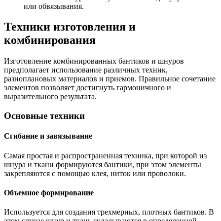
или обвязывания.
Техники изготовления и
комбинирования
Изготовление комбинированных бантиков и шнуров
предполагает использование различных техник,
разноплановых материалов и приемов. Правильное сочетание
элементов позволяет достигнуть гармоничного и
выразительного результата.
Основные техники
Сгибание и завязывание
Самая простая и распространенная техника, при которой из
шнура и ткани формируются бантики, при этом элементы
закрепляются с помощью клея, ниток или проволоки.
Объемное формирование
Используется для создания трехмерных, плотных бантиков. В
этом случае шнур и ткань складываются в определенной