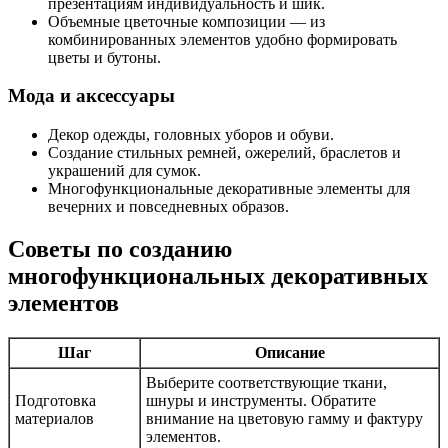
презентациям индивидуальность и шик.
Объемные цветочные композиции — из
комбинированных элементов удобно формировать
цветы и бутоны.
Мода и аксессуары
Декор одежды, головных уборов и обуви.
Создание стильных ремней, ожерелий, браслетов и
украшений для сумок.
Многофункциональные декоративные элементы для
вечерних и повседневных образов.
Советы по созданию
многофункциональных декоративных
элементов
Шаг
Описание
Выберите соответствующие ткани,
Подготовка
шнуры и инструменты. Обратите
материалов
внимание на цветовую гамму и фактуру
элементов.