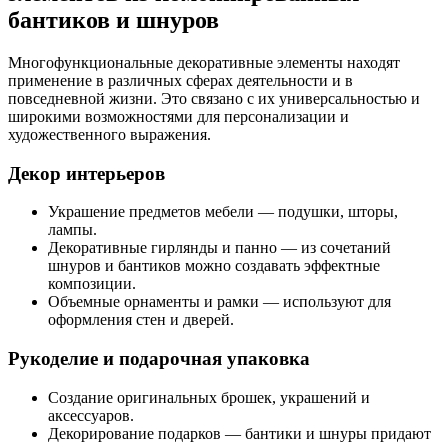
бантиков и шнуров
Многофункциональные декоративные элементы находят
применение в различных сферах деятельности и в
повседневной жизни. Это связано с их универсальностью и
широкими возможностями для персонализации и
художественного выражения.
Декор интерьеров
Украшение предметов мебели — подушки, шторы,
лампы.
Декоративные гирлянды и панно — из сочетаний
шнуров и бантиков можно создавать эффектные
композиции.
Объемные орнаменты и рамки — используют для
оформления стен и дверей.
Рукоделие и подарочная упаковка
Создание оригинальных брошек, украшений и
аксессуаров.
Декорирование подарков — бантики и шнуры придают