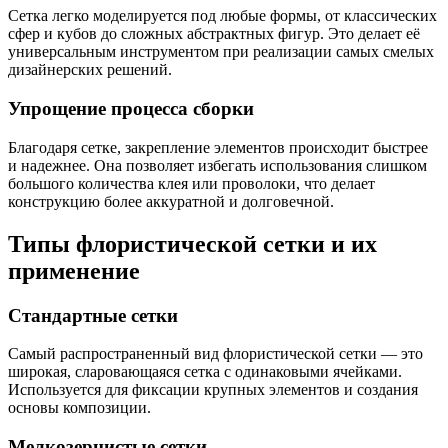
Сетка легко моделируется под любые формы, от классических
сфер и кубов до сложных абстрактных фигур. Это делает её
универсальным инструментом при реализации самых смелых
дизайнерских решений.
Упрощение процесса сборки
Благодаря сетке, закрепление элементов происходит быстрее
и надежнее. Она позволяет избегать использования слишком
большого количества клея или проволоки, что делает
конструкцию более аккуратной и долговечной.
Типы флористической сетки и их
применение
Стандартные сетки
Самый распространенный вид флористической сетки — это
широкая, сларовающаяся сетка с одинаковыми ячейками.
Используется для фиксации крупных элементов и создания
основы композиции.
Мелкозернистые сетки