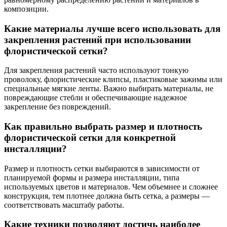
композиции.
Какие материалы лучше всего использовать для
закрепления растений при использовании
флористической сетки?
Для закрепления растений часто используют тонкую
проволоку, флористические клипсы, пластиковые зажимы или
специальные мягкие ленты. Важно выбирать материалы, не
повреждающие стебли и обеспечивающие надежное
закрепление без повреждений.
Как правильно выбрать размер и плотность
флористической сетки для конкретной
инсталляции?
Размер и плотность сетки выбираются в зависимости от
планируемой формы и размера инсталляции, типа
используемых цветов и материалов. Чем объемнее и сложнее
конструкция, тем плотнее должна быть сетка, а размеры —
соответствовать масштабу работы.
Какие техники позволяют достичь наиболее