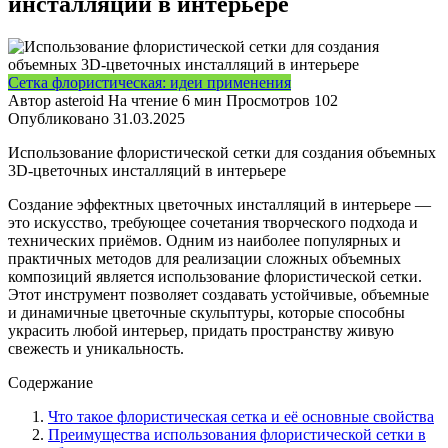
инсталляций в интерьере
Сетка флористическая: идеи применения
Автор
asteroid
На чтение
6 мин
Просмотров
102
Опубликовано
31.03.2025
Использование флористической сетки для создания объемных
3D-цветочных инсталляций в интерьере
Создание эффектных цветочных инсталляций в интерьере —
это искусство, требующее сочетания творческого подхода и
технических приёмов. Одним из наиболее популярных и
практичных методов для реализации сложных объемных
композиций является использование флористической сетки.
Этот инструмент позволяет создавать устойчивые, объемные
и динамичные цветочные скульптуры, которые способны
украсить любой интерьер, придать пространству живую
свежесть и уникальность.
Содержание
Что такое флористическая сетка и её основные свойства
Преимущества использования флористической сетки в