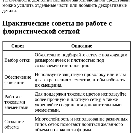
можно усилить отдельные части или добавить декоративные
детали.
Практические советы по работе с
флористической сеткой
Совет
Описание
Обязательно подбирайте сетку с подходящим
Выбор сетки
размером ячеек и плотностью под
создаваемую инсталляцию.
Используйте защитную проволоку или иглы
Обеспечение
для закрепления элементов, чтобы избежать
фиксации
их смещения.
Для поддержки тяжелых цветов используйте
Работа с
более прочную и плотную сетку, а также
тяжелыми
укрепляйте соединения дополнительными
элементами
элементами.
Многослойность и использование различных
Создание
типов сеток помогают добиться желанного
объема
объема и сложности формы.