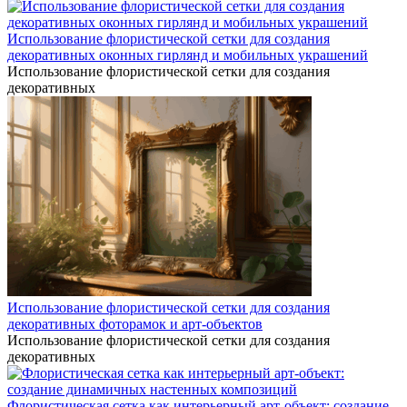
Использование флористической сетки для создания
декоративных оконных гирлянд и мобильных украшений
Использование флористической сетки для создания
декоративных
Использование флористической сетки для создания
декоративных фоторамок и арт-объектов
Использование флористической сетки для создания
декоративных
Флористическая сетка как интерьерный арт-объект: создание