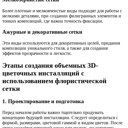
Более плотные и мелкоячеистые виды подходят для работы с
мелкими деталями, при создании филигранных элементов и
тонких композиций, где важна точность фиксации.
Ажурные и декоративные сетки
Эти виды используются для декоративных целей, придания
композиции уникального стиля, а также для создания
эффектов прозрачности и легкости.
Этапы создания объемных 3D-
цветочных инсталляций с
использованием флористической
сетки
1. Проектирование и подготовка
Перед началом работы важно тщательно продумать
концепцию будущей инсталляции. Следует определиться с
формой, размерами, цветовой гаммой и видом цветов. После
этого создаётся черновой эскиз или модель, по которому