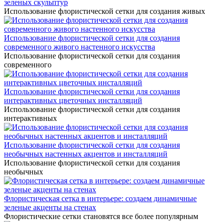
зеленых скульптур
Использование флористической сетки для создания живых
Использование флористической сетки для создания
современного живого настенного искусства
Использование флористической сетки для создания
современного
Использование флористической сетки для создания
интерактивных цветочных инсталляций
Использование флористической сетки для создания
интерактивных
Использование флористической сетки для создания
необычных настенных акцентов и инсталляций
Использование флористической сетки для создания
необычных
Флористическая сетка в интерьере: создаем динамичные
зеленые акценты на стенах
Флористические сетки становятся все более популярным