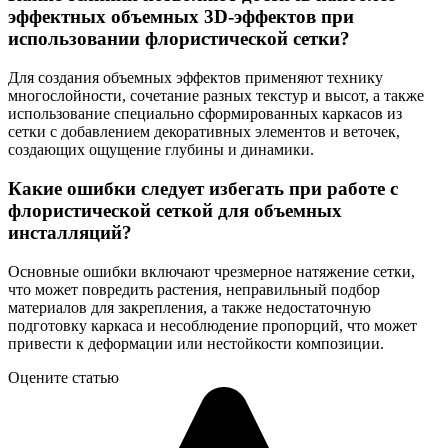
эффектных объемных 3D-эффектов при
использовании флористической сетки?
Для создания объемных эффектов применяют технику
многослойности, сочетание разных текстур и высот, а также
использование специально сформированных каркасов из
сетки с добавлением декоративных элементов и веточек,
создающих ощущение глубины и динамики.
Какие ошибки следует избегать при работе с
флористической сеткой для объемных
инсталляций?
Основные ошибки включают чрезмерное натяжение сетки,
что может повредить растения, неправильный подбор
материалов для закрепления, а также недостаточную
подготовку каркаса и несоблюдение пропорций, что может
привести к деформации или нестойкости композиции.
Оцените статью