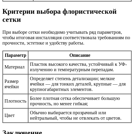
Критерии выбора флористической
сетки
При выборе сетки необходимо учитывать ряд параметров,
чтобы итоговая инсталляция соответствовала требованиям по
прочности, эстетике и удобству работы.
Параметр
Описание
Пластик высокого качества, устойчивый к УФ-
Материал
излучению и температурным перепадам.
Определяет степень детализации; мелкие
Размер
ячейки — для тонких деталей, крупные — для
ячейки
крупногабаритных элементов.
Более плотная сетка обеспечивает большую
Плотность
прочность, но менее гибкая;
Обычно выбирается прозрачный или
Цвет
нейтральный, чтобы не отвлекать от цветов.
Заключение