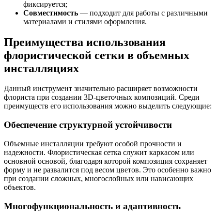
фиксируется;
Совместимость
— подходит для работы с различными
материалами и стилями оформления.
Преимущества использования
флористической сетки в объемных
инсталляциях
Данный инструмент значительно расширяет возможности
флориста при создании 3D-цветочных композиций. Среди
преимуществ его использования можно выделить следующие:
Обеспечение структурной устойчивости
Объемные инсталляции требуют особой прочности и
надежности. Флористическая сетка служит каркасом или
основной основой, благодаря которой композиция сохраняет
форму и не развалится под весом цветов. Это особенно важно
при создании сложных, многослойных или нависающих
объектов.
Многофункциональность и адаптивность