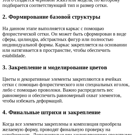
подбирается соответствующий тип и размер сетки.
2. Формирование базовой структуры
На данном этапе выполняется каркас с помощью
флористической сетки. Он может быть сформирован в виде
сферы, цилиндра, абстрактных фигур или полностью
индивидуальной формы. Каркас закрепляется на основании
или натягивается в пространстве, чтобы обеспечить
estabilidade.
3. Закрепление и моделирование цветов
Цветы и декоративные элементы закрепляются в ячейках
сетки с помощью флористического или специальных иголок,
либо с помощью проволоки. Важно распределить вес
равномерно и обеспечить равномерный охват элементов,
чтобы избежать деформаций.
4. Финальные штрихи и закрепление
Когда все элементы закреплены и композиция приобрела
желаемую форму, проводят финальную проверку на
устойчивость. Дополнительными закрепляющими средствами