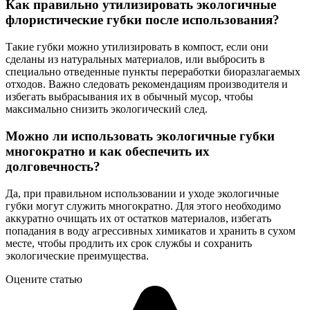
Как правильно утилизировать экологичные
флористические губки после использования?
Такие губки можно утилизировать в компост, если они
сделаны из натуральных материалов, или выбросить в
специально отведенные пункты переработки биоразлагаемых
отходов. Важно следовать рекомендациям производителя и
избегать выбрасывания их в обычный мусор, чтобы
максимально снизить экологический след.
Можно ли использовать экологичные губки
многократно и как обеспечить их
долговечность?
Да, при правильном использовании и уходе экологичные
губки могут служить многократно. Для этого необходимо
аккуратно очищать их от остатков материалов, избегать
попадания в воду агрессивных химикатов и хранить в сухом
месте, чтобы продлить их срок службы и сохранить
экологические преимущества.
Оцените статью