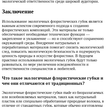
экологической ответственности среди широкой аудитории.
Заключение
Использование экологичных флористических губок является
важным аспектом современного подхода к созданию
флористических композиций. Эти материалы не только
обеспечивают необходимые технические функции —
закрепление и увлажнение — но и способствуют сохранению
окружающей среды. Внедрение натуральных и
переработанных материалов помогает снизить экологический
след, повысить экологическую безопасность и подчеркнуть
ценность природы в искусстве флористики. В будущем
практики использования экологичных губок будут только
развиваться, по мере увеличения осведомлённости и
ответственности специалистов и любителей.
Что такое экологичные флористические губки и
чем они отличаются от традиционных?
Экологичные флористические губки made из биоразлагаемых
или возобновляемых материалов, таких как натуральный
пластик или специально обработанные природные волокна, в
отличие от стандартных губок, которые обычно изготовлены