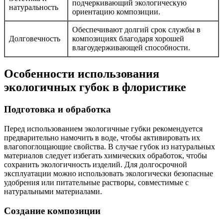
подчеркивающий экологическую
натуральность
ориентацию композиции.
Обеспечивают долгий срок службы в
Долговечность
композициях благодаря хорошей
влагоудерживающей способности.
Особенности использования
экологичных губок в флористике
Подготовка и обработка
Перед использованием экологичные губки рекомендуется
предварительно намочить в воде, чтобы активировать их
влагопоглощающие свойства. В случае губок из натуральных
материалов следует избегать химических обработок, чтобы
сохранить экологичность изделий. Для долгосрочной
эксплуатации можно использовать экологически безопасные
удобрения или питательные растворы, совместимые с
натуральными материалами.
Создание композиции