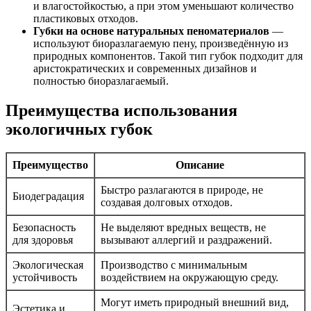
и влагостойкостью, а при этом уменьшают количество
пластиковых отходов.
Губки на основе натуральных пеноматериалов
—
используют биоразлагаемую пену, произведённую из
природных компонентов. Такой тип губок подходит для
аристократических и современных дизайнов и
полностью биоразлагаемый.
Преимущества использования
экологичных губок
Преимущество
Описание
Быстро разлагаются в природе, не
Биодеградация
создавая долговых отходов.
Безопасность
Не выделяют вредных веществ, не
для здоровья
вызывают аллергий и раздражений.
Экологическая
Производство с минимальным
устойчивость
воздействием на окружающую среду.
Могут иметь природный внешний вид,
Эстетика и