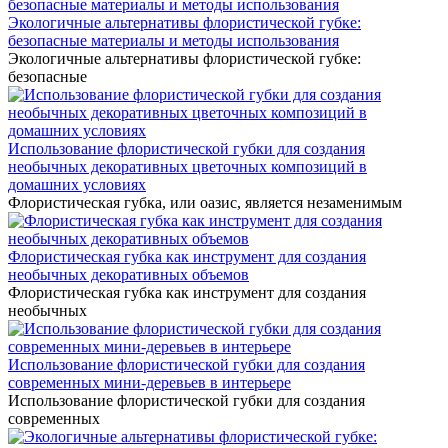
Экологичные альтернативы флористической губке:
безопасные материалы и методы использования
Экологичные альтернативы флористической губке:
безопасные
Использование флористической губки для создания
необычных декоративных цветочных композиций в
домашних условиях
Флористическая губка, или оазис, является незаменимым
Флористическая губка как инструмент для создания
необычных декоративных объемов
Флористическая губка как инструмент для создания
необычных
Использование флористической губки для создания
современных мини-деревьев в интерьере
Использование флористической губки для создания
современных