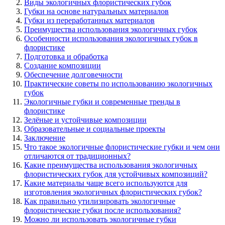
Виды экологичных флористических губок
Губки на основе натуральных материалов
Губки из переработанных материалов
Преимущества использования экологичных губок
Особенности использования экологичных губок в
флористике
Подготовка и обработка
Создание композиции
Обеспечение долговечности
Практические советы по использованию экологичных
губок
Экологичные губки и современные тренды в
флористике
Зелёные и устойчивые композиции
Образовательные и социальные проекты
Заключение
Что такое экологичные флористические губки и чем они
отличаются от традиционных?
Какие преимущества использования экологичных
флористических губок для устойчивых композиций?
Какие материалы чаще всего используются для
изготовления экологичных флористических губок?
Как правильно утилизировать экологичные
флористические губки после использования?
Можно ли использовать экологичные губки