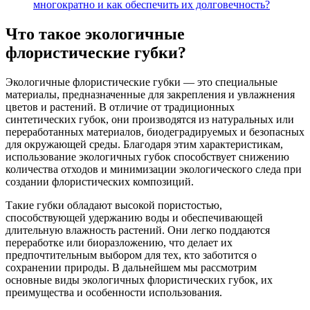
многократно и как обеспечить их долговечность?
Что такое экологичные
флористические губки?
Экологичные флористические губки — это специальные
материалы, предназначенные для закрепления и увлажнения
цветов и растений. В отличие от традиционных
синтетических губок, они производятся из натуральных или
переработанных материалов, биодеградируемых и безопасных
для окружающей среды. Благодаря этим характеристикам,
использование экологичных губок способствует снижению
количества отходов и минимизации экологического следа при
создании флористических композиций.
Такие губки обладают высокой пористостью,
способствующей удержанию воды и обеспечивающей
длительную влажность растений. Они легко поддаются
переработке или биоразложению, что делает их
предпочтительным выбором для тех, кто заботится о
сохранении природы. В дальнейшем мы рассмотрим
основные виды экологичных флористических губок, их
преимущества и особенности использования.