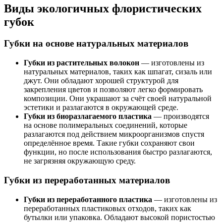
Виды экологичных флористических
губок
Губки на основе натуральных материалов
Губки из растительных волокон
— изготовлены из
натуральных материалов, таких как шпагат, сизаль или
джут. Они обладают хорошей структурой для
закрепления цветов и позволяют легко формировать
композиции. Они украшают за счёт своей натуральной
эстетики и разлагаются в окружающей среде.
Губки из биоразлагаемого пластика
— производятся
на основе полимеральных соединений, которые
разлагаются под действием микроорганизмов спустя
определённое время. Такие губки сохраняют свои
функции, но после использования быстро разлагаются,
не загрязняя окружающую среду.
Губки из переработанных материалов
Губки из переработанного пластика
— изготовлены из
переработанных пластиковых отходов, таких как
бутылки или упаковка. Обладают высокой пористостью