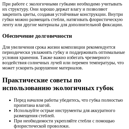
При работе с экологичными губками необходимо учитывать
их структуру. Они хорошо держат влагу и позволяют
закрепить цветы, создавая устойчивые конструкции. Внутри
губки можно размещать стебли, натягивать флористическую
ленту или другие материалы для дополнительной фиксации.
Обеспечение долговечности
Для увеличения срока жизни композиции рекомендуется
периодически увлажнять губку и поддерживать оптимальные
условия хранения. Также важно избегать чрезмерного
воздействия солнечных лучей или перемен температуры, что
может ускорить разрушение материалов.
Практические советы по
использованию экологичных губок
Перед началом работы убедитесь, что губка полностью
пропитана влагой.
Используйте острые инструменты для аккуратного
размещения стеблей.
При необходимости укрепляйте стебли с помощью
флористической проволоки.