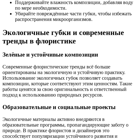
Поддерживайте влажность композиции, добавляя воду
по мере необходимости.
Убирайте повреждённые части губки, чтобы избежать
распространения микроорганизмов.
Экологичные губки и современные
тренды в флористике
Зелёные и устойчивые композиции
Современные флористические тренды всё больше
ориентированы на экологичную и устойчивую практику.
Использование экологичных губок позволяет создавать
композиции, которые соответствуют этим ценностям. Такие
работы ценятся за свою оригинальность и ответственный
подход к использованию природных ресурсов.
Образовательные и социальные проекты
Экологичные материалы активно внедряются в
образовательные программы, пропагандирующие заботу о
природе. В практике флористов и дизайнеров это
способствует популяризации устойчивого развития и