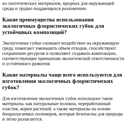
из синтетических материалов, вредных для окружающей
среды и трудно поддающихся разложению.
Какие преимущества использования
экологичных флористических губок для
устойчивых композиций?
Экологичные губки снижают воздействие на окружающую
среду, помогают уменьшить объем отходов, способствуют
сохранению ресурсов и позволяют создавать композиции,
соответствующие принципам экологической ответственности
и устойчивого развития.
Какие материалы чаще всего используются для
изготовления экологичных флористических
губок?
Для изготовления экологичных губок используют такие
материалы, как натуральные волокна, переработанный
пластик, корни растений, а также материалы на основе
биоразлагаемых полимеров, которые безопасны для природы
и легко разлагаются.