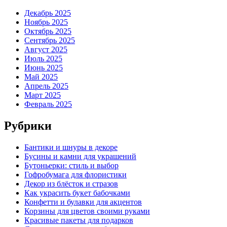
Декабрь 2025
Ноябрь 2025
Октябрь 2025
Сентябрь 2025
Август 2025
Июль 2025
Июнь 2025
Май 2025
Апрель 2025
Март 2025
Февраль 2025
Рубрики
Бантики и шнуры в декоре
Бусины и камни для украшений
Бутоньерки: стиль и выбор
Гофробумага для флористики
Декор из блёсток и стразов
Как украсить букет бабочками
Конфетти и булавки для акцентов
Корзины для цветов своими руками
Красивые пакеты для подарков