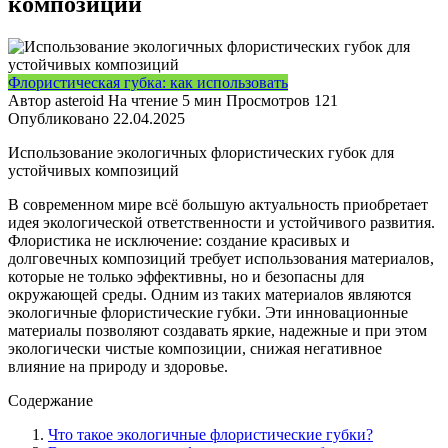
композиций
Флористическая губка: как использовать
Автор
asteroid
На чтение
5 мин
Просмотров
121
Опубликовано
22.04.2025
Использование экологичных флористических губок для
устойчивых композиций
В современном мире всё большую актуальность приобретает
идея экологической ответственности и устойчивого развития.
Флористика не исключение: создание красивых и
долговечных композиций требует использования материалов,
которые не только эффективны, но и безопасны для
окружающей среды. Одним из таких материалов являются
экологичные флористические губки. Эти инновационные
материалы позволяют создавать яркие, надежные и при этом
экологически чистые композиции, снижая негативное
влияние на природу и здоровье.
Содержание
Что такое экологичные флористические губки?