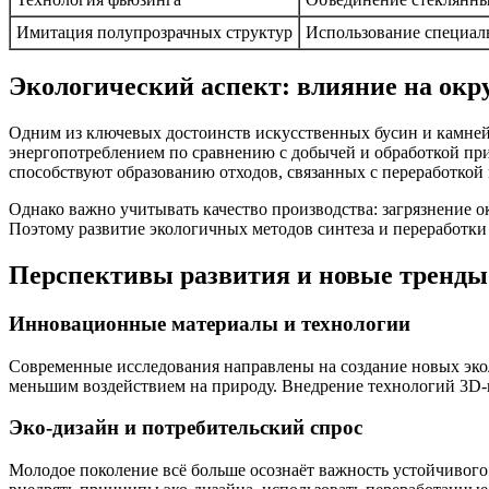
Имитация полупрозрачных структур
Использование специал
Экологический аспект: влияние на ок
Одним из ключевых достоинств искусственных бусин и камней 
энергопотреблением по сравнению с добычей и обработкой пр
способствуют образованию отходов, связанных с переработкой
Однако важно учитывать качество производства: загрязнение 
Поэтому развитие экологичных методов синтеза и переработки
Перспективы развития и новые тренды
Инновационные материалы и технологии
Современные исследования направлены на создание новых эко
меньшим воздействием на природу. Внедрение технологий 3D-
Эко-дизайн и потребительский спрос
Молодое поколение всё больше осознаёт важность устойчивого