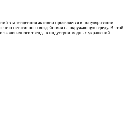
ний эта тенденция активно проявляется в популяризации
ьшению негативного воздействия на окружающую среду. В этой
го экологичного тренда в индустрии модных украшений.