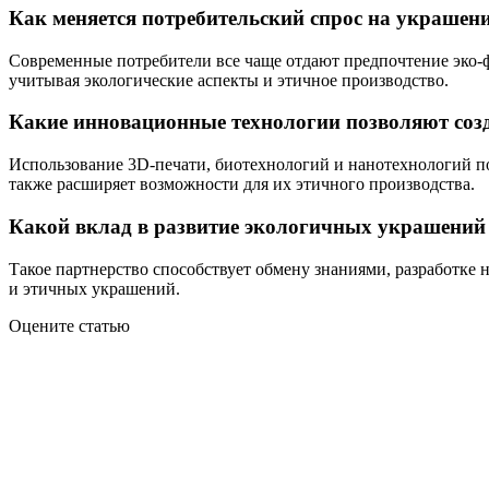
Как меняется потребительский спрос на украшени
Современные потребители все чаще отдают предпочтение эко-ф
учитывая экологические аспекты и этичное производство.
Какие инновационные технологии позволяют созд
Использование 3D-печати, биотехнологий и нанотехнологий по
также расширяет возможности для их этичного производства.
Какой вклад в развитие экологичных украшений
Такое партнерство способствует обмену знаниями, разработке
и этичных украшений.
Оцените статью