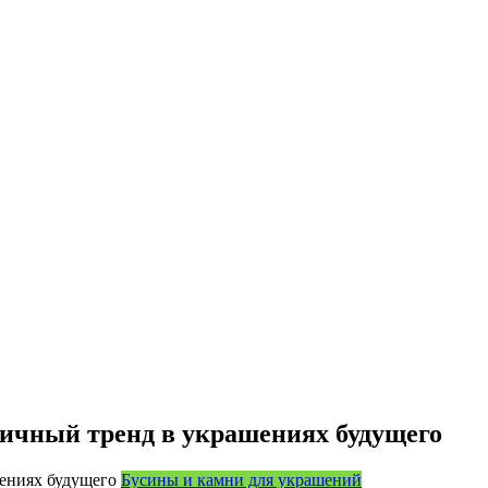
гичный тренд в украшениях будущего
Бусины и камни для украшений