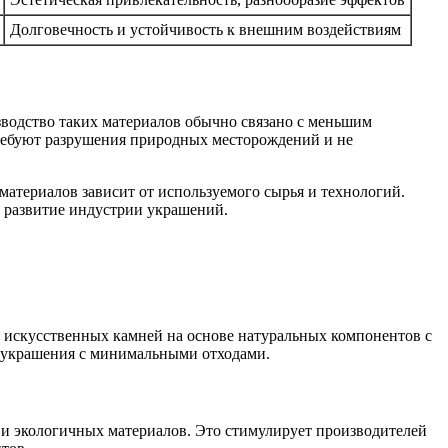
Долговечность и устойчивость к внешним воздействиям
зводство таких материалов обычно связано с меньшим
требуют разрушения природных месторождений и не
атериалов зависит от используемого сырья и технологий.
е развитие индустрии украшений.
 искусственных камней на основе натуральных компонентов с
е украшения с минимальными отходами.
 и экологичных материалов. Это стимулирует производителей