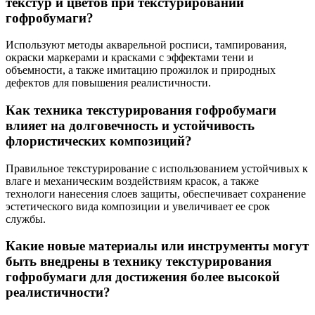
текстур и цветов при текстурировании
гофробумаги?
Используют методы акварельной росписи, тампирования,
окраски маркерами и красками с эффектами тени и
объемности, а также имитацию прожилок и природных
дефектов для повышения реалистичности.
Как техника текстурирования гофробумаги
влияет на долговечность и устойчивость
флористических композиций?
Правильное текстурирование с использованием устойчивых к
влаге и механическим воздействиям красок, а также
технологи нанесения слоев защиты, обеспечивает сохранение
эстетического вида композиции и увеличивает ее срок
службы.
Какие новые материалы или инструменты могут
быть внедрены в технику текстурирования
гофробумаги для достижения более высокой
реалистичности?