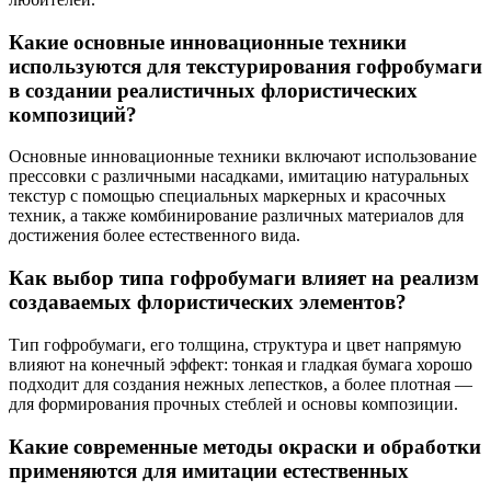
Какие основные инновационные техники
используются для текстурирования гофробумаги
в создании реалистичных флористических
композиций?
Основные инновационные техники включают использование
прессовки с различными насадками, имитацию натуральных
текстур с помощью специальных маркерных и красочных
техник, а также комбинирование различных материалов для
достижения более естественного вида.
Как выбор типа гофробумаги влияет на реализм
создаваемых флористических элементов?
Тип гофробумаги, его толщина, структура и цвет напрямую
влияют на конечный эффект: тонкая и гладкая бумага хорошо
подходит для создания нежных лепестков, а более плотная —
для формирования прочных стеблей и основы композиции.
Какие современные методы окраски и обработки
применяются для имитации естественных