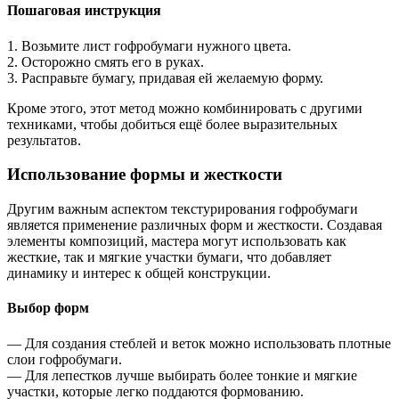
Пошаговая инструкция
1. Возьмите лист гофробумаги нужного цвета.
2. Осторожно смять его в руках.
3. Расправьте бумагу, придавая ей желаемую форму.
Кроме этого, этот метод можно комбинировать с другими
техниками, чтобы добиться ещё более выразительных
результатов.
Использование формы и жесткости
Другим важным аспектом текстурирования гофробумаги
является применение различных форм и жесткости. Создавая
элементы композиций, мастера могут использовать как
жесткие, так и мягкие участки бумаги, что добавляет
динамику и интерес к общей конструкции.
Выбор форм
— Для создания стеблей и веток можно использовать плотные
слои гофробумаги.
— Для лепестков лучше выбирать более тонкие и мягкие
участки, которые легко поддаются формованию.