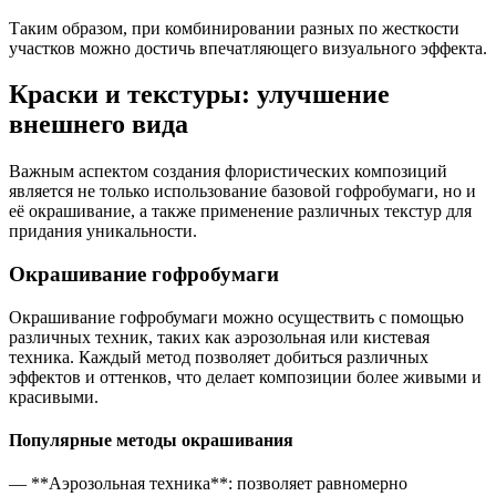
Таким образом, при комбинировании разных по жесткости
участков можно достичь впечатляющего визуального эффекта.
Краски и текстуры: улучшение
внешнего вида
Важным аспектом создания флористических композиций
является не только использование базовой гофробумаги, но и
её окрашивание, а также применение различных текстур для
придания уникальности.
Окрашивание гофробумаги
Окрашивание гофробумаги можно осуществить с помощью
различных техник, таких как аэрозольная или кистевая
техника. Каждый метод позволяет добиться различных
эффектов и оттенков, что делает композиции более живыми и
красивыми.
Популярные методы окрашивания
— **Аэрозольная техника**: позволяет равномерно