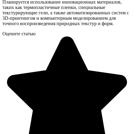
Планируется использование инновационных материалов,
таких как термопластичные пленки, специальные
текстурирующие гели, а также автоматизированных систем с
3D-принтингом и компьютерным моделированием для
точного воспроизведения природных текстур и форм.
Оцените статью