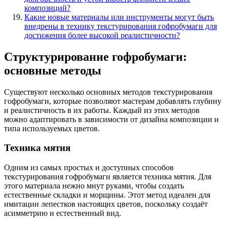
композиций?
Какие новые материалы или инструменты могут быть
внедрены в технику текстурирования гофробумаги для
достижения более высокой реалистичности?
Структурирование гофробумаги:
основные методы
Существуют несколько основных методов текстурирования
гофробумаги, которые позволяют мастерам добавлять глубину
и реалистичность в их работы. Каждый из этих методов
можно адаптировать в зависимости от дизайна композиции и
типа используемых цветов.
Техника мятия
Одним из самых простых и доступных способов
текстурирования гофробумаги является техника мятия. Для
этого материала нежно мнут руками, чтобы создать
естественные складки и морщины. Этот метод идеален для
имитации лепестков настоящих цветов, поскольку создаёт
асимметрию и естественный вид.