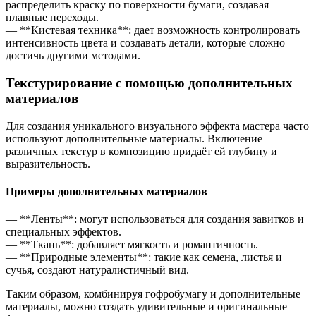
распределить краску по поверхности бумаги, создавая
плавные переходы.
— **Кистевая техника**: дает возможность контролировать
интенсивность цвета и создавать детали, которые сложно
достичь другими методами.
Текстурирование с помощью дополнительных
материалов
Для создания уникального визуального эффекта мастера часто
используют дополнительные материалы. Включение
различных текстур в композицию придаёт ей глубину и
выразительность.
Примеры дополнительных материалов
— **Ленты**: могут использоваться для создания завитков и
специальных эффектов.
— **Ткань**: добавляет мягкость и романтичность.
— **Природные элементы**: такие как семена, листья и
сучья, создают натуралистичный вид.
Таким образом, комбинируя гофробумагу и дополнительные
материалы, можно создать удивительные и оригинальные