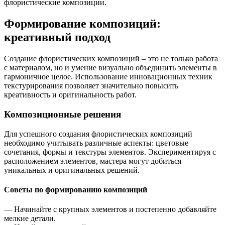
флористические композиции.
Формирование композиций:
креативный подход
Создание флористических композиций – это не только работа
с материалом, но и умение визуально объединить элементы в
гармоничное целое. Использование инновационных техник
текстурирования позволяет значительно повысить
креативность и оригинальность работ.
Композиционные решения
Для успешного создания флористических композиций
необходимо учитывать различные аспекты: цветовые
сочетания, формы и текстуры элементов. Экспериментируя с
расположением элементов, мастера могут добиться
уникальных и оригинальных решений.
Советы по формированию композиций
— Начинайте с крупных элементов и постепенно добавляйте
мелкие детали.