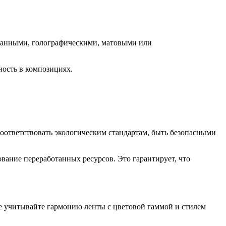
анными, голографическими, матовыми или
ность в композициях.
оответствовать экологическим стандартам, быть безопасными
вание переработанных ресурсов. Это гарантирует, что
 учитывайте гармонию ленты с цветовой гаммой и стилем