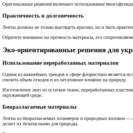
Оригинальные решения включают использование многофункцио
Практичность и долговечность
Ленты должны не только выглядеть красиво, но и быть практич
Обратите внимание на прочность материала, его сопротивляемо
Эко-ориентированные решения для укр
Использование переработанных материалов
Одним из важнейших трендов в сфере флористики является ис
снизить объем отходов и их негативное влияние на природу.
Изготовление лент из остатков ткани, переработанных пластик
окружающей среде.
Биоразлагаемые материалы
Ленты из биоразлагаемых полимеров и природных волокон — луч
делает их безопасными для природы.