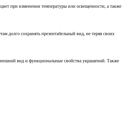
цвет при изменении температуры или освещенности, а также
там долго сохранять презентабельный вид, не теряя своих
 внешний вид и функциональные свойства украшений. Также