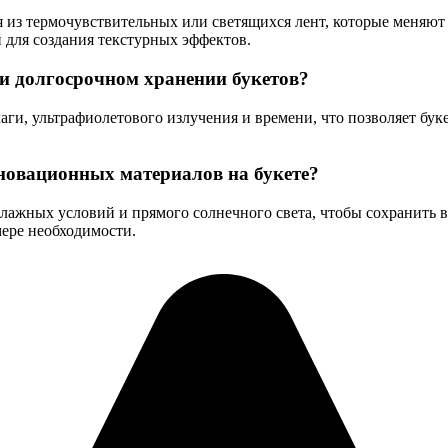
 из термочувствительных или светящихся лент, которые меняют 
для создания текстурных эффектов.
и долгосрочном хранении букетов?
и, ультрафиолетового излучения и времени, что позволяет буке
новационных материалов на букете?
влажных условий и прямого солнечного света, чтобы сохранить
ере необходимости.