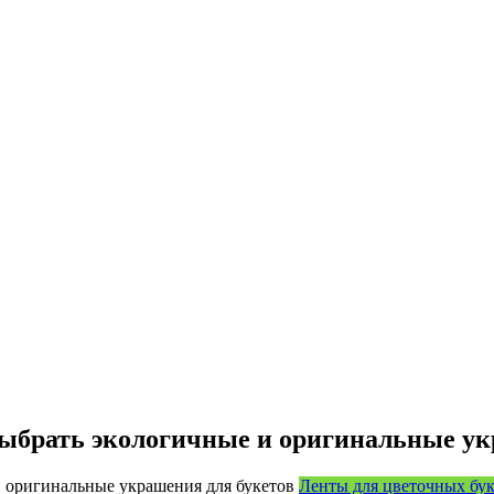
ыбрать экологичные и оригинальные ук
Ленты для цветочных бу