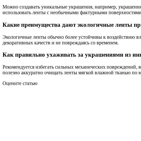
Можно создавать уникальные украшения, например, украшения
использовать ленты с необычными фактурными поверхностями 
Какие преимущества дают экологичные ленты пр
Экологичные ленты обычно более устойчивы к воздействию влаг
декоративных качеств и не повреждаясь со временем.
Как правильно ухаживать за украшениями из ин
Рекомендуется избегать сильных механических повреждений, 
полезно аккуратно очищать ленты мягкой влажной тканью по м
Оцените статью