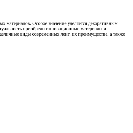
ных материалов. Особое значение уделяется декоративным
актуальность приобрели инновационные материалы и
различные виды современных лент, их преимущества, а также