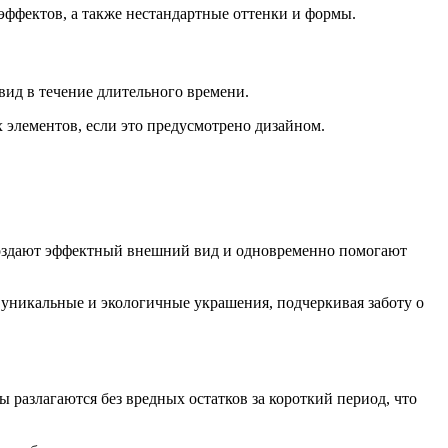
ффектов, а также нестандартные оттенки и формы.
вид в течение длительного времени.
х элементов, если это предусмотрено дизайном.
 создают эффектный внешний вид и одновременно помогают
 уникальные и экологичные украшения, подчеркивая заботу о
разлагаются без вредных остатков за короткий период, что