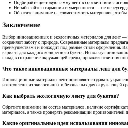
Подбирайте цветовую гамму лент в соответствии с осно
Не забывайте о гармонии и умеренности — не переусерд
Обратите внимание на совместимость материалов, чтобы
Заключение
Выбор инновационных и экологичных материалов для лент — в
сохраняют заботу о природе. Современные материалы предлага
преимуществами и подходит под разные стили оформления. Важ
вариант для каждого конкретного букета. Используя инноваци
вклад в сохранение окружающей среды, проявляя ответственнос
Что такое инновационные материалы лент для бу
Инновационные материалы лент позволяют создавать украшен
изготовлены из экологичных и безопасных для окружающей сре
Как выбрать экологичную ленту для букетов?
Обратите внимание на состав материалов, наличие сертификат
материалов, а также проверять рекомендации производителей п
Какие оригинальные идеи использования иннова