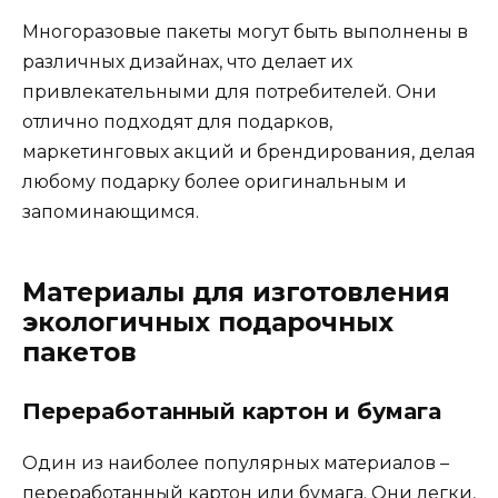
Многоразовые пакеты могут быть выполнены в
различных дизайнах, что делает их
привлекательными для потребителей. Они
отлично подходят для подарков,
маркетинговых акций и брендирования, делая
любому подарку более оригинальным и
запоминающимся.
Материалы для изготовления
экологичных подарочных
пакетов
Переработанный картон и бумага
Один из наиболее популярных материалов –
переработанный картон или бумага. Они легки,