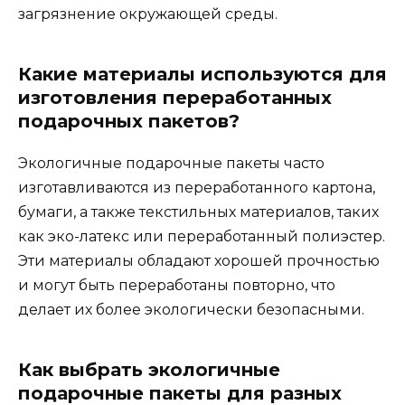
загрязнение окружающей среды.
Какие материалы используются для
изготовления переработанных
подарочных пакетов?
Экологичные подарочные пакеты часто
изготавливаются из переработанного картона,
бумаги, а также текстильных материалов, таких
как эко-латекс или переработанный полиэстер.
Эти материалы обладают хорошей прочностью
и могут быть переработаны повторно, что
делает их более экологически безопасными.
Как выбрать экологичные
подарочные пакеты для разных