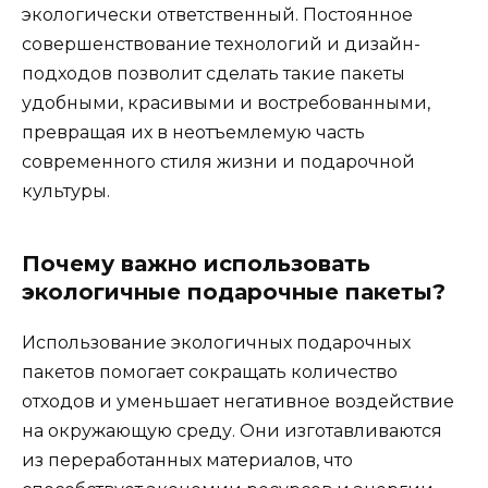
экологически ответственный. Постоянное
совершенствование технологий и дизайн-
подходов позволит сделать такие пакеты
удобными, красивыми и востребованными,
превращая их в неотъемлемую часть
современного стиля жизни и подарочной
культуры.
Почему важно использовать
экологичные подарочные пакеты?
Использование экологичных подарочных
пакетов помогает сокращать количество
отходов и уменьшает негативное воздействие
на окружающую среду. Они изготавливаются
из переработанных материалов, что