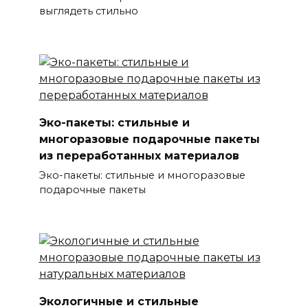
выглядеть стильно
Эко-пакеты: стильные и
многоразовые подарочные пакеты
из переработанных материалов
Эко-пакеты: стильные и многоразовые
подарочные пакеты
Экологичные и стильные