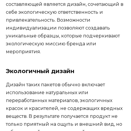
составляющей является дизайн, сочетающий в
себе экологическую ответственность и
привлекательность. Возможности
индивидуализации позволяют создавать
уникальные образцы, которые подчеркивают
экологическую миссию бренда или
мероприятия.
Экологичный дизайн
Дизайн таких пакетов обычно включает
использование натуральных или
переработанных материалов, экологичных
красок и красителей, не содержащих вредных
веществ. В результате получается продукт не
только приятный на ощупь и внешний вид, но