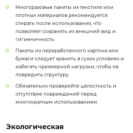
Многоразовые пакеты из текстиля или
плотных материалов рекомендуется
стирать после использования, что
позволяет сохранять их внешний вид и
гигиеничность.
Пакеты из переработанного картона или
бумаги следует хранить в сухих условиях и
избегать чрезмерной нагрузки, чтобы не
повредить структуру.
Обязательно проверяйте целостность и
отсутствие повреждений перед
многократным использованием.
Экологическая