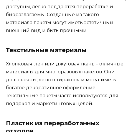
доступны, легко поддаются переработке и
биоразлагаемы. Созданные из такого
материала пакеты могут иметь эстетичный
внешний вид и быть прочными.
Текстильные материалы
Хлопковая, лен или джутовая ткань – отличные
материалы для многоразовых пакетов. Они
долговечны, легко стираются и могут иметь
богатое декоративное оформление.
Текстильные пакеты часто используются для
подарков и маркетинговых целей.
Пластик из переработанных
отходов