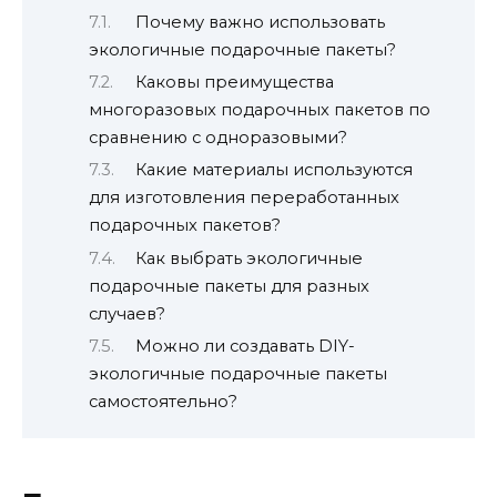
Почему важно использовать
экологичные подарочные пакеты?
Каковы преимущества
многоразовых подарочных пакетов по
сравнению с одноразовыми?
Какие материалы используются
для изготовления переработанных
подарочных пакетов?
Как выбрать экологичные
подарочные пакеты для разных
случаев?
Можно ли создавать DIY-
экологичные подарочные пакеты
самостоятельно?