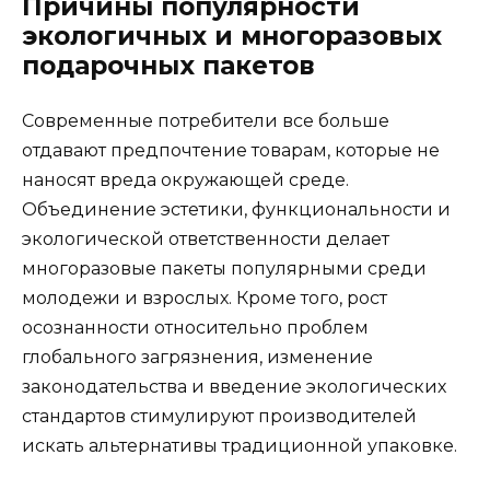
Причины популярности
экологичных и многоразовых
подарочных пакетов
Современные потребители все больше
отдавают предпочтение товарам, которые не
наносят вреда окружающей среде.
Объединение эстетики, функциональности и
экологической ответственности делает
многоразовые пакеты популярными среди
молодежи и взрослых. Кроме того, рост
осознанности относительно проблем
глобального загрязнения, изменение
законодательства и введение экологических
стандартов стимулируют производителей
искать альтернативы традиционной упаковке.