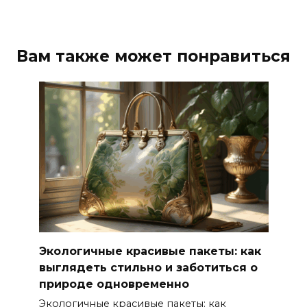
Вам также может понравиться
Экологичные красивые пакеты: как
выглядеть стильно и заботиться о
природе одновременно
Экологичные красивые пакеты: как