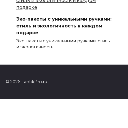
Эко-пакеты с уникальными ручками:
стиль и экологичность в каждом
подарке
Эко-пакеты с уникальными ручками: стиль
и экологичность
© 2026 FantikPro.ru