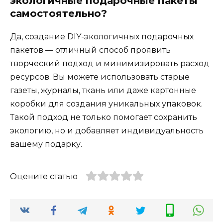
экологичные подарочные пакеты
самостоятельно?
Да, создание DIY-экологичных подарочных
пакетов — отличный способ проявить
творческий подход и минимизировать расход
ресурсов. Вы можете использовать старые
газеты, журналы, ткань или даже картонные
коробки для создания уникальных упаковок.
Такой подход не только помогает сохранить
экологию, но и добавляет индивидуальность
вашему подарку.
Оцените статью