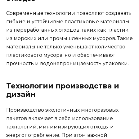
Современные технологии позволяют создавать
гибкие и устойчивые пластиковые материалы
из переработанных отходов, таких как пластик
из морских или промышленных мусоров. Такие
материалы не только уменьшают количество
пластикового мусора, но и обеспечивают
прочность и водонепроницаемость упаковки.
Технологии производства и
дизайн
Производство экологичных многоразовых
пакетов включает в себя использование
технологий, минимизирующих отходы и
энергопотребление. При этом важной