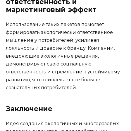
ответственность и
маркетинговый эффект
Использование таких пакетов помогает
формировать экологически ответственное
мышление у потребителей, усиливая
лояльность и доверие к бренду. Компании,
внедряющие экологичные решения,
демонстрируют свою социальную
ответственность и стремление к устойчивому
развитию, что привлекает все больше
сознательных потребителей.
Заключение
Идея создания экологичных и многоразовых