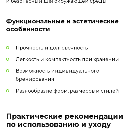
и безопасный для окружающей среды.
Функциональные и эстетические
особенности
Прочность и долговечность
Легкость и компактность при хранении
Возможность индивидуального
бренирования
Разнообразие форм, размеров и стилей
Практические рекомендации
по использованию и уходу