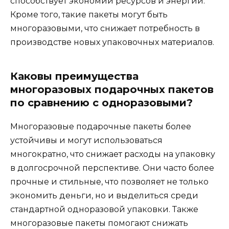
способствует экономии ресурсов и энергии.
Кроме того, такие пакеты могут быть
многоразовыми, что снижает потребность в
производстве новых упаковочных материалов.
Каковы преимущества
многоразовых подарочных пакетов
по сравнению с одноразовыми?
Многоразовые подарочные пакеты более
устойчивы и могут использоваться
многократно, что снижает расходы на упаковку
в долгосрочной перспективе. Они часто более
прочные и стильные, что позволяет не только
экономить деньги, но и выделиться среди
стандартной одноразовой упаковки. Также
многоразовые пакеты помогают снижать