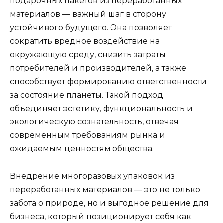
подарочных пакетов из переработанных
материалов — важный шаг в сторону
устойчивого будущего. Она позволяет
сократить вредное воздействие на
окружающую среду, снизить затраты
потребителей и производителей, а также
способствует формированию ответственности
за состояние планеты. Такой подход
объединяет эстетику, функциональность и
экологическую сознательность, отвечая
современным требованиям рынка и
ожидаемым ценностям общества.
Внедрение многоразовых упаковок из
переработанных материалов — это не только
забота о природе, но и выгодное решение для
бизнеса, который позиционирует себя как