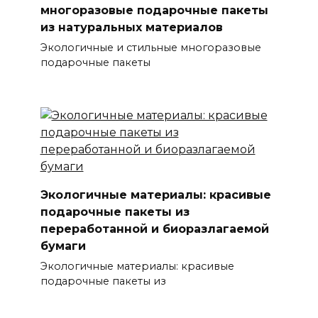
многоразовые подарочные пакеты
из натуральных материалов
Экологичные и стильные многоразовые
подарочные пакеты
Экологичные материалы: красивые
подарочные пакеты из
переработанной и биоразлагаемой
бумаги
Экологичные материалы: красивые
подарочные пакеты из