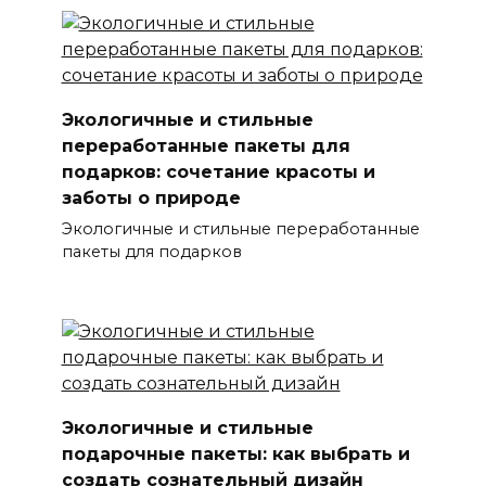
Экологичные и стильные
переработанные пакеты для
подарков: сочетание красоты и
заботы о природе
Экологичные и стильные переработанные
пакеты для подарков
Экологичные и стильные
подарочные пакеты: как выбрать и
создать сознательный дизайн