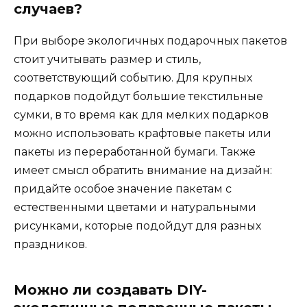
случаев?
При выборе экологичных подарочных пакетов
стоит учитывать размер и стиль,
соответствующий событию. Для крупных
подарков подойдут большие текстильные
сумки, в то время как для мелких подарков
можно использовать крафтовые пакеты или
пакеты из переработанной бумаги. Также
имеет смысл обратить внимание на дизайн:
придайте особое значение пакетам с
естественными цветами и натуральными
рисунками, которые подойдут для разных
праздников.
Можно ли создавать DIY-