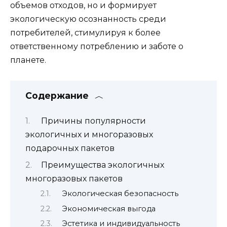
объемов отходов, но и формирует
экологическую осознанность среди
потребителей, стимулируя к более
ответственному потреблению и заботе о
планете.
Содержание
Причины популярности
экологичных и многоразовых
подарочных пакетов
Преимущества экологичных
многоразовых пакетов
Экологическая безопасность
Экономическая выгода
Эстетика и индивидуальность