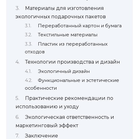
Материалы для изготовления
экологичных подарочных пакетов
Переработанный картон и бумага
Текстильные материалы
Пластик из переработанных
отходов
Технологии производства и дизайн
Экологичный дизайн
Функциональные и эстетические
особенности
Практические рекомендации по
использованию и уходу
Экологическая ответственность и
маркетинговый эффект
Заключение