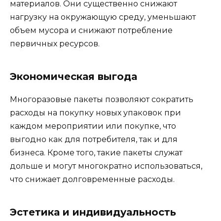
материалов. Они существенно снижают
нагрузку на окружающую среду, уменьшают
объем мусора и снижают потребление
первичных ресурсов.
Экономическая выгода
Многоразовые пакеты позволяют сократить
расходы на покупку новых упаковок при
каждом мероприятии или покупке, что
выгодно как для потребителя, так и для
бизнеса. Кроме того, такие пакеты служат
дольше и могут многократно использоваться,
что снижает долговременные расходы.
Эстетика и индивидуальность