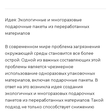
Идея: Экологичные и многоразовые
подарочные пакеты из переработанных
материалов
В современном мире проблема загрязнения
окружающей среды становится все более
острой. Одной из важных составляющих этой
проблемы является чрезмерное
использование одноразовых упаковочных
материалов, включая подарочные пакеты. В
ответ на это возникла идея создания
экологичных и многоразовых подарочных
пакетов из переработанных материалов. Такой
подход не только способствует снижению