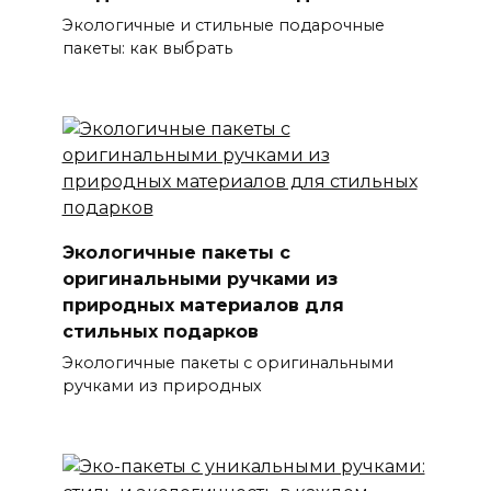
Экологичные и стильные подарочные
пакеты: как выбрать
Экологичные пакеты с
оригинальными ручками из
природных материалов для
стильных подарков
Экологичные пакеты с оригинальными
ручками из природных