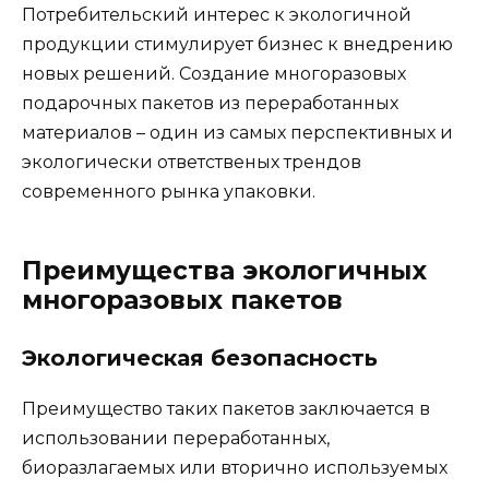
Потребительский интерес к экологичной
продукции стимулирует бизнес к внедрению
новых решений. Создание многоразовых
подарочных пакетов из переработанных
материалов – один из самых перспективных и
экологически ответственых трендов
современного рынка упаковки.
Преимущества экологичных
многоразовых пакетов
Экологическая безопасность
Преимущество таких пакетов заключается в
использовании переработанных,
биоразлагаемых или вторично используемых