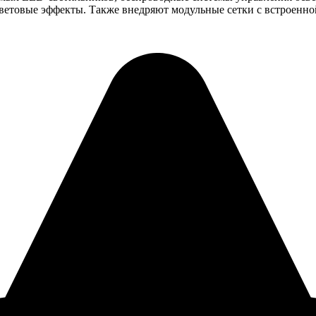
етовые эффекты. Также внедряют модульные сетки с встроенной