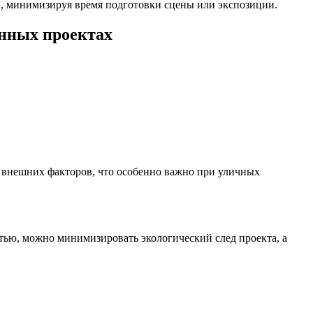
ии, минимизируя время подготовки сцены или экспозиции.
енных проектах
 внешних факторов, что особенно важно при уличных
тью, можно минимизировать экологический след проекта, а