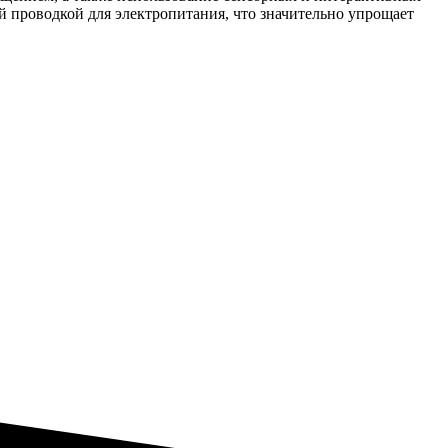
 проводкой для электропитания, что значительно упрощает