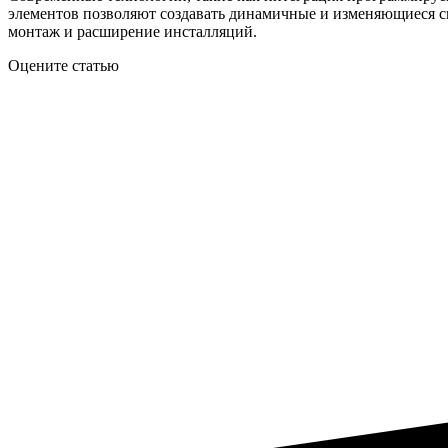
элементов позволяют создавать динамичные и изменяющиеся св
монтаж и расширение инсталляций.
Оцените статью