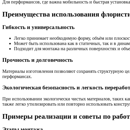
Для перформансов, где важна мобильность и быстрая установка
Преимущества использования флористи
Гибкость и универсальность
Легко принимает необходимую форму, объём или плоскос
Может быть использована как в статичных, так и в дина
Подходит для монтажа на различных поверхностях и объе
Прочность и долговечность
Материалы изготовления позволяют сохранять структурную це
перформансах.
Экологическая безопасность и легкость перерабо
При использовании экологически чистых материалов, таких ка
также легко утилизировать или повторно использовать констр
Примеры реализации и советы по работ
Этапы монтажа