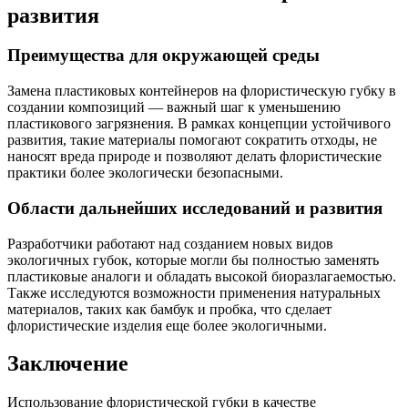
развития
Преимущества для окружающей среды
Замена пластиковых контейнеров на флористическую губку в
создании композиций — важный шаг к уменьшению
пластикового загрязнения. В рамках концепции устойчивого
развития, такие материалы помогают сократить отходы, не
наносят вреда природе и позволяют делать флористические
практики более экологически безопасными.
Области дальнейших исследований и развития
Разработчики работают над созданием новых видов
экологичных губок, которые могли бы полностью заменять
пластиковые аналоги и обладать высокой биоразлагаемостью.
Также исследуются возможности применения натуральных
материалов, таких как бамбук и пробка, что сделает
флористические изделия еще более экологичными.
Заключение
Использование флористической губки в качестве