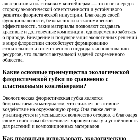
альтернативы пластиковым контейнерам — это шаг вперед в
сторону экологической ответственности и устойчивого
развития флористической индустрии. Благодаря своей
функциональности, безопасности и экономической
эффективности, такие материалы позволяют создавать
красивые и долговечные композиции, одновременно заботясь
о природе. Внедрение и популяризация экологичных решений
в мире флористики способствует формированию
сознательного и ответственного подхода к использованию
ресурсов, что является актуальной задачей современного
общества.
Какие основные преимущества экологической
флористической губки по сравнению с
пластиковыми контейнерами?
Экологическая флористическая губка является
биоразлагаемым материалом, что снижает негативное
воздействие на окружающую среду. Она также легче
утилизируется и уменьшается количество отходов, а благодаря
своим свойствам обеспечивает хорошую влагу и устойчивость
для растений и композиционных материалов.
Как правильно использовать экологическую