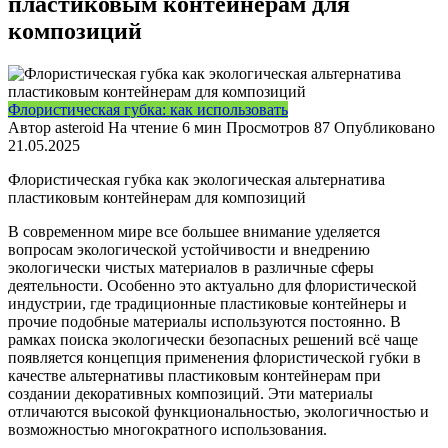
пластиковым контейнерам для
композиций
Флористическая губка: как использовать
Автор
asteroid
На чтение
6 мин
Просмотров
87
Опубликовано
21.05.2025
Флористическая губка как экологическая альтернатива
пластиковым контейнерам для композиций
В современном мире все большее внимание уделяется
вопросам экологической устойчивости и внедрению
экологически чистых материалов в различные сферы
деятельности. Особенно это актуально для флористической
индустрии, где традиционные пластиковые контейнеры и
прочие подобные материалы используются постоянно. В
рамках поиска экологически безопасных решений всё чаще
появляется концепция применения флористической губки в
качестве альтернативы пластиковым контейнерам при
создании декоративных композиций. Эти материалы
отличаются высокой функциональностью, экологичностью и
возможностью многократного использования.