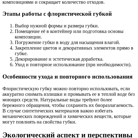
композициями и сокращает количество отходов.
Этапы работы с флористической губкой
Выбор нужной формы и размера губки.
Помещение её в контейнер или подготовка основы
композиции.
Погружение губки в воду для насыщения влагой.
Закрепление цветов и декоративных элементов прямо в
губке.
Декорирование и эстетическая доработка.
Уход и повторное использование (при необходимости).
Особенности ухода и повторного использования
Флористическую губку можно повторно использовать, если
аккуратно снимать излишки и промывать ее в теплой воде без
моющих средств. Натуральные виды требуют более
бережного обращения, чтобы сохранить их биоразлагаемость.
В случае синтетических материалов важно избегать
механических повреждений и химических веществ, которые
могут повлиять на свойства губки.
Экологический аспект и перспективы