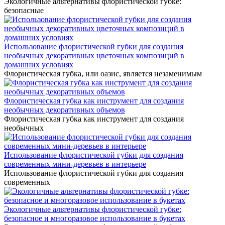
Экологичные альтернативы флористической губке:
безопасные
Использование флористической губки для создания
необычных декоративных цветочных композиций в
домашних условиях
Флористическая губка, или оазис, является незаменимым
Флористическая губка как инструмент для создания
необычных декоративных объемов
Флористическая губка как инструмент для создания
необычных
Использование флористической губки для создания
современных мини-деревьев в интерьере
Использование флористической губки для создания
современных
Экологичные альтернативы флористической губке:
безопасное и многоразовое использование в букетаx