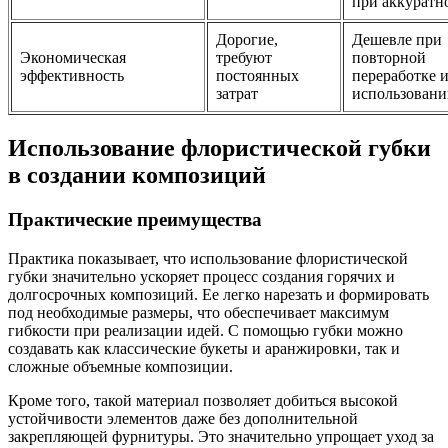
при аккуратн
Дорогие,
Дешевле при
Экономическая
требуют
повторной
эффективность
постоянных
переработке 
затрат
использовани
Использование флористической губки
в создании композиций
Практические преимущества
Практика показывает, что использование флористической
губки значительно ускоряет процесс создания горячих и
долгосрочных композиций. Ее легко нарезать и формировать
под необходимые размеры, что обеспечивает максимум
гибкости при реализации идей. С помощью губки можно
создавать как классические букеты и аранжировки, так и
сложные объемные композиции.
Кроме того, такой материал позволяет добиться высокой
устойчивости элементов даже без дополнительной
закрепляющей фурнитуры. Это значительно упрощает уход за