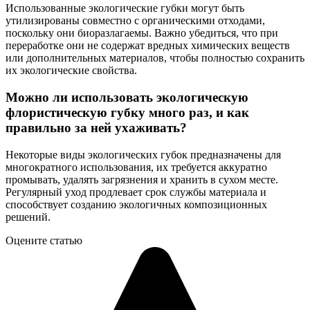
Использованные экологические губки могут быть
утилизированы совместно с органическими отходами,
поскольку они биоразлагаемы. Важно убедиться, что при
переработке они не содержат вредных химических веществ
или дополнительных материалов, чтобы полностью сохранить
их экологические свойства.
Можно ли использовать экологическую
флористическую губку много раз, и как
правильно за ней ухаживать?
Некоторые виды экологических губок предназначены для
многократного использования, их требуется аккуратно
промывать, удалять загрязнения и хранить в сухом месте.
Регулярный уход продлевает срок службы материала и
способствует созданию экологичных композиционных
решений.
Оцените статью