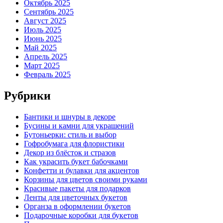
Октябрь 2025
Сентябрь 2025
Август 2025
Июль 2025
Июнь 2025
Май 2025
Апрель 2025
Март 2025
Февраль 2025
Рубрики
Бантики и шнуры в декоре
Бусины и камни для украшений
Бутоньерки: стиль и выбор
Гофробумага для флористики
Декор из блёсток и стразов
Как украсить букет бабочками
Конфетти и булавки для акцентов
Корзины для цветов своими руками
Красивые пакеты для подарков
Ленты для цветочных букетов
Органза в оформлении букетов
Подарочные коробки для букетов