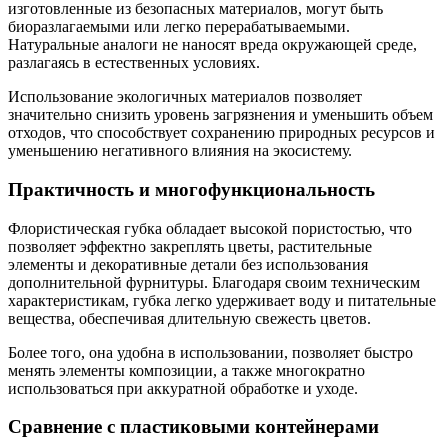
изготовленные из безопасных материалов, могут быть
биоразлагаемыми или легко перерабатываемыми.
Натуральные аналоги не наносят вреда окружающей среде,
разлагаясь в естественных условиях.
Использование экологичных материалов позволяет
значительно снизить уровень загрязнения и уменьшить объем
отходов, что способствует сохранению природных ресурсов и
уменьшению негативного влияния на экосистему.
Практичность и многофункциональность
Флористическая губка обладает высокой пористостью, что
позволяет эффектно закреплять цветы, растительные
элементы и декоративные детали без использования
дополнительной фурнитуры. Благодаря своим техническим
характеристикам, губка легко удерживает воду и питательные
вещества, обеспечивая длительную свежесть цветов.
Более того, она удобна в использовании, позволяет быстро
менять элементы композиции, а также многократно
использоваться при аккуратной обработке и уходе.
Сравнение с пластиковыми контейнерами