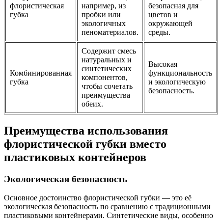
флористическая
например, из
безопасная для
губка
пробки или
цветов и
экологичных
окружающей
пеноматериалов.
среды.
Содержит смесь
натуральных и
Высокая
синтетических
Комбинированная
функциональность
компонентов,
губка
и экологическую
чтобы сочетать
безопасность.
преимущества
обеих.
Преимущества использования
флористической губки вместо
пластиковых контейнеров
Экологическая безопасность
Основное достоинство флористической губки — это её
экологическая безопасность по сравнению с традиционными
пластиковыми контейнерами. Синтетические виды, особенно