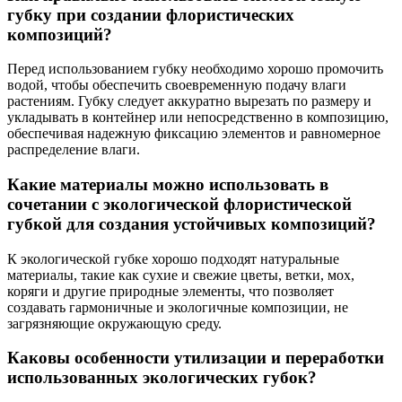
губку при создании флористических
композиций?
Перед использованием губку необходимо хорошо промочить
водой, чтобы обеспечить своевременную подачу влаги
растениям. Губку следует аккуратно вырезать по размеру и
укладывать в контейнер или непосредственно в композицию,
обеспечивая надежную фиксацию элементов и равномерное
распределение влаги.
Какие материалы можно использовать в
сочетании с экологической флористической
губкой для создания устойчивых композиций?
К экологической губке хорошо подходят натуральные
материалы, такие как сухие и свежие цветы, ветки, мох,
коряги и другие природные элементы, что позволяет
создавать гармоничные и экологичные композиции, не
загрязняющие окружающую среду.
Каковы особенности утилизации и переработки
использованных экологических губок?