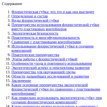
Содержание
Флористическая губка: что это и как она выглядит
Определение и состав
Виды флористической губки
Преимущества использования флористической губки
вместо пластиковых контейнеров
Экологическая безопасность
Практичность и многофункциональность
Сравнение с пластиковыми контейнерами
Использование флористической губки в создании
композиций
Практические преимущества
Этапы работы с флористической губкой
Особенности ухода и повторного использования
Экологический аспект и перспективы развития
Преимущества для окружающей среды
Области дальнейших исследований и развития
Заключение
Какие основные преимущества экологической
флористической губки по сравнению с пластиковыми
контейнерами?
Как правильно использовать экологическую губку при
создании флористических композиций?
Какие материалы можно использовать в сочетании с