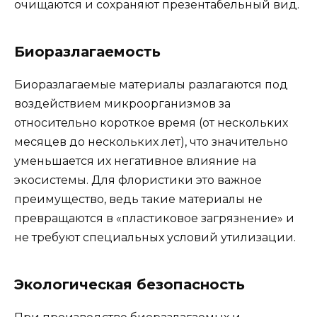
очищаются и сохраняют презентабельный вид.
Биоразлагаемость
Биоразлагаемые материалы разлагаются под
воздействием микроорганизмов за
относительно короткое время (от нескольких
месяцев до нескольких лет), что значительно
уменьшается их негативное влияние на
экосистемы. Для флористики это важное
преимущество, ведь такие материалы не
превращаются в «пластиковое загрязнение» и
не требуют специальных условий утилизации.
Экологическая безопасность