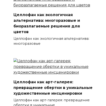
Целлофан как экологичная
альтернатива: многоразовые и
биоразлагаемые решения для
цветов
Целлофан как экологичная альтернатива:
многоразовые
Целлофан как арт-галерея:
превращение обертки в уникальные
художественные инсценировки
Целлофан как арт-галерея: превращение
обертки в уникальные