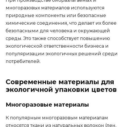
При производстве биоразлагаемых и
многоразовых материалов используются
природные компоненты или безопасные
химические соединения, что делает их более
безопасными для человека и окружающей
среды. Это также способствует повышению
экологической ответственности бизнеса и
популяризации экологичных решений среди
потребителей.
Современные материалы для
экологичной упаковки цветов
Многоразовые материалы
К популярным многоразовым материалам
относятся ткани из натуральных волокон (лен,