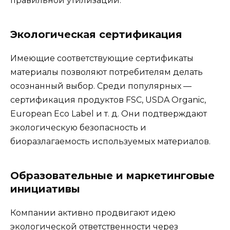
правильной утилизации.
Экологическая сертификация
Имеющие соответствующие сертификаты
материалы позволяют потребителям делать
осознанный выбор. Среди популярных —
сертификация продуктов FSC, USDA Organic,
European Eco Label и т. д. Они подтверждают
экологическую безопасность и
биоразлагаемость используемых материалов.
Образовательные и маркетинговые
инициативы
Компании активно продвигают идею
экологической ответственности через