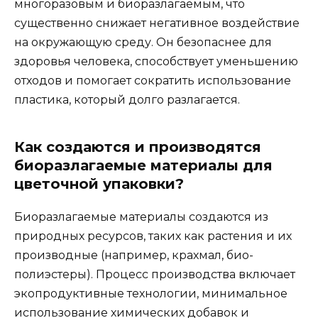
многоразовым и биоразлагаемым, что
существенно снижает негативное воздействие
на окружающую среду. Он безопаснее для
здоровья человека, способствует уменьшению
отходов и помогает сократить использование
пластика, который долго разлагается.
Как создаются и производятся
биоразлагаемые материалы для
цветочной упаковки?
Биоразлагаемые материалы создаются из
природных ресурсов, таких как растения и их
производные (например, крахмал, био-
полиэстеры). Процесс производства включает
экопродуктивные технологии, минимальное
использование химических добавок и