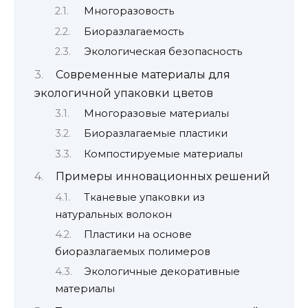
Многоразовость
Биоразлагаемость
Экологическая безопасность
Современные материалы для
экологичной упаковки цветов
Многоразовые материалы
Биоразлагаемые пластики
Компостируемые материалы
Примеры инновационных решений
Тканевые упаковки из
натуральных волокон
Пластики на основе
биоразлагаемых полимеров
Экологичные декоративные
материалы