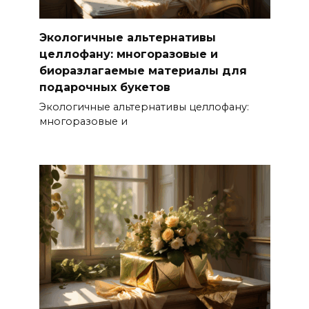
Экологичные альтернативы
целлофану: многоразовые и
биоразлагаемые материалы для
подарочных букетов
Экологичные альтернативы целлофану:
многоразовые и