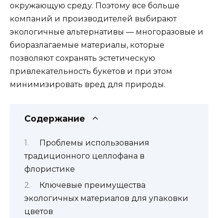
окружающую среду. Поэтому все больше
компаний и производителей выбирают
экологичные альтернативы — многоразовые и
биоразлагаемые материалы, которые
позволяют сохранять эстетическую
привлекательность букетов и при этом
минимизировать вред для природы.
Содержание
Проблемы использования
традиционного целлофана в
флористике
Ключевые преимущества
экологичных материалов для упаковки
цветов