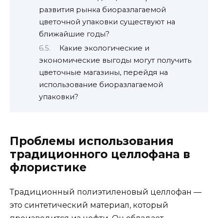
развития рынка биоразлагаемой
цветочной упаковки существуют на
ближайшие годы?
Какие экологические и
экономические выгоды могут получить
цветочные магазины, перейдя на
использование биоразлагаемой
упаковки?
Проблемы использования
традиционного целлофана в
флористике
Традиционный полиэтиленовый целлофан —
это синтетический материал, который