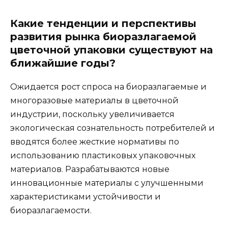
Какие тенденции и перспективы
развития рынка биоразлагаемой
цветочной упаковки существуют на
ближайшие годы?
Ожидается рост спроса на биоразлагаемые и
многоразовые материалы в цветочной
индустрии, поскольку увеличивается
экологическая сознательность потребителей и
вводятся более жесткие нормативы по
использованию пластиковых упаковочных
материалов. Разрабатываются новые
инновационные материалы с улучшенными
характеристиками устойчивости и
биоразлагаемости.