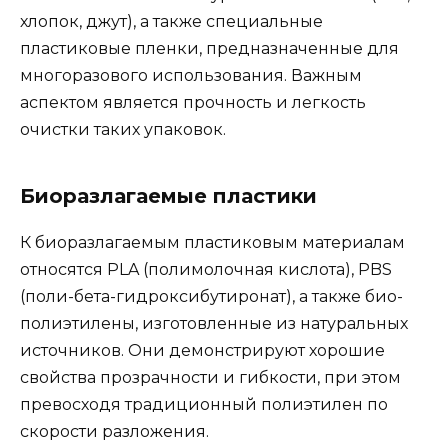
хлопок, джут), а также специальные
пластиковые пленки, предназначенные для
многоразового использования. Важным
аспектом является прочность и легкость
очистки таких упаковок.
Биоразлагаемые пластики
К биоразлагаемым пластиковым материалам
относятся PLA (полимолочная кислота), PBS
(поли-бета-гидроксибутиронат), а также био-
полиэтилены, изготовленные из натуральных
источников. Они демонстрируют хорошие
свойства прозрачности и гибкости, при этом
превосходя традиционный полиэтилен по
скорости разложения.