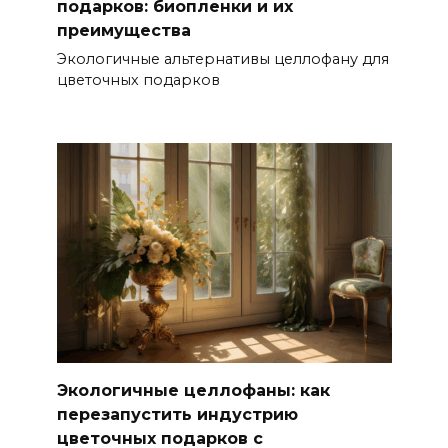
подарков: биопленки и их
преимущества
Экологичные альтернативы целлофану для
цветочных подарков
Экологичные целлофаны: как
перезапустить индустрию
цветочных подарков с