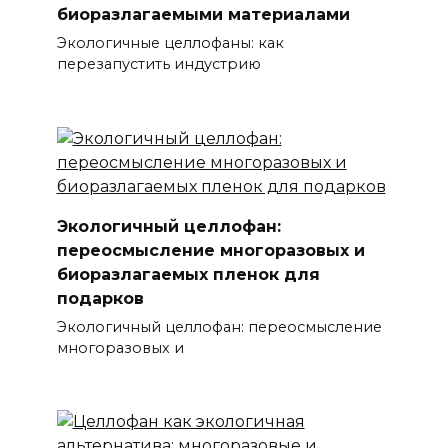
биоразлагаемыми материалами
Экологичные целлофаны: как
перезапустить индустрию
Экологичный целлофан:
переосмысление многоразовых и
биоразлагаемых пленок для
подарков
Экологичный целлофан: переосмысление
многоразовых и