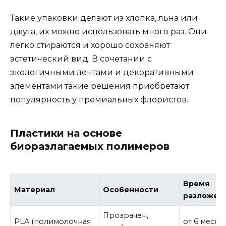
Такие упаковки делают из хлопка, льна или
джута, их можно использовать много раз. Они
легко стираются и хорошо сохраняют
эстетический вид. В сочетании с
экологичными лентами и декоративными
элементами такие решения приобретают
популярность у премиальных флористов.
Пластики на основе
биоразлагаемых полимеров
Время
Материал
Особенности
разложен
Прозрачен,
PLA (полимолочная
от 6 месяц