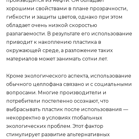
производится из нефти. Он обладает
хорошими свойствами в плане прозрачности,
гибкости и защиты цветов, однако при этом
обладает очень низкой скоростью
разлагаемости. В результате его использование
приводит к накоплению пластика в
окружающей среде, а разложение таких
материалов может занимать сотни лет.
Кроме экологического аспекта, использование
обычного целлофана связано и с социальными
вопросами. Многие производители и
потребители постепенно осознают, что
выбрасывать пластик после использования —
некорректно в условиях глобальных
экологических проблем. Этот фактор
стимулирует развитие альтернативных