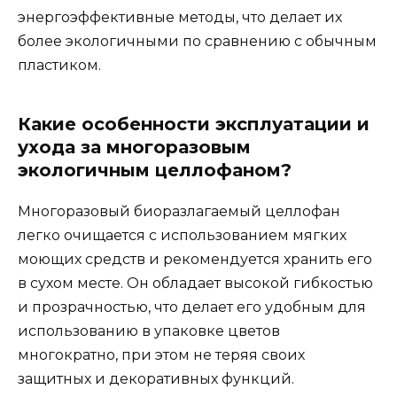
энергоэффективные методы, что делает их
более экологичными по сравнению с обычным
пластиком.
Какие особенности эксплуатации и
ухода за многоразовым
экологичным целлофаном?
Многоразовый биоразлагаемый целлофан
легко очищается с использованием мягких
моющих средств и рекомендуется хранить его
в сухом месте. Он обладает высокой гибкостью
и прозрачностью, что делает его удобным для
использованию в упаковке цветов
многократно, при этом не теряя своих
защитных и декоративных функций.