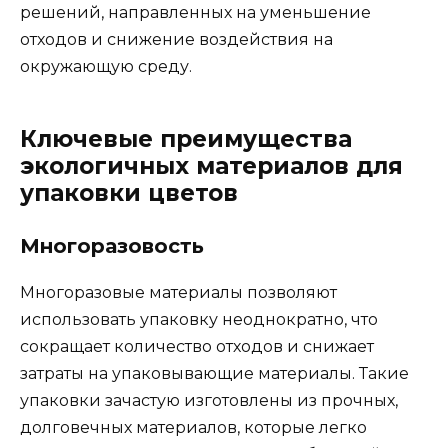
решений, направленных на уменьшение
отходов и снижение воздействия на
окружающую среду.
Ключевые преимущества
экологичных материалов для
упаковки цветов
Многоразовость
Многоразовые материалы позволяют
использовать упаковку неоднократно, что
сокращает количество отходов и снижает
затраты на упаковывающие материалы. Такие
упаковки зачастую изготовлены из прочных,
долговечных материалов, которые легко