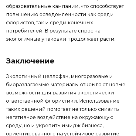
образовательные кампании, что способствует
повышению осведомленности как среди
флористов, так и среди конечных
потребителей. В результате спрос на
экологичные упаковки продолжает расти.
Заключение
Экологичный целлофан, многоразовые и
биоразлагаемые материалы открывают новые
возможности для развития экологически
ответственной флористики. Использование
таких решений помогает не только снизить
негативное воздействие на окружающую
среду, но и укрепить имидж бизнеса,
ориентированного на устойчивое развитие.