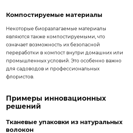
Компостируемые материалы
Некоторые биоразлагаемые материалы
являются также компостируемыми, что
означает возможность их безопасной
переработки в компост внутри домашних или
промышленных условий. Это особенно важно
для садоводов и профессиональных
флористов.
Примеры инновационных
решений
Тканевые упаковки из натуральных
волокон