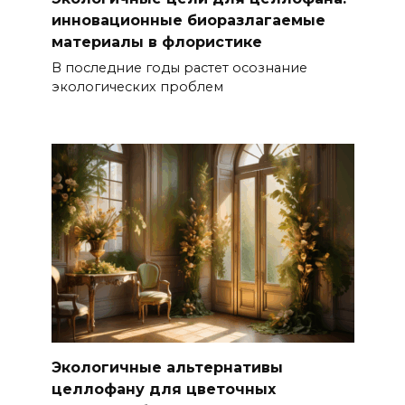
инновационные биоразлагаемые
материалы в флористике
В последние годы растет осознание
экологических проблем
Экологичные альтернативы
целлофану для цветочных