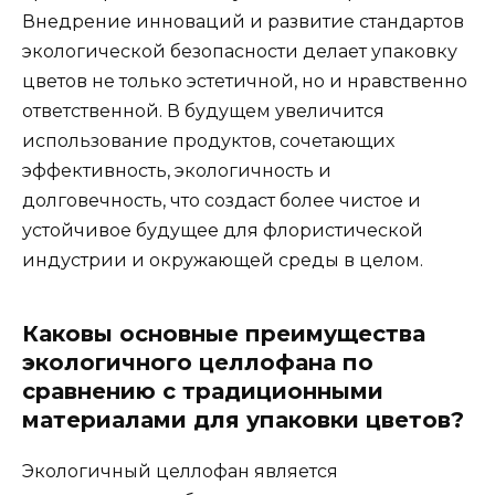
Внедрение инноваций и развитие стандартов
экологической безопасности делает упаковку
цветов не только эстетичной, но и нравственно
ответственной. В будущем увеличится
использование продуктов, сочетающих
эффективность, экологичность и
долговечность, что создаст более чистое и
устойчивое будущее для флористической
индустрии и окружающей среды в целом.
Каковы основные преимущества
экологичного целлофана по
сравнению с традиционными
материалами для упаковки цветов?
Экологичный целлофан является