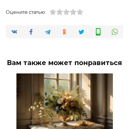
Оцените статью
Вам также может понравиться