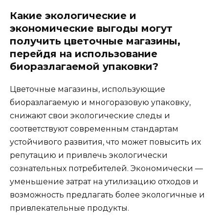
Какие экологические и
экономические выгоды могут
получить цветочные магазины,
перейдя на использование
биоразлагаемой упаковки?
Цветочные магазины, использующие
биоразлагаемую и многоразовую упаковку,
снижают свои экологические следы и
соответствуют современным стандартам
устойчивого развития, что может повысить их
репутацию и привлечь экологически
сознательных потребителей. Экономически —
уменьшение затрат на утилизацию отходов и
возможность предлагать более экологичные и
привлекательные продукты.