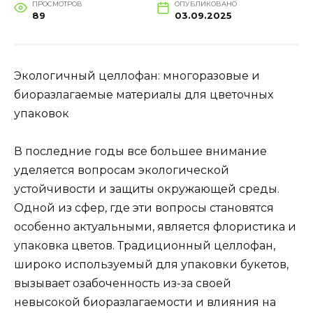
ПРОСМОТРОВ
ОПУБЛИКОВАНО
89
03.09.2025
Экологичный целлофан: многоразовые и
биоразлагаемые материалы для цветочных
упаковок
В последние годы все большее внимание
уделяется вопросам экологической
устойчивости и защиты окружающей среды.
Одной из сфер, где эти вопросы становятся
особенно актуальными, является флористика и
упаковка цветов. Традиционный целлофан,
широко используемый для упаковки букетов,
вызывает озабоченность из-за своей
невысокой биоразлагаемости и влияния на