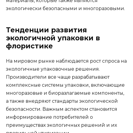
материалы, которые также являются
экологически безопасными и многоразовыми.
Тенденции развития
экологичной упаковки в
флористике
На мировом рынке наблюдается рост спроса на
экологичные упаковочные решения.
Производители все чаще разрабатывают
комплексные системы упаковки, включающие
многоразовые и биоразлагаемые компоненты,
а также внедряют стандарты экологической
безопасности. Важным аспектом становится
информирование потребителей о
преимуществах экологичных решений и их