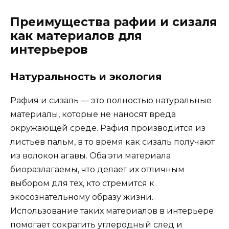
Преимущества рафии и сизаля
как материалов для
интерьеров
Натуральность и экология
Рафия и сизаль — это полностью натуральные
материалы, которые не наносят вреда
окружающей среде. Рафия производится из
листьев пальм, в то время как сизаль получают
из волокон агавы. Оба эти материала
биоразлагаемы, что делает их отличным
выбором для тех, кто стремится к
экосознательному образу жизни.
Использование таких материалов в интерьере
помогает сократить углеродный след и