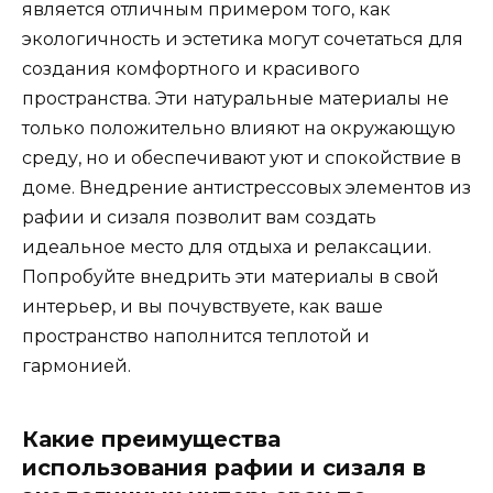
является отличным примером того, как
экологичность и эстетика могут сочетаться для
создания комфортного и красивого
пространства. Эти натуральные материалы не
только положительно влияют на окружающую
среду, но и обеспечивают уют и спокойствие в
доме. Внедрение антистрессовых элементов из
рафии и сизаля позволит вам создать
идеальное место для отдыха и релаксации.
Попробуйте внедрить эти материалы в свой
интерьер, и вы почувствуете, как ваше
пространство наполнится теплотой и
гармонией.
Какие преимущества
использования рафии и сизаля в