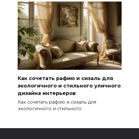
Как сочетать рафию и сизаль для
экологичного и стильного уличного
дизайна интерьеров
Как сочетать рафию и сизаль для
экологичного и стильного