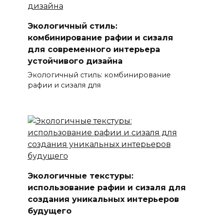
Экологичный стиль:
комбинирование рафии и сизаля
для современного интерьера
устойчивого дизайна
Экологичный стиль: комбинирование
рафии и сизаля для
Экологичные текстуры:
использование рафии и сизаля для
создания уникальных интерьеров
будущего