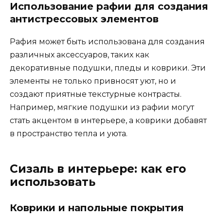
Использование рафии для создания
антистрессовых элементов
Рафия может быть использована для создания
различных аксессуаров, таких как
декоративные подушки, пледы и коврики. Эти
элементы не только привносят уют, но и
создают приятные текстурные контрасты.
Например, мягкие подушки из рафии могут
стать акцентом в интерьере, а коврики добавят
в пространство тепла и уюта.
Сизаль в интерьере: как его
использовать
Коврики и напольные покрытия