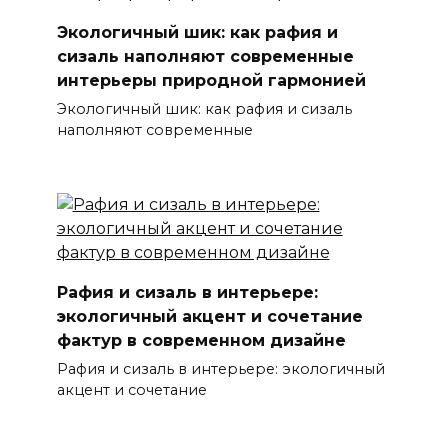
Экологичный шик: как рафия и
сизаль наполняют современные
интерьеры природной гармонией
Экологичный шик: как рафия и сизаль
наполняют современные
Рафия и сизаль в интерьере:
экологичный акцент и сочетание
фактур в современном дизайне
Рафия и сизаль в интерьере: экологичный
акцент и сочетание