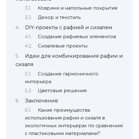
Коврики и напольные покрытия
Декор и текстиль
DIY-проекты с рафией и сизалем
Создание рафиевых элементов
Сизалевые проекты
Идеи для комбинирования рафии и
сизаля
Создание гармоничного
интерьера
Цветовые решения
Заключение
Какие преимущества
использования рафии и сизаля в
экологичных интерьерах по сравнению
с пластиковыми материалами?