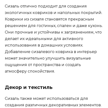
Сизаль отлично подходит для создания
экологичных ковриков и напольных покрытий.
Коврики из сизаля становятся прекрасным
решением для гостиных, спален и даже кухонь.
Они прочные и устойчивы к загрязнениям, что
делает их идеальными для активного
использования в домашних условиях.
Добавление сизалевого коврика в интерьер
может значительно улучшить визуальные
ощущения от пространства и создать
атмосферу спокойствия.
Декор и текстиль
Сизаль также может использоваться для
создания различных декоративных элементов.