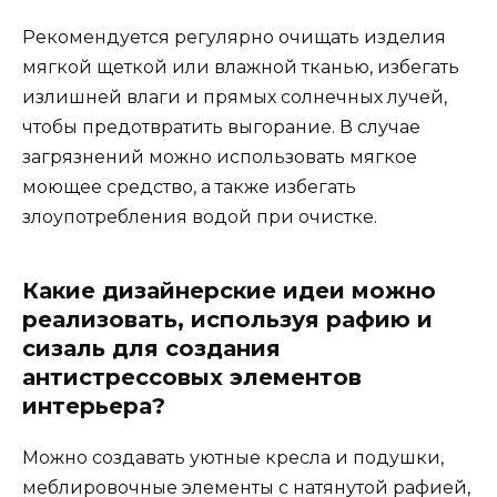
Рекомендуется регулярно очищать изделия
мягкой щеткой или влажной тканью, избегать
излишней влаги и прямых солнечных лучей,
чтобы предотвратить выгорание. В случае
загрязнений можно использовать мягкое
моющее средство, а также избегать
злоупотребления водой при очистке.
Какие дизайнерские идеи можно
реализовать, используя рафию и
сизаль для создания
антистрессовых элементов
интерьера?
Можно создавать уютные кресла и подушки,
меблировочные элементы с натянутой рафией,