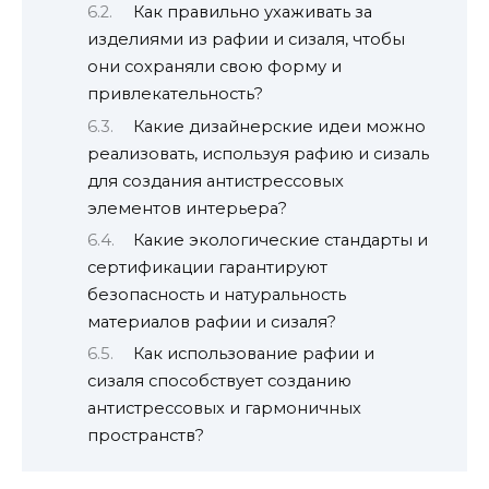
Как правильно ухаживать за
изделиями из рафии и сизаля, чтобы
они сохраняли свою форму и
привлекательность?
Какие дизайнерские идеи можно
реализовать, используя рафию и сизаль
для создания антистрессовых
элементов интерьера?
Какие экологические стандарты и
сертификации гарантируют
безопасность и натуральность
материалов рафии и сизаля?
Как использование рафии и
сизаля способствует созданию
антистрессовых и гармоничных
пространств?