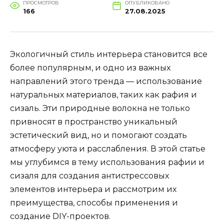
ПРОСМОТРОВ
ОПУБЛИКОВАНО
166
27.08.2025
Экологичный стиль интерьера становится все
более популярным, и одно из важных
направлений этого тренда — использование
натуральных материалов, таких как рафия и
сизаль. Эти природные волокна не только
привносят в пространство уникальный
эстетический вид, но и помогают создать
атмосферу уюта и расслабления. В этой статье
мы углубимся в тему использования рафии и
сизаля для создания антистрессовых
элементов интерьера и рассмотрим их
преимущества, способы применения и
создание DIY-проектов.