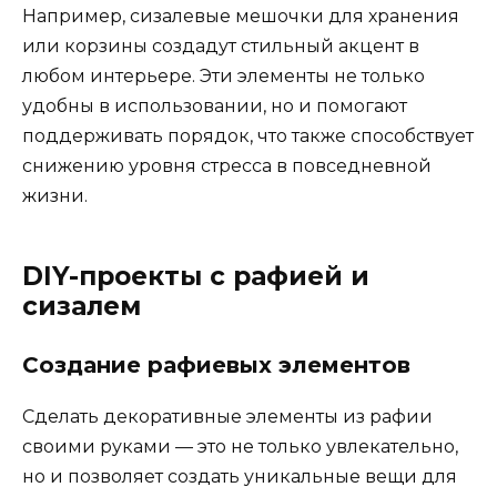
Например, сизалевые мешочки для хранения
или корзины создадут стильный акцент в
любом интерьере. Эти элементы не только
удобны в использовании, но и помогают
поддерживать порядок, что также способствует
снижению уровня стресса в повседневной
жизни.
DIY-проекты с рафией и
сизалем
Создание рафиевых элементов
Сделать декоративные элементы из рафии
своими руками — это не только увлекательно,
но и позволяет создать уникальные вещи для