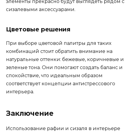
элементы прекрасно будут выглядеть рядом с
сизалевыми аксессуарами.
Цветовые решения
При выборе цветовой палитры для таких
комбинаций стоит обратить внимание на
натуральные оттенки: бежевые, коричневые и
зеленые тона. Они помогают создать баланс и
спокойствие, что идеальным образом
соответствует концепции антистрессового
интерьера.
Заключение
Использование рафии и сизаля в интерьере