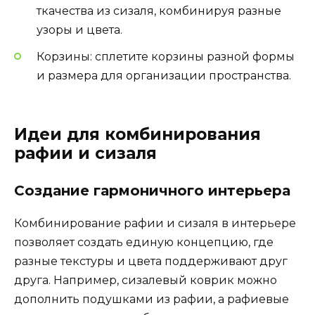
ткачества из сизаля, комбинируя разные
узоры и цвета.
Корзины: сплетите корзины разной формы
и размера для организации пространства.
Идеи для комбинирования
рафии и сизаля
Создание гармоничного интерьера
Комбинирование рафии и сизаля в интерьере
позволяет создать единую концепцию, где
разные текстуры и цвета поддерживают друг
друга. Например, сизалевый коврик можно
дополнить подушками из рафии, а рафиевые