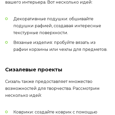
вашего интерьера. Вот несколько идей:
Декоративные подушки: обшивайте
подушки рафией, создавая интересные
текстурные поверхности.
Вязаные изделия: пробуйте вязать из
рафии корзины или чехлы для предметов.
Сизалевые проекты
Сизаль также предоставляет множество
возможностей для творчества. Рассмотрим
несколько идей:
Коврики: создайте коврик с помощью