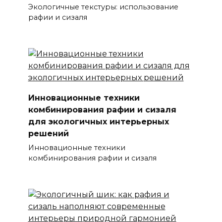
Экологичные текстуры: использование
рафии и сизаля
Инновационные техники
комбинирования рафии и сизаля
для экологичных интерьерных
решений
Инновационные техники
комбинирования рафии и сизаля