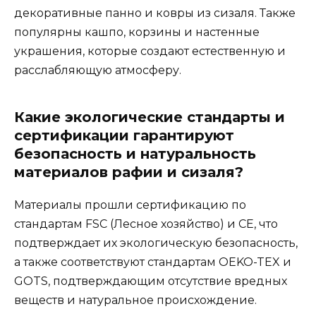
декоративные панно и ковры из сизаля. Также
популярны кашпо, корзины и настенные
украшения, которые создают естественную и
расслабляющую атмосферу.
Какие экологические стандарты и
сертификации гарантируют
безопасность и натуральность
материалов рафии и сизаля?
Материалы прошли сертификацию по
стандартам FSC (Лесное хозяйство) и CE, что
подтверждает их экологическую безопасность,
а также соответствуют стандартам OEKO-TEX и
GOTS, подтверждающим отсутствие вредных
веществ и натуральное происхождение.