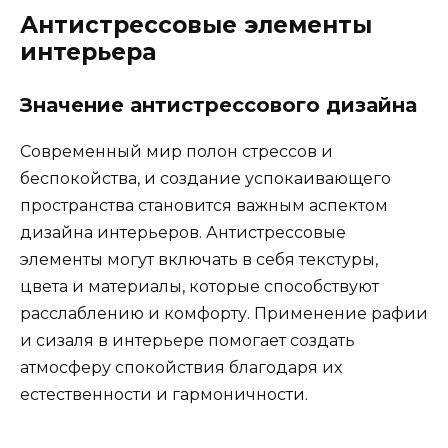
Антистрессовые элементы
интерьера
Значение антистрессового дизайна
Современный мир полон стрессов и
беспокойства, и создание успокаивающего
пространства становится важным аспектом
дизайна интерьеров. Антистрессовые
элементы могут включать в себя текстуры,
цвета и материалы, которые способствуют
расслаблению и комфорту. Применение рафии
и сизаля в интерьере помогает создать
атмосферу спокойствия благодаря их
естественности и гармоничности.