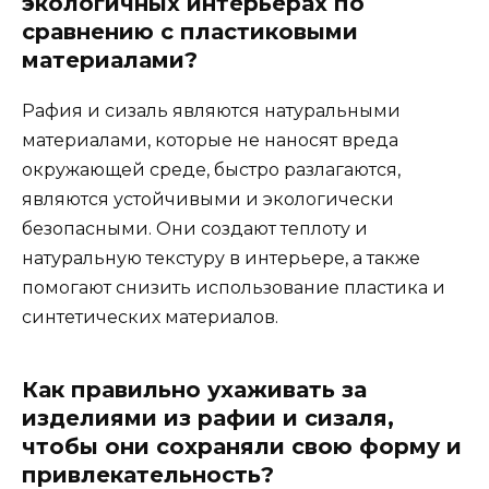
экологичных интерьерах по
сравнению с пластиковыми
материалами?
Рафия и сизаль являются натуральными
материалами, которые не наносят вреда
окружающей среде, быстро разлагаются,
являются устойчивыми и экологически
безопасными. Они создают теплоту и
натуральную текстуру в интерьере, а также
помогают снизить использование пластика и
синтетических материалов.
Как правильно ухаживать за
изделиями из рафии и сизаля,
чтобы они сохраняли свою форму и
привлекательность?