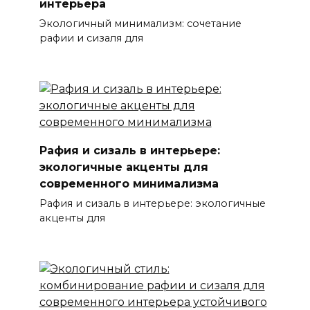
интерьера
Экологичный минимализм: сочетание
рафии и сизаля для
Рафия и сизаль в интерьере:
экологичные акценты для
современного минимализма
Рафия и сизаль в интерьере: экологичные
акценты для