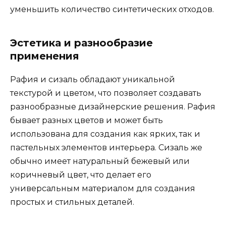
уменьшить количество синтетических отходов.
Эстетика и разнообразие
применения
Рафия и сизаль обладают уникальной
текстурой и цветом, что позволяет создавать
разнообразные дизайнерские решения. Рафия
бывает разных цветов и может быть
использована для создания как ярких, так и
пастельных элементов интерьера. Сизаль же
обычно имеет натуральный бежевый или
коричневый цвет, что делает его
универсальным материалом для создания
простых и стильных деталей.