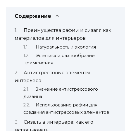
Содержание
Преимущества рафии и сизаля как
материалов для интерьеров
Натуральность и экология
Эстетика и разнообразие
применения
Антистрессовые элементы
интерьера
Значение антистрессового
дизайна
Использование рафии для
создания антистрессовых элементов
Сизаль в интерьере: как его
использовать