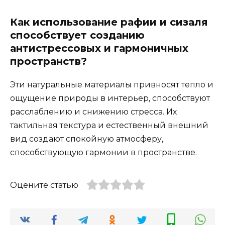
Как использование рафии и сизаля
способствует созданию
антистрессовых и гармоничных
пространств?
Эти натуральные материалы привносят тепло и
ощущение природы в интерьер, способствуют
расслаблению и снижению стресса. Их
тактильная текстура и естественный внешний
вид создают спокойную атмосферу,
способствующую гармонии в пространстве.
Оцените статью