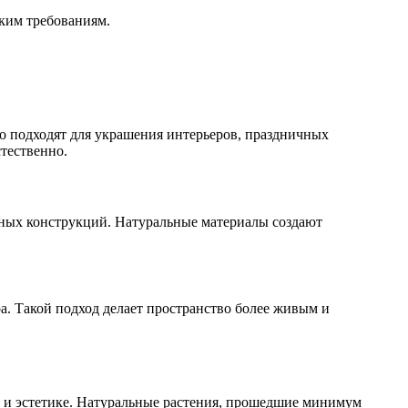
ким требованиям.
о подходят для украшения интерьеров, праздничных
тественно.
ьных конструкций. Натуральные материалы создают
а. Такой подход делает пространство более живым и
 и эстетике. Натуральные растения, прошедшие минимум