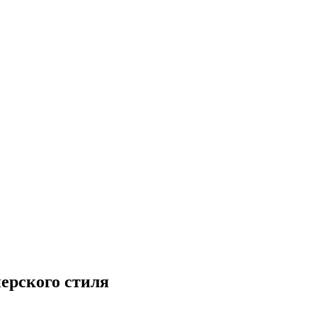
ерского стиля