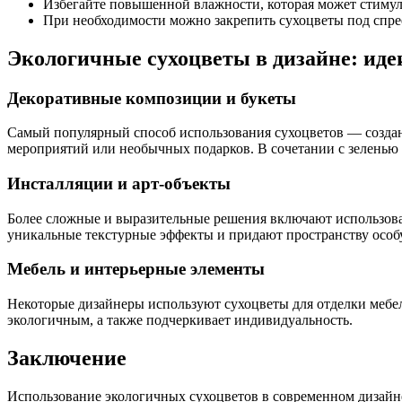
Избегайте повышенной влажности, которая может стимул
При необходимости можно закрепить сухоцветы под спре
Экологичные сухоцветы в дизайне: иде
Декоративные композиции и букеты
Самый популярный способ использования сухоцветов — создан
мероприятий или необычных подарков. В сочетании с зеленью 
Инсталляции и арт-объекты
Более сложные и выразительные решения включают использова
уникальные текстурные эффекты и придают пространству особ
Мебель и интерьерные элементы
Некоторые дизайнеры используют сухоцветы для отделки мебели
экологичным, а также подчеркивает индивидуальность.
Заключение
Использование экологичных сухоцветов в современном дизайн