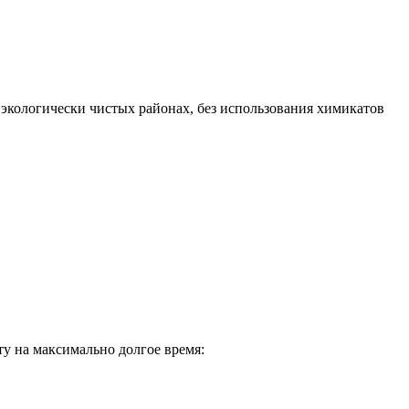
экологически чистых районах, без использования химикатов
ту на максимально долгое время: