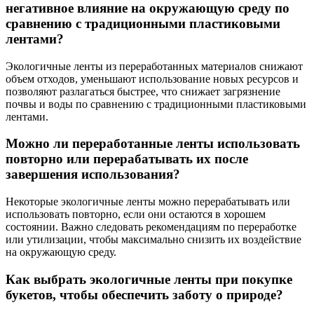
негативное влияние на окружающую среду по
сравнению с традиционными пластиковыми
лентами?
Экологичные ленты из переработанных материалов снижают
объем отходов, уменьшают использование новых ресурсов и
позволяют разлагаться быстрее, что снижает загрязнение
почвы и воды по сравнению с традиционными пластиковыми
лентами.
Можно ли переработанные ленты использовать
повторно или перерабатывать их после
завершения использования?
Некоторые экологичные ленты можно перерабатывать или
использовать повторно, если они остаются в хорошем
состоянии. Важно следовать рекомендациям по переработке
или утилизации, чтобы максимально снизить их воздействие
на окружающую среду.
Как выбрать экологичные ленты при покупке
букетов, чтобы обеспечить заботу о природе?