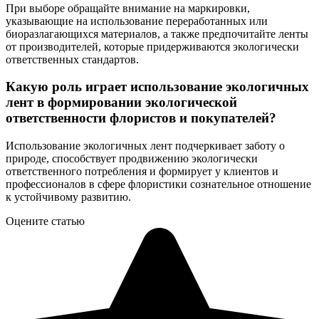
При выборе обращайте внимание на маркировки,
указывающие на использование переработанных или
биоразлагающихся материалов, а также предпочитайте ленты
от производителей, которые придерживаются экологически
ответственных стандартов.
Какую роль играет использование экологичных
лент в формировании экологической
ответственности флористов и покупателей?
Использование экологичных лент подчеркивает заботу о
природе, способствует продвижению экологически
ответственного потребления и формирует у клиентов и
профессионалов в сфере флористики сознательное отношение
к устойчивому развитию.
Оцените статью