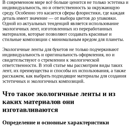
В современном мире всё больше ценится не только эстетика и
индивидуальность, но и ответственность за окружающую
среду. Особенно это касается сферы флористики, где каждая
деталь имеет значение — от выбора цветов до упаковки.
Одной из актуальных тенденций является использование
экологичных лент, изготовленных из переработанных
материалов, которые позволяют создавать красивые и
стильные композиции с минимальным вредом для планеты.
Экологичные ленты для букетов не только подчеркивают
индивидуальность и оригинальность оформления, но и
свидетельствуют о стремлении к экологической
ответственности. В этой статье мы рассмотрим виды таких
лент, их преимущества и способы их использования, а также
расскажем, как выбрать подходящие материалы для создания
эстетичных и экологичных композиций.
Что такое экологичные ленты и из
каких материалов они
изготавливаются
Определение и основные характеристики