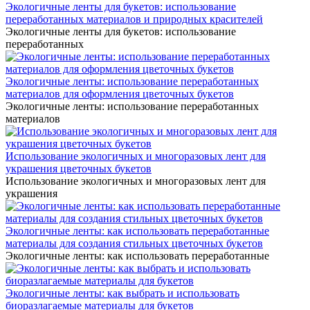
Экологичные ленты для букетов: использование
переработанных материалов и природных красителей
Экологичные ленты для букетов: использование
переработанных
Экологичные ленты: использование переработанных
материалов для оформления цветочных букетов
Экологичные ленты: использование переработанных
материалов
Использование экологичных и многоразовых лент для
украшения цветочных букетов
Использование экологичных и многоразовых лент для
украшения
Экологичные ленты: как использовать переработанные
материалы для создания стильных цветочных букетов
Экологичные ленты: как использовать переработанные
Экологичные ленты: как выбрать и использовать
биоразлагаемые материалы для букетов