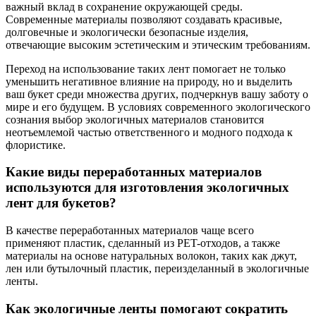
важный вклад в сохранение окружающей среды.
Современные материалы позволяют создавать красивые,
долговечные и экологически безопасные изделия,
отвечающие высоким эстетическим и этическим требованиям.
Переход на использование таких лент помогает не только
уменьшить негативное влияние на природу, но и выделить
ваш букет среди множества других, подчеркнув вашу заботу о
мире и его будущем. В условиях современного экологического
сознания выбор экологичных материалов становится
неотъемлемой частью ответственного и модного подхода к
флористике.
Какие виды переработанных материалов
используются для изготовления экологичных
лент для букетов?
В качестве переработанных материалов чаще всего
применяют пластик, сделанный из PET-отходов, а также
материалы на основе натуральных волокон, таких как джут,
лен или бутылочный пластик, переизделанный в экологичные
ленты.
Как экологичные ленты помогают сократить