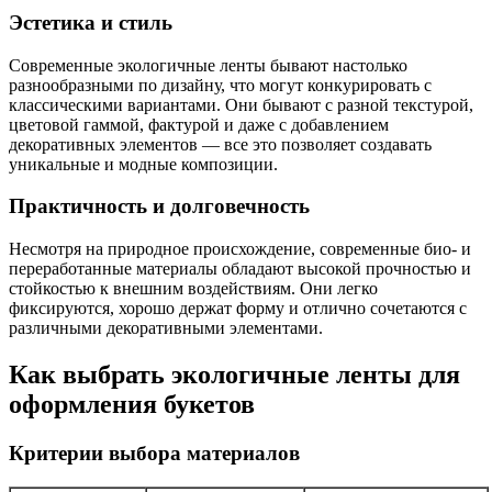
Эстетика и стиль
Современные экологичные ленты бывают настолько
разнообразными по дизайну, что могут конкурировать с
классическими вариантами. Они бывают с разной текстурой,
цветовой гаммой, фактурой и даже с добавлением
декоративных элементов — все это позволяет создавать
уникальные и модные композиции.
Практичность и долговечность
Несмотря на природное происхождение, современные био- и
переработанные материалы обладают высокой прочностью и
стойкостью к внешним воздействиям. Они легко
фиксируются, хорошо держат форму и отлично сочетаются с
различными декоративными элементами.
Как выбрать экологичные ленты для
оформления букетов
Критерии выбора материалов