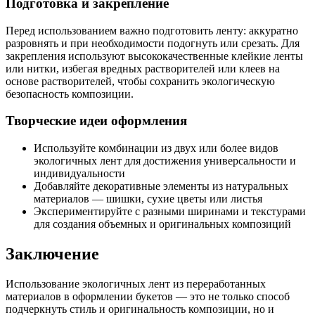
Подготовка и закрепление
Перед использованием важно подготовить ленту: аккуратно
разровнять и при необходимости подогнуть или срезать. Для
закрепления используют высококачественные клейкие ленты
или нитки, избегая вредных растворителей или клеев на
основе растворителей, чтобы сохранить экологическую
безопасность композиции.
Творческие идеи оформления
Используйте комбинации из двух или более видов
экологичных лент для достижения универсальности и
индивидуальности
Добавляйте декоративные элементы из натуральных
материалов — шишки, сухие цветы или листья
Экспериментируйте с разными ширинами и текстурами
для создания объемных и оригинальных композиций
Заключение
Использование экологичных лент из переработанных
материалов в оформлении букетов — это не только способ
подчеркнуть стиль и оригинальность композиции, но и