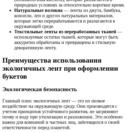
природных условиях за относительно короткое время.
Натуральные волокна
— ленты из джута, бамбука,
конопли, лен и других натуральных материалов,
которые легко перерабатываются и разлагаются в
окружающей среде.
Текстильные ленты из переработанных тканей
—
используемые остатки тканей, которые могут быть
аккуратно обработаны и превращены в стильную
декоративную ленту.
Преимущества использования
экологичных лент при оформлении
букетов
Экологическая безопасность
Главный плюс экологичных лент — это их низкое
воздействие на окружающую среду. Они производятся с
учетом принципов устойчивого развития, не загрязняют
почву и воду при утилизации и разложении. Это особенно
важно для компаний и частных лиц, заботящихся о своей
ответственности перед планетой.