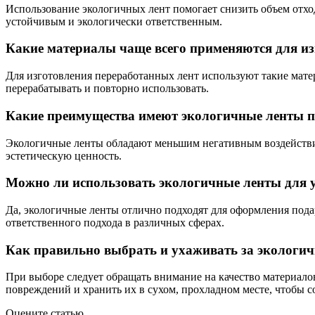
Использование экологичных лент помогает снизить объем отхо
устойчивым и экологически ответственным.
Какие материалы чаще всего применяются для из
Для изготовления переработанных лент используют такие мате
перерабатывать и повторно использовать.
Какие преимущества имеют экологичные ленты 
Экологичные ленты обладают меньшим негативным воздействие
эстетическую ценность.
Можно ли использовать экологичные ленты для у
Да, экологичные ленты отлично подходят для оформления пода
ответственного подхода в различных сферах.
Как правильно выбрать и ухаживать за экологич
При выборе следует обращать внимание на качество материало
повреждений и хранить их в сухом, прохладном месте, чтобы с
Оцените статью