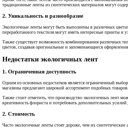
традиционные ленты из синтетических материалов могут содер
2. Уникальность и разнообразие
Экологичные ленты могут быть выполнены в различных цветах 
переработанного текстиля могут иметь интересные принты и у
Также существует возможность комбинирования различных типо
цветов, создавая оригинальные и запоминающиеся оформления
Недостатки экологичных лент
1. Ограниченная доступность
Одним из основных недостатков является ограниченный выбор 
магазины предлагают широкий ассортимент подобных товаров
Также стоит отметить, что производство экологичных лент мо
креативность флориста и потребовать дополнительных усилий 
2. Стоимость
Часто экологичные ленты стоят дороже, чем их синтетические а