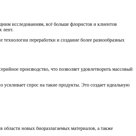
едним исследованиям, всё больше флористов и клиентов
 лент.
е технологии переработки и создание более разнообразных
серийное производство, что позволяет удовлетворить массовый
 усиливает спрос на такие продукты. Это создает идеальную
в области новых биоразлагаемых материалов, а также