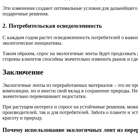
Эти изменения создают оптимальные условия для дальнейшего 
подарочные решения.
2. Потребительская осведомленность
С каждым годом растет осведомленность потребителей о важн
экологические инициативы.
Таким образом, спрос на экологичные ленты будет продолжать
стороны клиентов способны значительно изменить рынок и сде
Заключение
Экологичные ленты из переработанных материалов – это не пр
композиции, но и внести свой вклад в сохранение природы. Не
значительно перевешивают недостатки.
При растущем интересе и спросе на устойчивые решения, можно
производителей, так и для потребителей. Забота о планете и э
красоту и природу.
Почему использование экологичных лент из пер