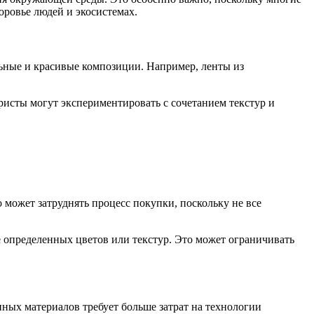
оровье людей и экосистемах.
льные и красивые композиции. Например, ленты из
ристы могут экспериментировать с сочетанием текстур и
может затруднять процесс покупки, поскольку не все
е определенных цветов или текстур. Это может ограничивать
анных материалов требует больше затрат на технологии