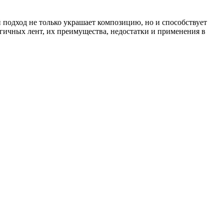
 подход не только украшает композицию, но и способствует
гичных лент, их преимущества, недостатки и применения в