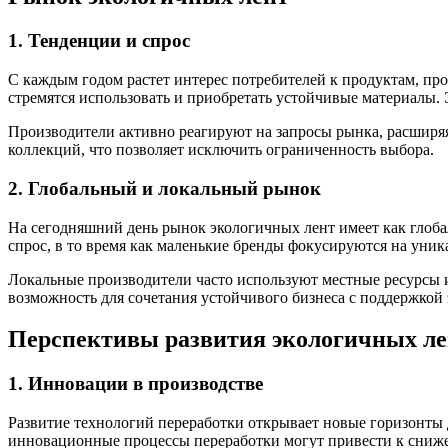
1. Тенденции и спрос
С каждым годом растет интерес потребителей к продуктам, пр
стремятся использовать и приобретать устойчивые материалы. 
Производители активно реагируют на запросы рынка, расширяя
коллекций, что позволяет исключить ограниченность выбора.
2. Глобальный и локальный рынок
На сегодняшний день рынок экологичных лент имеет как глоба
спрос, в то время как маленькие бренды фокусируются на уни
Локальные производители часто используют местные ресурсы и
возможность для сочетания устойчивого бизнеса с поддержкой 
Перспективы развития экологичных ле
1. Инновации в производстве
Развитие технологий переработки открывает новые горизонты д
инновационные процессы переработки могут привести к сниже