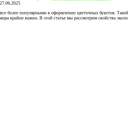
27.06.2025
все более популярными в оформлении цветочных букетов. Такой
ира крайне важно. В этой статье мы рассмотрим свойства эколо