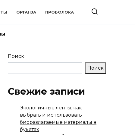
НТЫ
ОРГАНЗА
ПРОВОЛОКА
ны
Поиск
Поиск
Свежие записи
Экологичные ленты: как
выбрать и использовать
биоразлагаемые материалы в
букетах