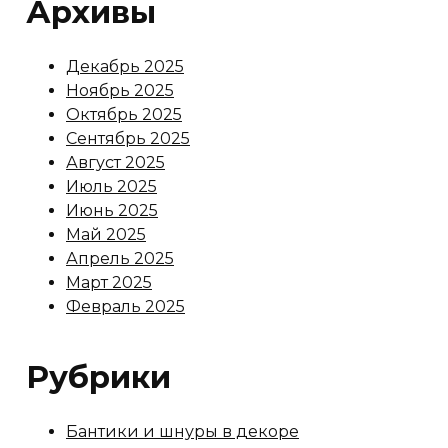
Архивы
Декабрь 2025
Ноябрь 2025
Октябрь 2025
Сентябрь 2025
Август 2025
Июль 2025
Июнь 2025
Май 2025
Апрель 2025
Март 2025
Февраль 2025
Рубрики
Бантики и шнуры в декоре