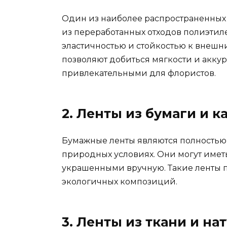
Один из наиболее распространенных 
из переработанных отходов полиэтил
эластичностью и стойкостью к внеш
позволяют добиться мягкости и аккур
привлекательными для флористов.
2. Ленты из бумаги и к
Бумажные ленты являются полностью
природных условиях. Они могут имет
украшенными вручную. Такие ленты п
экологичных композиций.
3. Ленты из ткани и н