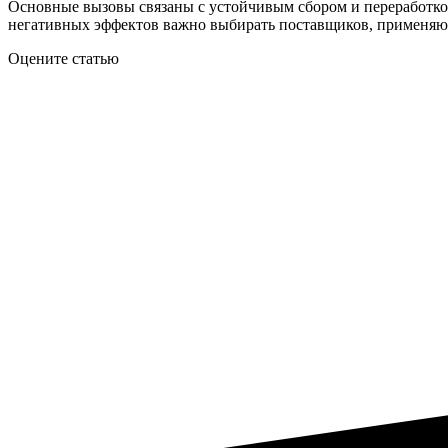
Основные вызовы связаны с устойчивым сбором и переработк
негативных эффектов важно выбирать поставщиков, применяющ
Оцените статью