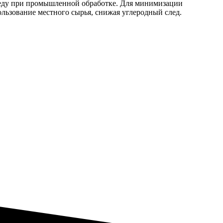
реду при промышленной обработке. Для минимизации
льзование местного сырья, снижая углеродный след.