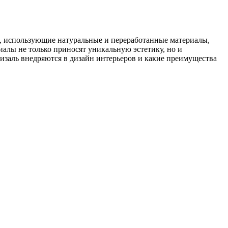
я, использующие натуральные и переработанные материалы,
иалы не только приносят уникальную эстетику, но и
изаль внедряются в дизайн интерьеров и какие преимущества