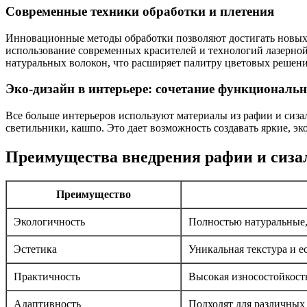
Современные техники обработки и плетения
Инновационные методы обработки позволяют достигать новых 
использование современных красителей и технологий лазерной
натуральных волокон, что расширяет палитру цветовых решени
Эко-дизайн в интерьере: сочетание функциональн
Все больше интерьеров используют материалы из рафии и сиза
светильники, кашпо. Это дает возможность создавать яркие, э
Преимущества внедрения рафии и сизал
Преимущество
Экологичность
Полностью натуральные,
Эстетика
Уникальная текстура и 
Практичность
Высокая износостойкост
Адаптивность
Подходят для различных 