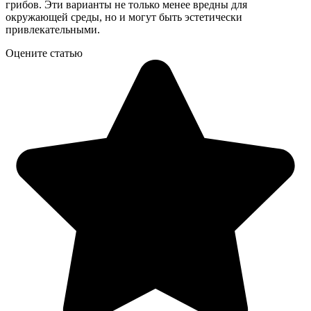
грибов. Эти варианты не только менее вредны для
окружающей среды, но и могут быть эстетически
привлекательными.
Оцените статью