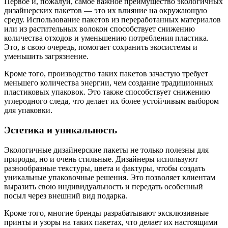
Первое и, пожалуй, самое важное преимущество экологичных
дизайнерских пакетов — это их влияние на окружающую
среду. Использование пакетов из переработанных материалов
или из растительных волокон способствует снижению
количества отходов и уменьшению потребления пластика.
Это, в свою очередь, помогает сохранить экосистемы и
уменьшить загрязнение.
Кроме того, производство таких пакетов зачастую требует
меньшего количества энергии, чем создание традиционных
пластиковых упаковок. Это также способствует снижению
углеродного следа, что делает их более устойчивым выбором
для упаковки.
Эстетика и уникальность
Экологичные дизайнерские пакеты не только полезны для
природы, но и очень стильные. Дизайнеры используют
разнообразные текстуры, цвета и фактуры, чтобы создать
уникальные упаковочные решения. Это позволяет клиентам
выразить свою индивидуальность и передать особенный
посыл через внешний вид подарка.
Кроме того, многие бренды разрабатывают эксклюзивные
принты и узоры на таких пакетах, что делает их настоящими