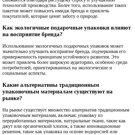
технологий производства. Более того, использование таких
пакетов может повысить имидж бренда и привлечь
покупателей, которые ценят заботу о природе.
Как экологичные подарочные упаковки влияют
на восприятие бренда?
Использование экологичных подарочных упаковок может
значительно улучшить восприятие бренда, подчеркивая его
приверженность принципам устойчивого развития. Это
может привлечь более широкую аудиторию, особенно среди
потребителей, ориентированных на экологические и
социальные аспекты.
Какие альтернативы традиционным
упаковочным материалам существуют на
рынке?
На рынке существует множество альтернатив традиционным
упаковочным материалам, включая: упаковку из
переработанных материалов, натуральные ткани, такие как
джут или органический хлопок, а также инновационные
решения, такие как упаковка на основе водорослей или