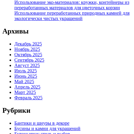
Использование эко-материалов: кружки, контейнеры из
переработанных материалов для цветочных корзин
Использование переработанных природных камней для
экологически чистых украшений
Архивы
Декабрь 2025
Ноябрь 2025
Октябрь 2025
Сентябрь 2025
Август 2025
Июль 2025
Июнь 2025
Май 2025
Апрель 2025
Март 2025
Февраль 2025
Рубрики
Бантики и шнуры в декоре
Бусины и камни для украшений
Бутоньерки: стиль и выбор