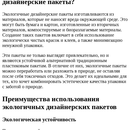
дизайнерские пакеты?
Экологичные дизайнерские пакеты изготавливаются из
материалов, которые не наносят вреда окружающей среде. Это
могут быть бумага и картон, изготовленные из вторичных
материалов, компостируемые и биоразлагаемые материалы.
Создание таких пакетов включает в себя использование
экологически чистых красок и клеев, а также минимизацию
ненужной упаковки.
Эти пакеты не только выглядят привлекательно, но и
являются устойчивой альтернативой традиционным
пластиковым пакетам. В отличие от них, экологичные пакеты
можно переработать или разложить в природе, не оставляя
после себя токсичных отходов. Это делает их идеальными для
тех, кто хочет комбинировать эстетические качества упаковки
с заботой о природе.
Преимущества использования
экологичных дизайнерских пакетов
Экологическая устойчивость