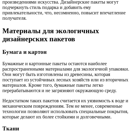
произведениями искусства. Дизайнерские пакеты могут
подчеркнуть стиль подарка и добавить ему
привлекательности, что, несомненно, повысит впечатление
получателя.
Материалы для экологичных
дизайнерских пакетов
Бумага и картон
Бумажные и картонные пакеты остаются наиболее
распространенными материалами для экологичной упаковки.
Они могут быть изготовлены из древесины, которая
поступает из устойчивых лесных хозяйств или из вторичных
материалов. Кроме того, бумажные пакеты легко
перерабатываются и не загрязняют окружающую среду.
Недостатком таких пакетов считается их уязвимость к воде и
механическим повреждениям. Тем не менее, современные
технологии позволяют использовать специальные покрытия,
которые делают их более стойкими и долговечными.
Ткани