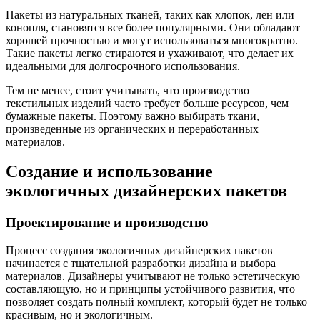
Пакеты из натуральных тканей, таких как хлопок, лен или
конопля, становятся все более популярными. Они обладают
хорошей прочностью и могут использоваться многократно.
Такие пакеты легко стираются и ухаживают, что делает их
идеальными для долгосрочного использования.
Тем не менее, стоит учитывать, что производство
текстильных изделий часто требует больше ресурсов, чем
бумажные пакеты. Поэтому важно выбирать ткани,
произведенные из органических и переработанных
материалов.
Создание и использование
экологичных дизайнерских пакетов
Проектирование и производство
Процесс создания экологичных дизайнерских пакетов
начинается с тщательной разработки дизайна и выбора
материалов. Дизайнеры учитывают не только эстетическую
составляющую, но и принципы устойчивого развития, что
позволяет создать полный комплект, который будет не только
красивым, но и экологичным.