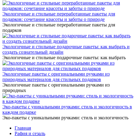
Экологичные и стильные переработанные пакеты для
подарков: сочетание красоты и заботы о природе
Экологичные и стильные переработанные пакеты для
подарков
Экологичные и стильные подарочные пакеты: как выбрать и
создать сознательный дизайн
Экологичные и стильные подарочные пакеты: как выбрать
Экологичные пакеты с оригинальными ручками из
природных материалов для стильных подарков
Экологичные пакеты с оригинальными ручками из
природных
Эко-пакеты с уникальными ручками: стиль и экологичность в
каждом подарке
Эко-пакеты с уникальными ручками: стиль и экологичность
Главная
Рафия и сезаль