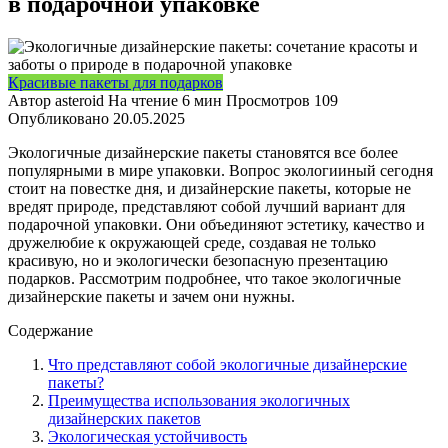
в подарочной упаковке
Красивые пакеты для подарков
Автор
asteroid
На чтение
6 мин
Просмотров
109
Опубликовано
20.05.2025
Экологичные дизайнерские пакеты становятся все более
популярными в мире упаковки. Вопрос экологииный сегодня
стоит на повестке дня, и дизайнерские пакеты, которые не
вредят природе, представляют собой лучший вариант для
подарочной упаковки. Они объединяют эстетику, качество и
дружелюбие к окружающей среде, создавая не только
красивую, но и экологически безопасную презентацию
подарков. Рассмотрим подробнее, что такое экологичные
дизайнерские пакеты и зачем они нужны.
Содержание
Что представляют собой экологичные дизайнерские
пакеты?
Преимущества использования экологичных
дизайнерских пакетов
Экологическая устойчивость