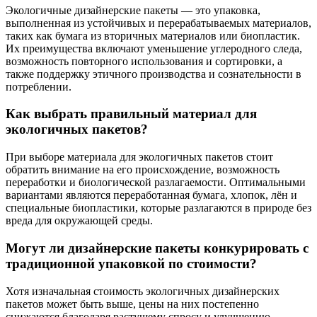
Экологичные дизайнерские пакеты — это упаковка,
выполненная из устойчивых и перерабатываемых материалов,
таких как бумага из вторичных материалов или биопластик.
Их преимущества включают уменьшение углеродного следа,
возможность повторного использования и сортировки, а
также поддержку этичного производства и сознательности в
потреблении.
Как выбрать правильный материал для
экологичных пакетов?
При выборе материала для экологичных пакетов стоит
обратить внимание на его происхождение, возможность
переработки и биологической разлагаемости. Оптимальными
вариантами являются переработанная бумага, хлопок, лён и
специальные биопластики, которые разлагаются в природе без
вреда для окружающей среды.
Могут ли дизайнерские пакеты конкурировать с
традиционной упаковкой по стоимости?
Хотя изначальная стоимость экологичных дизайнерских
пакетов может быть выше, цены на них постепенно
снижаются благодаря растущему спросу и улучшению