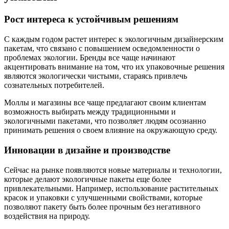
Рост интереса к устойчивым решениям
С каждым годом растет интерес к экологичным дизайнерским
пакетам, что связано с повышением осведомленности о
проблемах экологии. Бренды все чаще начинают
акцентировать внимание на том, что их упаковочные решения
являются экологически чистыми, стараясь привлечь
сознательных потребителей.
Моллы и магазины все чаще предлагают своим клиентам
возможность выбирать между традиционными и
экологичными пакетами, что позволяет людям осознанно
принимать решения о своем влияние на окружающую среду.
Инновации в дизайне и производстве
Сейчас на рынке появляются новые материалы и технологии,
которые делают экологичные пакеты еще более
привлекательными. Например, использование растительных
красок и упаковки с улучшенными свойствами, которые
позволяют пакету быть более прочным без негативного
воздействия на природу.