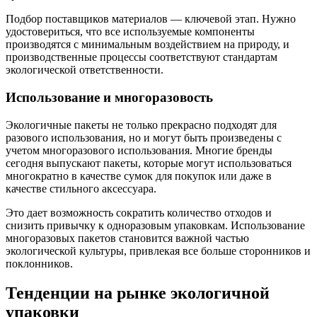
Подбор поставщиков материалов — ключевой этап. Нужно
удостовериться, что все используемые компоненты
производятся с минимальным воздействием на природу, и
производственные процессы соответствуют стандартам
экологической ответственности.
Использование и многоразовость
Экологичные пакеты не только прекрасно подходят для
разового использования, но и могут быть произведены с
учетом многоразового использования. Многие бренды
сегодня выпускают пакеты, которые могут использоваться
многократно в качестве сумок для покупок или даже в
качестве стильного аксессуара.
Это дает возможность сократить количество отходов и
снизить привычку к одноразовым упаковкам. Использование
многоразовых пакетов становится важной частью
экологической культуры, привлекая все больше сторонников и
поклонников.
Тенденции на рынке экологичной
упаковки