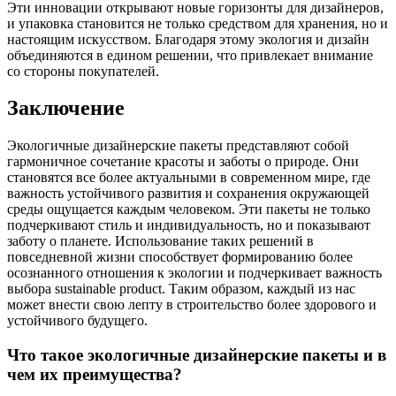
Эти инновации открывают новые горизонты для дизайнеров,
и упаковка становится не только средством для хранения, но и
настоящим искусством. Благодаря этому экология и дизайн
объединяются в едином решении, что привлекает внимание
со стороны покупателей.
Заключение
Экологичные дизайнерские пакеты представляют собой
гармоничное сочетание красоты и заботы о природе. Они
становятся все более актуальными в современном мире, где
важность устойчивого развития и сохранения окружающей
среды ощущается каждым человеком. Эти пакеты не только
подчеркивают стиль и индивидуальность, но и показывают
заботу о планете. Использование таких решений в
повседневной жизни способствует формированию более
осознанного отношения к экологии и подчеркивает важность
выбора sustainable product. Таким образом, каждый из нас
может внести свою лепту в строительство более здорового и
устойчивого будущего.
Что такое экологичные дизайнерские пакеты и в
чем их преимущества?