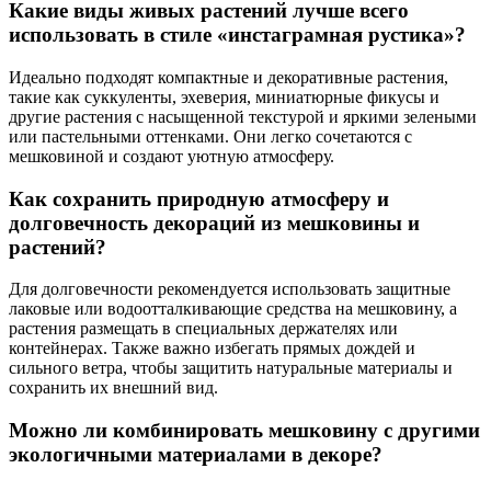
Какие виды живых растений лучше всего
использовать в стиле «инстаграмная рустика»?
Идеально подходят компактные и декоративные растения,
такие как суккуленты, эхеверия, миниатюрные фикусы и
другие растения с насыщенной текстурой и яркими зелеными
или пастельными оттенками. Они легко сочетаются с
мешковиной и создают уютную атмосферу.
Как сохранить природную атмосферу и
долговечность декораций из мешковины и
растений?
Для долговечности рекомендуется использовать защитные
лаковые или водоотталкивающие средства на мешковину, а
растения размещать в специальных держателях или
контейнерах. Также важно избегать прямых дождей и
сильного ветра, чтобы защитить натуральные материалы и
сохранить их внешний вид.
Можно ли комбинировать мешковину с другими
экологичными материалами в декоре?