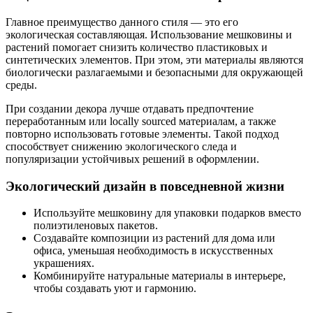
Главное преимущество данного стиля — это его
экологическая составляющая. Использование мешковины и
растений помогает снизить количество пластиковых и
синтетических элементов. При этом, эти материалы являются
биологически разлагаемыми и безопасными для окружающей
среды.
При создании декора лучше отдавать предпочтение
переработанным или locally sourced материалам, а также
повторно использовать готовые элементы. Такой подход
способствует снижению экологического следа и
популяризации устойчивых решений в оформлении.
Экологический дизайн в повседневной жизни
Используйте мешковину для упаковки подарков вместо
полиэтиленовых пакетов.
Создавайте композиции из растений для дома или
офиса, уменьшая необходимость в искусственных
украшениях.
Комбинируйте натуральные материалы в интерьере,
чтобы создавать уют и гармонию.