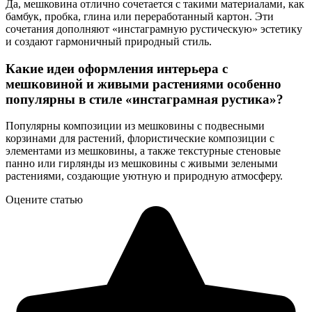
Да, мешковина отлично сочетается с такими материалами, как
бамбук, пробка, глина или переработанный картон. Эти
сочетания дополняют «инстаграмную рустическую» эстетику
и создают гармоничный природный стиль.
Какие идеи оформления интерьера с
мешковиной и живыми растениями особенно
популярны в стиле «инстаграмная рустика»?
Популярны композиции из мешковины с подвесными
корзинами для растений, флористические композиции с
элементами из мешковины, а также текстурные стеновые
панно или гирлянды из мешковины с живыми зелеными
растениями, создающие уютную и природную атмосферу.
Оцените статью