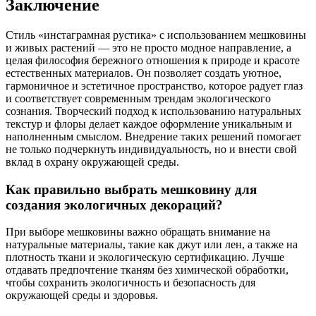
Заключение
Стиль «инстаграмная рустика» с использованием мешковины
и живых растений — это не просто модное направление, а
целая философия бережного отношения к природе и красоте
естественных материалов. Он позволяет создать уютное,
гармоничное и эстетичное пространство, которое радует глаз
и соответствует современным трендам экологического
сознания. Творческий подход к использованию натуральных
текстур и флоры делает каждое оформление уникальным и
наполненным смыслом. Внедрение таких решений помогает
не только подчеркнуть индивидуальность, но и внести свой
вклад в охрану окружающей среды.
Как правильно выбрать мешковину для
создания экологичных декораций?
При выборе мешковины важно обращать внимание на
натуральные материалы, такие как джут или лен, а также на
плотность ткани и экологическую сертификацию. Лучше
отдавать предпочтение тканям без химической обработки,
чтобы сохранить экологичность и безопасность для
окружающей среды и здоровья.