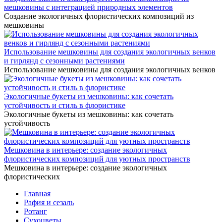
мешковины с интеграцией природных элементов
Создание экологичных флористических композиций из
мешковины
Использование мешковины для создания экологичных венков
и гирлянд с сезонными растениями
Использование мешковины для создания экологичных венков
Экологичные букеты из мешковины: как сочетать
устойчивость и стиль в флористике
Экологичные букеты из мешковины: как сочетать
устойчивость
Мешковина в интерьере: создание экологичных
флористических композиций для уютных пространств
Мешковина в интерьере: создание экологичных
флористических
Главная
Рафия и сезаль
Ротанг
Сухоцветы