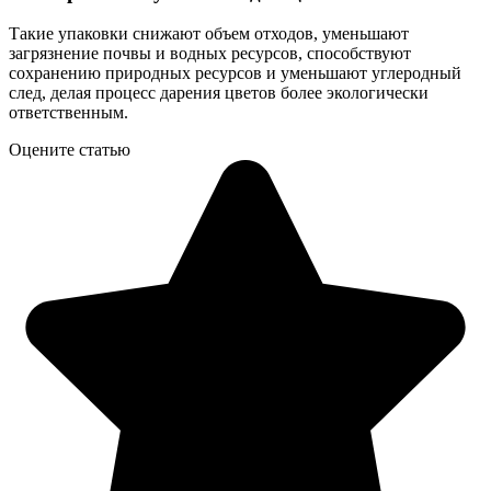
Такие упаковки снижают объем отходов, уменьшают
загрязнение почвы и водных ресурсов, способствуют
сохранению природных ресурсов и уменьшают углеродный
след, делая процесс дарения цветов более экологически
ответственным.
Оцените статью