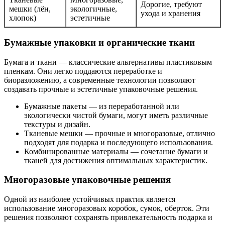
Дорогие, требуют
мешки (лён,
экологичные,
ухода и хранения
хлопок)
эстетичные
Бумажные упаковки и органические ткани
Бумага и ткани — классические альтернативы пластиковым
пленкам. Они легко поддаются переработке и
биоразложению, а современные технологии позволяют
создавать прочные и эстетичные упаковочные решения.
Бумажные пакеты — из переработанной или
экологически чистой бумаги, могут иметь различные
текстуры и дизайн.
Тканевые мешки — прочные и многоразовые, отлично
подходят для подарка и последующего использования.
Комбинированные материалы — сочетание бумаги и
тканей для достижения оптимальных характеристик.
Многоразовые упаковочные решения
Одной из наиболее устойчивых практик является
использование многоразовых коробок, сумок, оберток. Эти
решения позволяют сохранять привлекательность подарка и