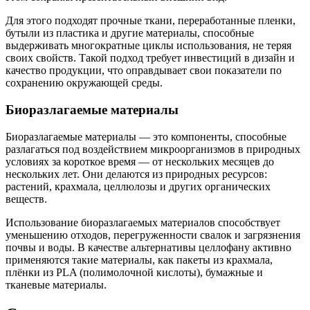
Для этого подходят прочные ткани, переработанные пленки,
бутыли из пластика и другие материалы, способные
выдерживать многократные циклы использования, не теряя
своих свойств. Такой подход требует инвестиций в дизайн и
качество продукции, что оправдывает свои показатели по
сохранению окружающей среды.
Биоразлагаемые материалы
Биоразлагаемые материалы — это компоненты, способные
разлагаться под воздействием микроорганизмов в природных
условиях за короткое время — от нескольких месяцев до
нескольких лет. Они делаются из природных ресурсов:
растений, крахмала, целлюлозы и других органических
веществ.
Использование биоразлагаемых материалов способствует
уменьшению отходов, перегруженности свалок и загрязнения
почвы и воды. В качестве альтернативы целлофану активно
применяются такие материалы, как пакеты из крахмала,
плёнки из PLA (полимолочной кислоты), бумажные и
тканевые материалы.