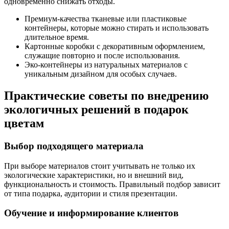
одновременно снижать отходы.
Премиум-качества тканевые или пластиковые
контейнеры, которые можно стирать и использовать
длительное время.
Картонные коробки с декоративным оформлением,
служащие повторно и после использования.
Эко-контейнеры из натуральных материалов с
уникальным дизайном для особых случаев.
Практические советы по внедрению
экологичных решений в подарок
цветам
Выбор подходящего материала
При выборе материалов стоит учитывать не только их
экологические характеристики, но и внешний вид,
функциональность и стоимость. Правильный подбор зависит
от типа подарка, аудитории и стиля презентации.
Обучение и информирование клиентов