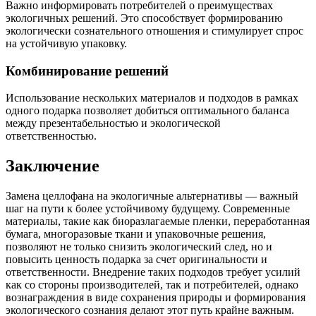
Важно информировать потребителей о преимуществах
экологичных решений. Это способствует формированию
экологически сознательного отношения и стимулирует спрос
на устойчивую упаковку.
Комбинирование решений
Использование нескольких материалов и подходов в рамках
одного подарка позволяет добиться оптимального баланса
между презентабельностью и экологической
ответственностью.
Заключение
Замена целлофана на экологичные альтернативы — важный
шаг на пути к более устойчивому будущему. Современные
материалы, такие как биоразлагаемые пленки, переработанная
бумага, многоразовые ткани и упаковочные решения,
позволяют не только снизить экологический след, но и
повысить ценность подарка за счет оригинальности и
ответственности. Внедрение таких подходов требует усилий
как со стороны производителей, так и потребителей, однако
вознаграждения в виде сохранения природы и формирования
экологического сознания делают этот путь крайне важным.