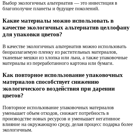
Выбор экологичных альтернатив — это инвестиция в
благополучие планеты и будущее поколений.
Какие материалы можно использовать в
качестве экологичных альтернатив целлофану
для упаковки цветов?
В качестве экологичных альтернатив можно использовать
биоразлагаемую пленку из растительных материалов,
тканевые мешки из хлопка или льна, а также упаковочные
материалы из переработанного картона или бумаги.
Как повторное использование упаковочных
материалов способствует снижению
экологического воздействия при дарении
цветов?
Повторное использование упаковочных материалов
уменьшает объем отходов, снижает потребность в
производстве новых ресурсов и уменьшает негативное
влияние на окружающую среду, делая процесс подарка более
экологичным.