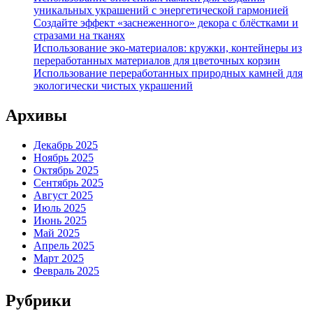
уникальных украшений с энергетической гармонией
Создайте эффект «заснеженного» декора с блёстками и
стразами на тканях
Использование эко-материалов: кружки, контейнеры из
переработанных материалов для цветочных корзин
Использование переработанных природных камней для
экологически чистых украшений
Архивы
Декабрь 2025
Ноябрь 2025
Октябрь 2025
Сентябрь 2025
Август 2025
Июль 2025
Июнь 2025
Май 2025
Апрель 2025
Март 2025
Февраль 2025
Рубрики