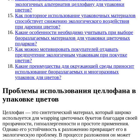
экологичных альтернатив целлофану для упаковки
цветов?
Как повторное использование упаковочных материалов
способствует снижению экологического воздействия
при дарении цветов?
Какие особенности необходимо учитывать при выборе
биоразлагаемых материалов для упаковки цветочных
подарков?
Как можно мотивировать покупателей отдавать
предпочтение экологичным упаковкам при покупке
цветов?
Какие преимущества для окружающей среды приносит
использование биоразлагаемых и многоразовых
упаковок для цветов?
Проблемы использования целлофана в
упаковке цветов
Целлофан — это синтетический материал, который широко
используется для wrapping цветочных букетов благодаря своей
прозрачности, гипоаллергенности и простоте применения.
Однако его устойчивость к разложению превращает его в
экологическую проблему. В процессе разложения он может