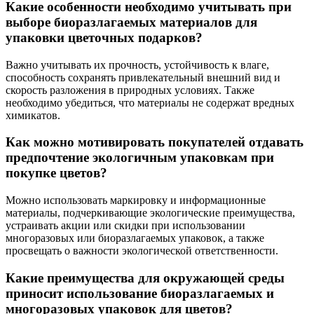
Какие особенности необходимо учитывать при
выборе биоразлагаемых материалов для
упаковки цветочных подарков?
Важно учитывать их прочность, устойчивость к влаге,
способность сохранять привлекательный внешний вид и
скорость разложения в природных условиях. Также
необходимо убедиться, что материалы не содержат вредных
химикатов.
Как можно мотивировать покупателей отдавать
предпочтение экологичным упаковкам при
покупке цветов?
Можно использовать маркировку и информационные
материалы, подчеркивающие экологические преимущества,
устраивать акции или скидки при использовании
многоразовых или биоразлагаемых упаковок, а также
просвещать о важности экологической ответственности.
Какие преимущества для окружающей среды
приносит использование биоразлагаемых и
многоразовых упаковок для цветов?